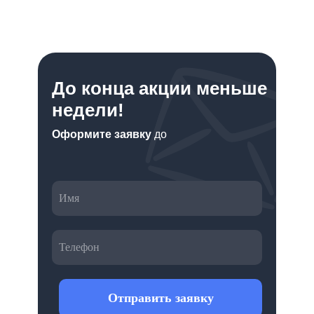
До конца акции меньше
недели!
Оформите заявку
до
Отправить заявку