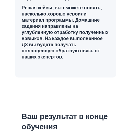
Решая кейсы, вы сможете понять,
насколько хорошо усвоили
материал программы. Домашние
задания направлены на
углубленную отработку полученных
навыков. На каждое выполненное
ДЗ вы будете получать
полноценную обратную связь от
наших экспертов.
Ваш результат в конце
обучения