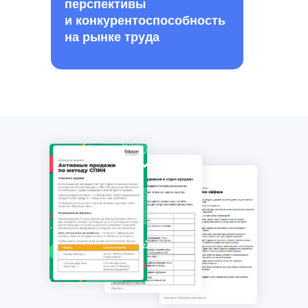
перспективы
и конкурентоспособность
на рынке труда