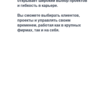
открывает широкий выбор проектов
и гибкость в карьере.
Вы сможете выбирать клиентов,
проекты и управлять своим
временем, работая как в крупных
фирмах, так и на себя.