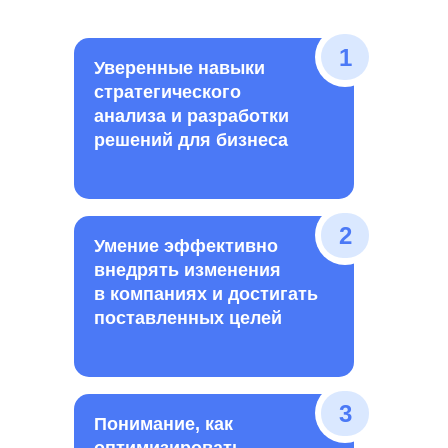
1
Уверенные навыки
стратегического
анализа и разработки
решений для бизнеса
2
Умение эффективно
внедрять изменения
в компаниях и достигать
поставленных целей
3
Понимание, как