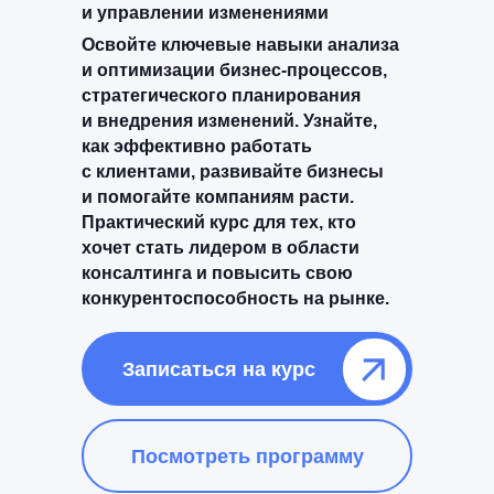
и управлении изменениями
Освойте ключевые навыки анализа
и оптимизации бизнес-процессов,
стратегического планирования
и внедрения изменений. Узнайте,
как эффективно работать
с клиентами, развивайте бизнесы
и помогайте компаниям расти.
Практический курс для тех, кто
хочет стать лидером в области
консалтинга и повысить свою
конкурентоспособность на рынке.
Записаться на курс⠀⠀⠀⠀
Посмотреть программу