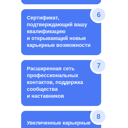
6
Сертификат,
подтверждающий вашу
квалификацию
и открывающий новые
карьерные возможности
7
Расширенная сеть
профессиональных
контактов, поддержка
сообщества
и наставников
8
Увеличенные карьерные