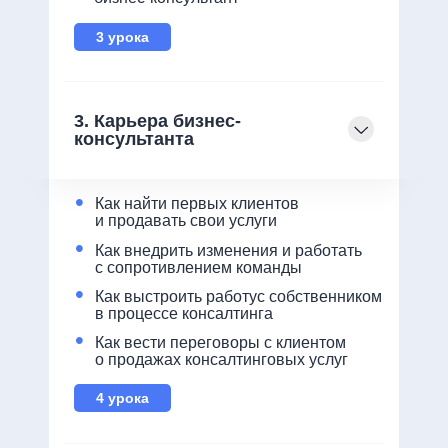
3 урока
3. Карьера бизнес-
консультанта
•
Как найти первых клиентов
и продавать свои услуги
•
Как внедрить изменения и работать
с сопротивлением команды
•
Как выстроить работус собственником
в процессе консалтинга
•
Как вести переговоры с клиентом
о продажах консалтинговых услуг
4 урока