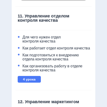
11. Управление отделом
контроля качества
•
Для чего нужен отдел
контроля качества
•
Как работает отдел контроля качества
•
Как подготовиться к внедрению
отдела контроля качества
•
Как организовать работу в отделе
контроля качества
4 урока
12. Управление маркетингом