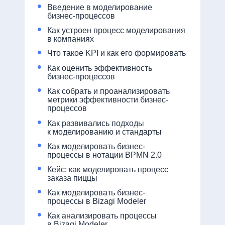
•
Введение в моделирование
бизнес-процессов
•
Как устроен процесс моделирования
в компаниях
•
Что такое KPI и как его формировать
•
Как оценить эффективность
бизнес-процессов
•
Как собрать и проанализировать
метрики эффективности бизнес-
процессов
•
Как развивались подходы
к моделированию и стандарты
•
Как моделировать бизнес-
процессы в нотации BPMN 2.0
•
Кейс: как моделировать процесс
заказа пиццы
•
Как моделировать бизнес-
процессы в Bizagi Modeler
•
Как анализировать процессы
в Bizagi Modeler