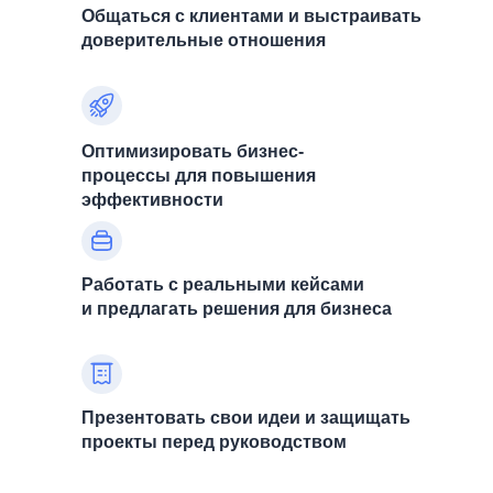
Общаться с клиентами и выстраивать
доверительные отношения
Оптимизировать бизнес-
процессы для повышения
эффективности
Работать с реальными кейсами
и предлагать решения для бизнеса
Презентовать свои идеи и защищать
проекты перед руководством