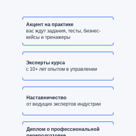
Акцент на практике
вас ждут задания, тесты, бизнес-
кейсы и тренажеры
Эксперты курса
с 10+ лет опытом в управлении
Наставничество
от ведущих экспертов индустрии
Диплом о профессиональной
переподготовке