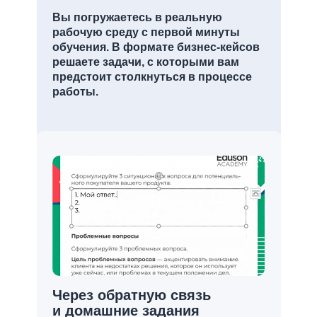
Вы погружаетесь в реальную
рабочую среду с первой минуты
обучения. В формате бизнес-кейсов
решаете задачи, с которыми вам
предстоит столкнуться в процессе
работы.
Через обратную связь
и домашние задания