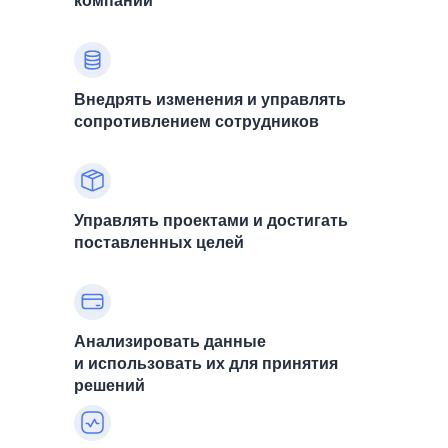
компаний
Внедрять изменения и управлять
сопротивлением сотрудников
Управлять проектами и достигать
поставленных целей
Анализировать данные
и использовать их для принятия
решений