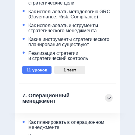
стратегические цели
•
Как использовать методологию GRC
(Governance, Risk, Compliance)
•
Как использовать инструменты
стратегического менеджмента
•
Какие инструменты стратегического
планирования существуют
•
Реализация стратегии
и стратегический контроль
11 уроков
1 тест
7. Операционный
менеджмент
•
Как планировать в операционном
менеджменте