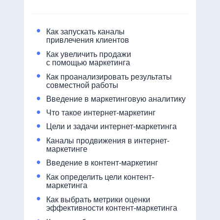
•
Как запускать каналы
привлечения клиентов
•
Как увеличить продажи
с помощью маркетинга
•
Как проанализировать результаты
совместной работы
•
Введение в маркетинговую аналитику
•
Что такое интернет-маркетинг
•
Цели и задачи интернет-маркетинга
•
Каналы продвижения в интернет-
маркетинге
•
Введение в контент-маркетинг
•
Как определить цели контент-
маркетинга
•
Как выбрать метрики оценки
эффективности контент-маркетинга