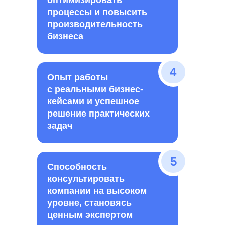
оптимизировать
процессы и повысить
производительность
бизнеса
4
Опыт работы
с реальными бизнес-
кейсами и успешное
решение практических
задач
5
Способность
консультировать
компании на высоком
уровне, становясь
ценным экспертом