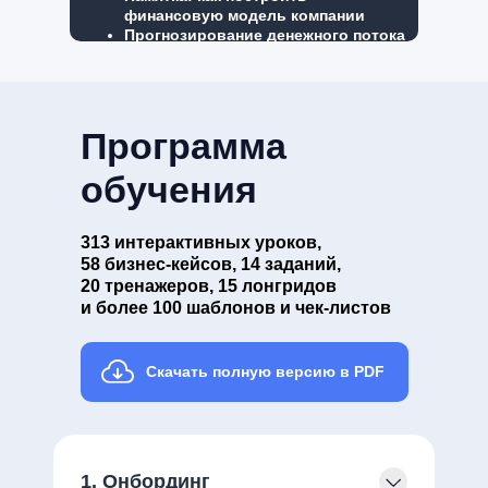
финансовую модель компании
Прогнозирование денежного потока
Программа
обучения
313 интерактивных уроков,
58 бизнес-кейсов, 14 заданий,
20 тренажеров, 15 лонгридов
и более 100 шаблонов и чек-листов
Скачать полную версию в PDF
1. Онбординг