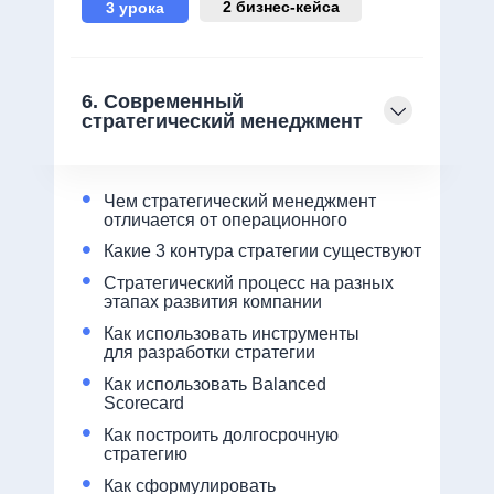
2 бизнес-кейса
3 урока
6. Современный
стратегический менеджмент
•
Чем стратегический менеджмент
отличается от операционного
•
Какие 3 контура стратегии существуют
•
Стратегический процесс на разных
этапах развития компании
•
Как использовать инструменты
для разработки стратегии
•
Как использовать Balanced
Scorecard
•
Как построить долгосрочную
стратегию
•
Как сформулировать