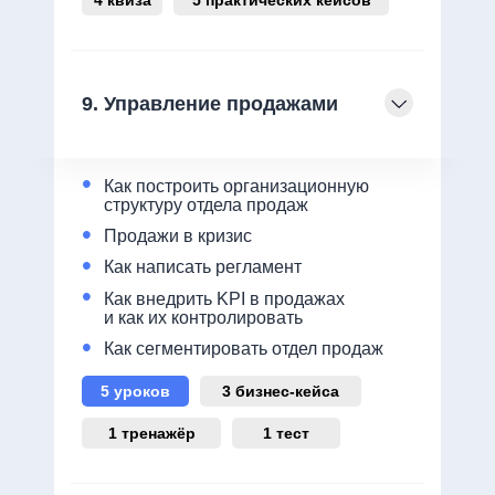
9. Управление продажами
•
Как построить организационную
структуру отдела продаж
•
Продажи в кризис
•
Как написать регламент
•
Как внедрить KPI в продажах
и как их контролировать
•
Как сегментировать отдел продаж
5 уроков
3 бизнес-кейса
1 тренажёр
1 тест