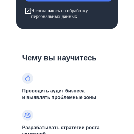
Я соглашаюсь на обработку
персональных данных
Чему вы научитесь
Проводить аудит бизнеса
и выявлять проблемные зоны
Разрабатывать стратегии роста