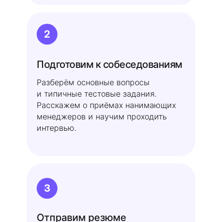
2
Подготовим к собеседованиям
Разберём основные вопросы
и типичные тестовые задания.
Расскажем о приёмах нанимающих
менеджеров и научим проходить
интервью.
3
Отправим резюме