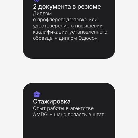
2 документа в резюме
Диплом
о профпереподготовке или
удостоверение о повышении
квалификации установленного
образца + диплом Эдюсон
Стажировка
Опыт работы в агентстве
AMDG + шанс попасть в штат