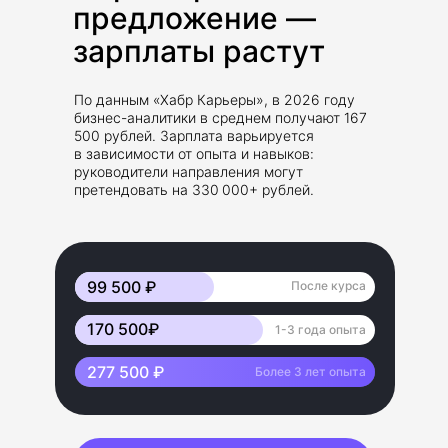
предложение —
зарплаты растут
По данным «Хабр Карьеры», в 2026 году
бизнес-аналитики в среднем получают 167
500 рублей. Зарплата варьируется
в зависимости от опыта и навыков:
руководители направления могут
претендовать на 330 000+ рублей.
99 500 ₽
После курса
170 500₽
1-3 года опыта
277 500 ₽
Более 3 лет опыта