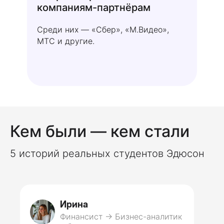
компаниям-партнёрам
Среди них — «Сбер», «М.Видео»,
МТС и другие.
Кем были — кем стали
5 историй реальных студентов Эдюсон
Ирина
Финансист → Бизнес-аналитик