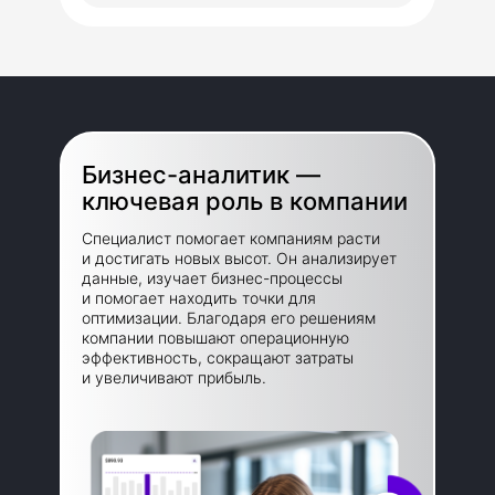
Бизнес-аналитик —
ключевая роль в компании
Специалист помогает компаниям расти
и достигать новых высот. Он анализирует
данные, изучает бизнес-процессы
и помогает находить точки для
оптимизации. Благодаря его решениям
компании повышают операционную
эффективность, сокращают затраты
и увеличивают прибыль.