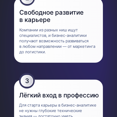
Свободное раз витие
в карьере
Компании из разных ниш ищут
специалистов, и бизнес-аналитики
получают возможность развиваться
в любом направлении — от маркетинга
до логистики.
3
Лёгкий вход в профессию
Для старта карьеры в бизнес-аналитике
не нужны глубокие технические
знания — достаточно уметь