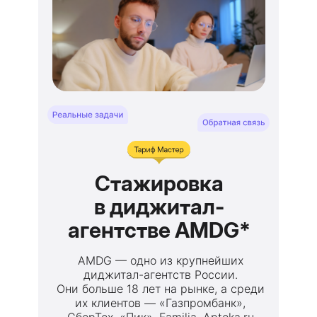
Стажировка
в диджитал-
агентстве AMDG*
AMDG — одно из крупнейших
диджитал-агентств России.
Они больше 18 лет на рынке, а среди
их клиентов — «Газпромбанк»,