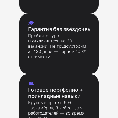
Гарантия без звёздочек
Пройдите курс
и откликнитесь на 30
вакансий. Не трудоустроим
за 130 дней — вернём 100%
стоимости
Готовое портфолио +
прикладные навыки
Крупный проект, 60+
тренажёров, 9 кейсов для
работодателей — во время