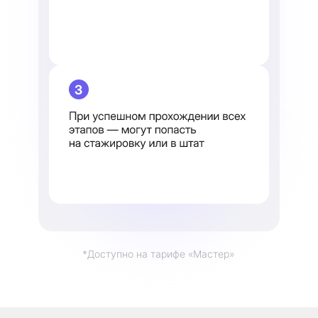
*Доступно на тарифе «Мастер»