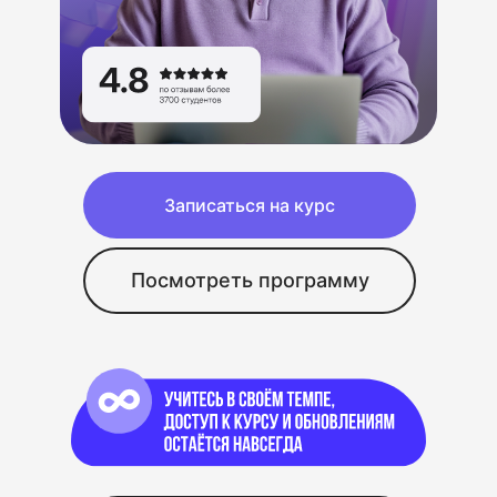
Записаться на курс
Посмотреть программу