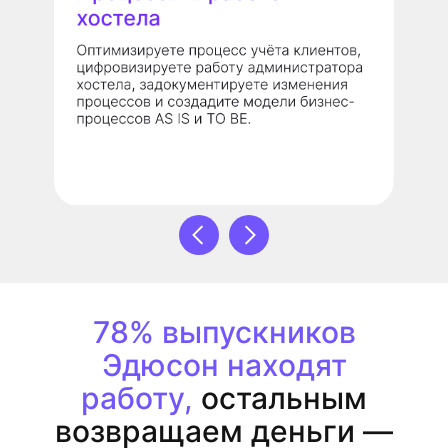
78% выпускников
Эдюсон находят
работу,
остальным
возвращаем деньги —