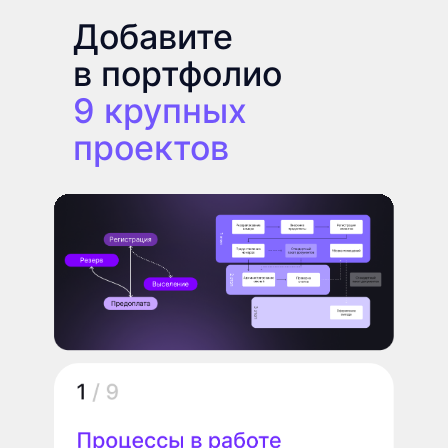
Добавите
в портфолио
9
крупных
проектов