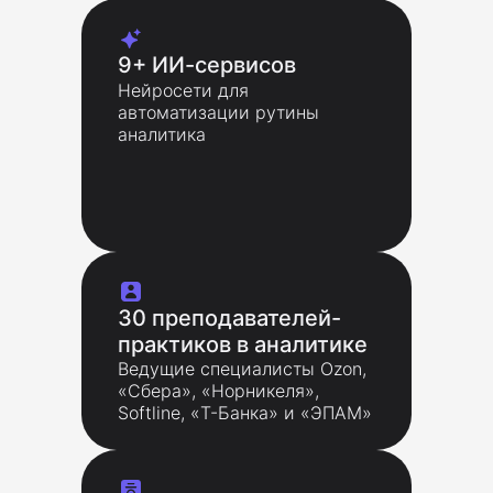
9+ ИИ-сервисов
Нейросети для
автоматизации рутины
аналитика
30 преподавателей-
практиков в аналитике
Ведущие специалисты Ozon,
«Сбера», «Норникеля»,
Softline, «Т-Банка» и «ЭПАМ»