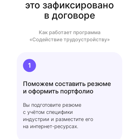
это зафиксировано
в договоре
Как работает программа
«Содействие трудоустройству»
1
Поможем составить резюме
и оформить портфолио
Вы подготовите резюме
с учётом специфики
индустрии и разместите его
на интернет-ресурсах.