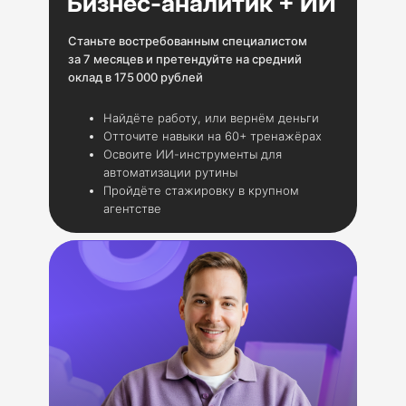
Бизнес-аналитик + ИИ
Станьте востребованным специалистом
за 7 месяцев и претендуйте на средний
оклад в 175 000 рублей
Найдёте работу, или вернём деньги
Отточите навыки на 60+ тренажёрах
Освоите ИИ-инструменты для
автоматизации рутины
Пройдёте стажировку в крупном
агентстве