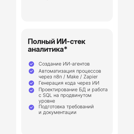
Полный ИИ-стек
аналитика*
Создание ИИ-агентов
Автоматизация процессов
через n8n / Make / Zapier
Генерация кода через ИИ
Проектирование БД и работа
с SQL на продвинутом
уровне
Подготовка требований
и документации