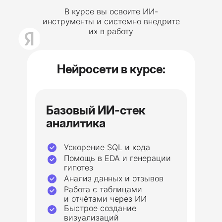
В курсе вы освоите ИИ-
инструменты и системно внедрите
их в работу
Нейросети в курсе:
Базовый ИИ-стек
аналитика
Ускорение SQL и кода
Помощь в EDA и генерации
гипотез
Анализ данных и отзывов
Работа с таблицами
и отчётами через ИИ
Быстрое создание
визуализаций