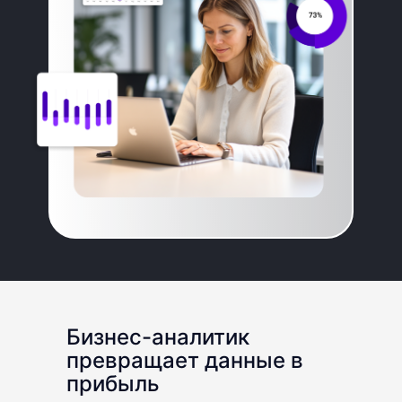
*входит в тариф Мастер
Бизнес-аналитик
превращает данные в
прибыль