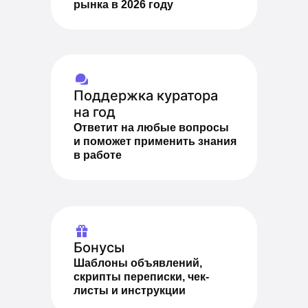
рынка в 2026 году
Поддержка куратора
на год
Ответит на любые вопросы
и поможет применить знания
в работе
Бонусы
Шаблоны объявлений,
скрипты переписки, чек-
листы и инструкции