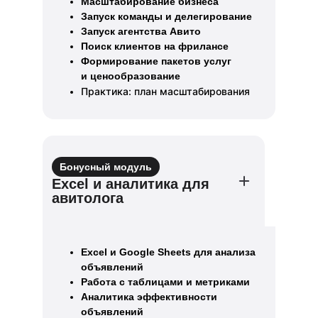
Масштабирование бизнеса
Запуск команды и делегирование
Запуск агентства Авито
Поиск клиентов на фрилансе
Формирование пакетов услуг
и ценообразование
Практика: план масштабирования
Бонусный модуль
Excel и аналитика для
авитолога
Excel и Google Sheets для анализа
объявлений
Работа с таблицами и метриками
Аналитика эффективности
объявлений