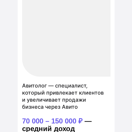
Авитолог — специалист,
который привлекает клиентов
и увеличивает продажи
бизнеса через Авито
70 000 – 150 000 ₽
—
cредний доход