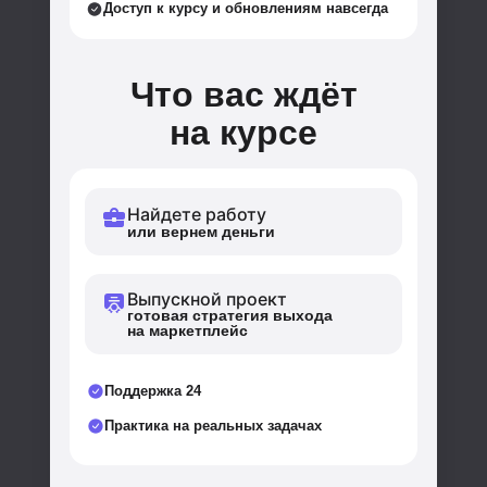
Доступ к курсу и обновлениям навсегда
Что вас ждёт
на курсе
Найдете работу
или вернем деньги
Выпускной проект
готовая стратегия выхода
на маркетплейс
Поддержка 24
Практика на реальных задачах