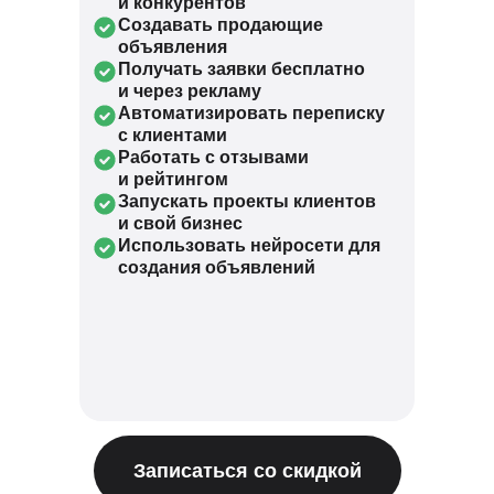
и конкурентов
Создавать продающие
объявления
Получать заявки бесплатно
и через рекламу
Автоматизировать переписку
с клиентами
Работать с отзывами
и рейтингом
Запускать проекты клиентов
и свой бизнес
Использовать нейросети для
создания объявлений
Записаться со скидкой