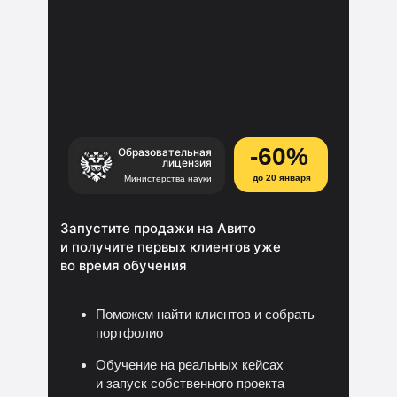
-60%
Образовательная
лицензия
до 20 января
Министерства науки
Запустите продажи на Авито
и получите первых клиентов уже
во время обучения
Поможем найти клиентов и собрать
портфолио
Обучение на реальных кейсах
и запуск собственного проекта