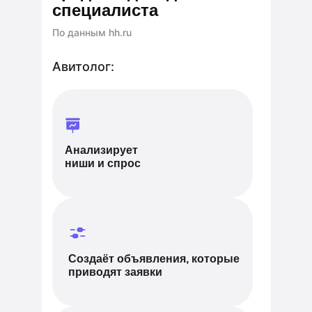
специалиста
По данным hh.ru
Авитолог:
Анализирует
ниши и спрос
Создаёт объявления, которые
приводят заявки