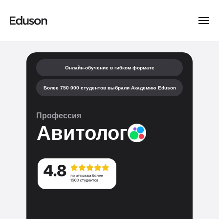
Онлайн-обучение в гибком формате
Более 750 000 студентов выбрали Академию Eduson
Профессия
Авитолог