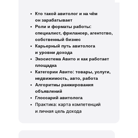
Кто такой авитолог и на чём
он зарабатывает
Роли и форматы работы:
специалист, фрилансер, агентство,
собственный бизнес
Карьерный путь авитолога
и уровни дохода
Экосистема Авито и как работает
площадка
Категории Авито: товары, услуги,
недвижимость, авто, работа
Алгоритмы ранжирования
объявлений
Глоссарий авитолога
Практика: карта компетенций
и личная цель дохода