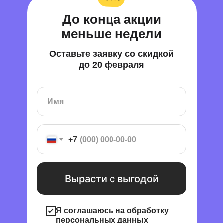
До конца акции
меньше недели
Оставьте заявку со скидкой
до 20 февраля
+7
Вырасти с выгодой
Я соглашаюсь на обработку
персональных данных