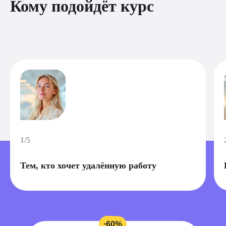
Кому подойдёт курс
1/5
Тем, кто хочет удалённую работу
-60%