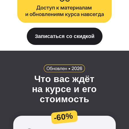
Записаться со скидкой
Что вас ждёт
на курсе и его
стоимость
-60%