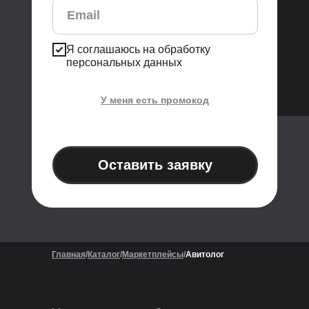
Я соглашаюсь на обработку
персональных данных
У меня есть промокод
Применить
Оставить заявку
Главная
/
Каталог
/
Маркетплейсы
/
Авитолог