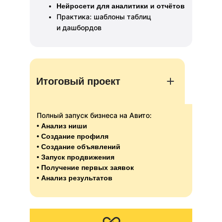
Нейросети для аналитики и отчётов
Практика: шаблоны таблиц
и дашбордов
Итоговый проект
Полный запуск бизнеса на Авито:
• Анализ ниши
• Создание профиля
• Создание объявлений
• Запуск продвижения
• Получение первых заявок
• Анализ результатов