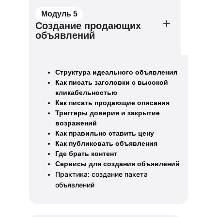
Модуль 5
Создание продающих
объявлений
Структура идеального объявления
Как писать заголовки с высокой
кликабельностью
Как писать продающие описания
Триггеры доверия и закрытие
возражений
Как правильно ставить цену
Как публиковать объявления
Где брать контент
Сервисы для создания объявлений
Практика: создание пакета
объявлений