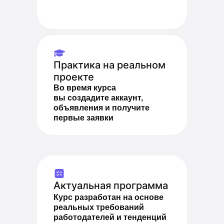
Практика на реальном
проекте
Во время курса
вы создадите аккаунт,
объявления и получите
первые заявки
Актуальная программа
Курс разработан на основе
реальных требований
работодателей и тенденций