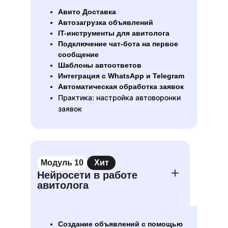
Авито Доставка
Автозагрузка объявлений
IT-инструменты для авитолога
Подключение чат-бота на первое
сообщение
Шаблоны автоответов
Интеграция с WhatsApp и Telegram
Автоматическая обработка заявок
Практика: настройка автоворонки
заявок
Модуль 10
Хит
Нейросети в работе
авитолога
Создание объявлений с помощью