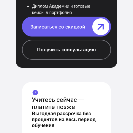
Диплом Академии и готовые
кейсы в портфолио
Записаться со скидкой⠀⠀⠀⠀⠀
Получить консультацию
Учитесь сейчас —
платите позже
Выгодная рассрочка без
процентов на весь период
обучения