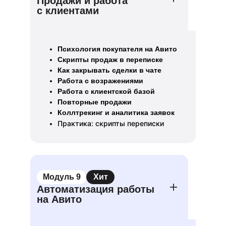
Продажи и работа
с клиентами
Психология покупателя на Авито
Скрипты продаж в переписке
Как закрывать сделки в чате
Работа с возражениями
Работа с клиентской базой
Повторные продажи
Коллтрекинг и аналитика заявок
Практика: скрипты переписки
Модуль 9
Хит
Автоматизация работы
на Авито