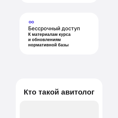
Бессрочный доступ
К материалам курса
и обновлениям
нормативной базы
Кто такой авитолог