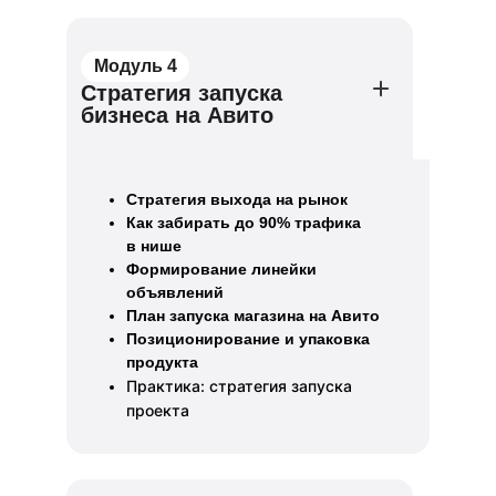
Модуль 4
Стратегия запуска
бизнеса на Авито
Стратегия выхода на рынок
Как забирать до 90% трафика
в нише
Формирование линейки
объявлений
План запуска магазина на Авито
Позиционирование и упаковка
продукта
Практика: стратегия запуска
проекта