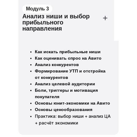
Модуль 3
Анализ ниши и выбор
прибыльного
направления
Как искать прибыльные ниши
Как оценивать спрос на Авито
Анализ конкурентов
Формирование УТП и отстройка
от конкурентов
Анализ целевой аудитории
Боли, триггеры и мотивация
покупателя
Основы юнит-экономики на Авито
Основы ценообразования
Практика: выбор ниши + анализ ЦА
+ расчёт экономики