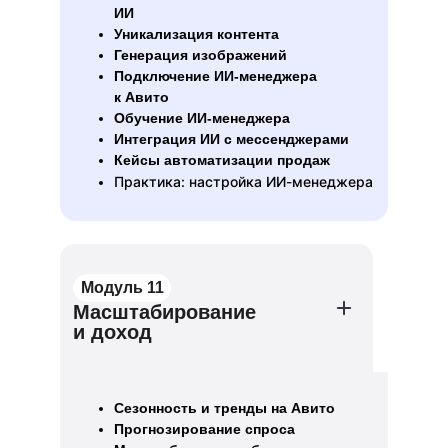
ИИ
Уникализация контента
Генерация изображений
Подключение ИИ-менеджера
к Авито
Обучение ИИ-менеджера
Интеграция ИИ с мессенджерами
Кейсы автоматизации продаж
Практика: настройка ИИ-менеджера
Модуль 11
Масштабирование
и доход
Сезонность и тренды на Авито
Прогнозирование спроса