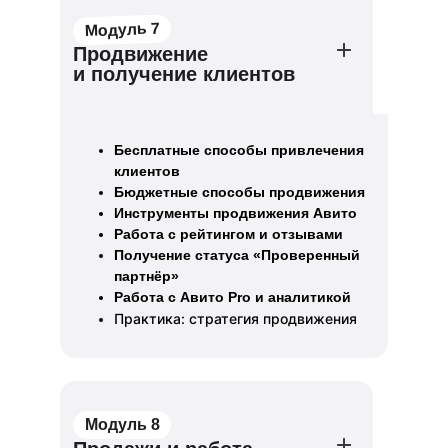
Модуль 7
Продвижение
и получение клиентов
Бесплатные способы привлечения
клиентов
Бюджетные способы продвижения
Инструменты продвижения Авито
Работа с рейтингом и отзывами
Получение статуса «Проверенный
партнёр»
Работа с Авито Pro и аналитикой
Практика: стратегия продвижения
Модуль 8