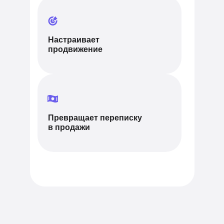
Настраивает
продвижение
Превращает переписку
в продажи