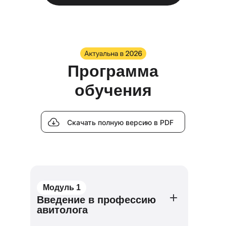
Программа
обучения
Скачать полную версию в PDF
Модуль 1
Введение в профессию
авитолога