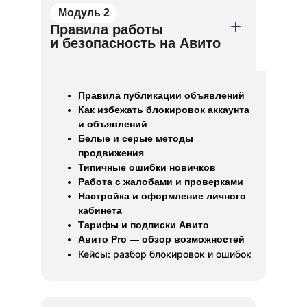
Модуль 2
Правила работы
и безопасность на Авито
Правила публикации объявлений
Как избежать блокировок аккаунта
и объявлений
Белые и серые методы
продвижения
Типичные ошибки новичков
Работа с жалобами и проверками
Настройка и оформление личного
кабинета
Тарифы и подписки Авито
Авито Pro — обзор возможностей
Кейсы: разбор блокировок и ошибок