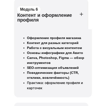
Модуль 6
Контент и оформление
профиля
Оформление профиля магазина
Контент для разных категорий
Работа с визуальным контентом
Основы инфографики для Авито
Canva, Photoshop, Figma — обзор
инструментов
SEO-оптимизация объявлений
Поведенческие факторы (CTR,
отклики, вовлечённость)
Практика: оформление профиля и
карточек