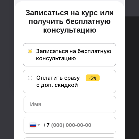
Записаться на курс или
получить бесплатную
консультацию
Записаться на бесплатную
консультацию
Оплатить сразу
-5%
-5%
с доп. скидкой
+7