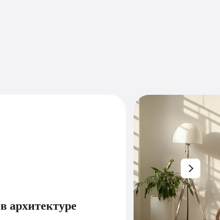
в архитектуре