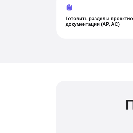
Готовить разделы проектн
документации (АР, АС)