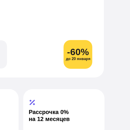
-60%
до 20 января
Рассрочка 0%
на 12 месяцев