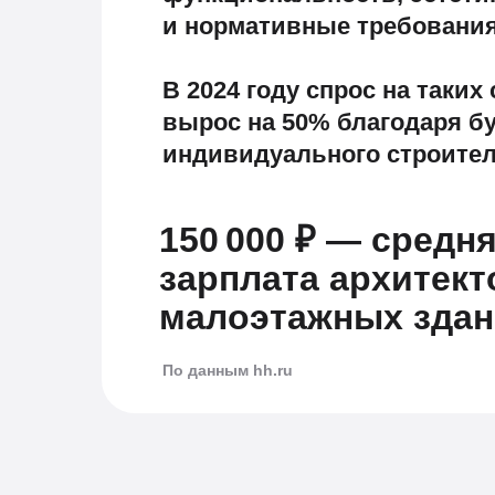
и нормативные требования
В 2024 году спрос на таких
вырос на 50% благодаря б
индивидуального строител
150 000 ₽ — средн
зарплата архитект
малоэтажных зда
По данным hh.ru