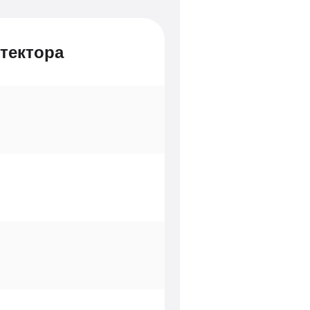
тектора