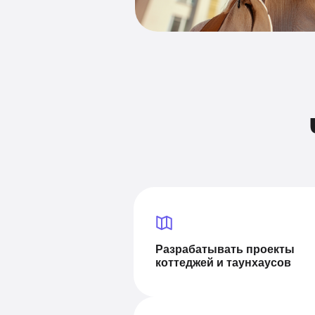
Разрабатывать проекты
коттеджей и таунхаусов