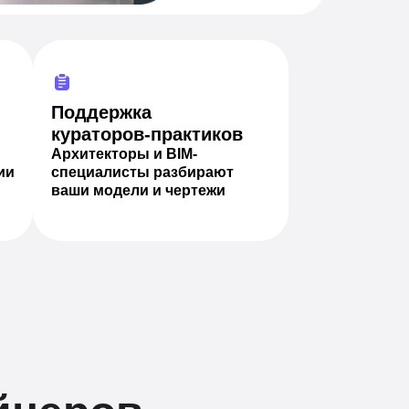
Поддержка
кураторов-практиков
Архитекторы и BIM-
ии
специалисты разбирают
ваши модели и чертежи