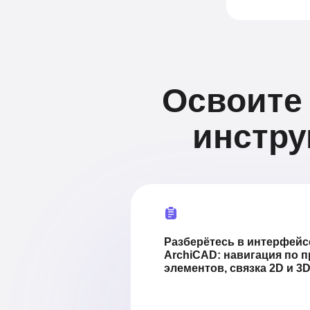
Освоите
инстру
Разберётесь в интерфейсе
ArchiCAD:
навигация по п
элементов, связка 2D и 3D