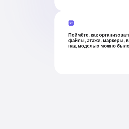
Поймёте, как организоват
файлы, этажи, маркеры, 
над моделью можно было 