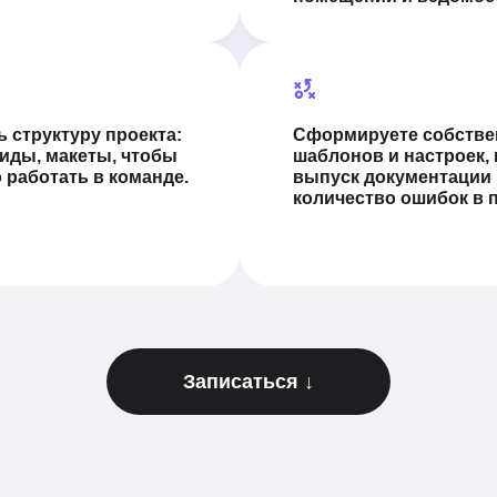
ь структуру проекта:
Сформируете собстве
виды, макеты, чтобы
шаблонов и настроек,
работать в команде.
выпуск документации 
количество ошибок в п
Записаться ↓