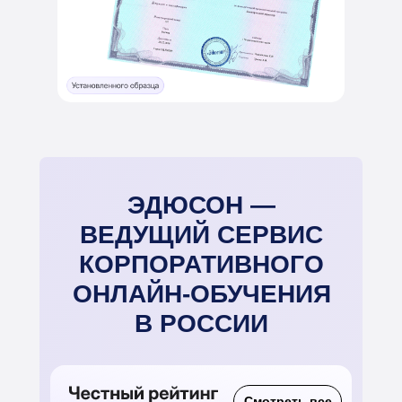
ЭДЮСОН —
ВЕДУЩИЙ СЕРВИС
КОРПОРАТИВНОГО
ОНЛАЙН-ОБУЧЕНИЯ
В РОССИИ
Смотреть все