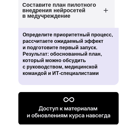
Составите план пилотного
внедрения нейросетей
в медучреждение
Определите приоритетный процесс,
рассчитаете ожидаемый эффект
и подготовите первый запуск.
Результат: обоснованный план,
который можно обсудить
с руководством, медицинской
командой и ИТ-специалистами