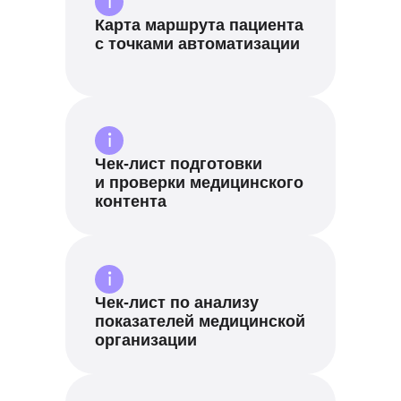
Карта маршрута пациента
с точками автоматизации
Чек-лист подготовки
и проверки медицинского
контента
Чек-лист по анализу
показателей медицинской
организации