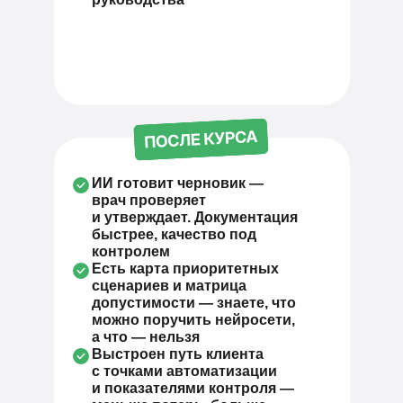
ИИ готовит черновик —
врач проверяет
и утверждает. Документация
быстрее, качество под
контролем
Есть карта приоритетных
сценариев и матрица
допустимости — знаете, что
можно поручить нейросети,
а что — нельзя
Выстроен путь клиента
с точками автоматизации
и показателями контроля —