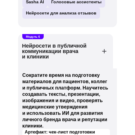
Sasha AI
Голосовые ассистенты
Нейросети для анализа отзывов
Модуль 6
Нейросети в публичной
коммуникации врача
и клиники
Сократите время на подготовку
материалов для пациентов, коллег
и публичных платформ. Научитесь
создавать тексты, презентации,
изображения и видео, проверять
медицинские утверждения
и использовать ИИ для развития
личного бренда врача и репутации
клиники.
Артефакт: чек-лист подготовки