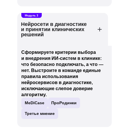
Модуль 3
Нейросети в диагностике
и принятии клинических
решений
Сформируете критерии выбора
и внедрения ИИ-систем в клинике:
что безопасно подключать, а что —
нет. Выстроите в команде единые
правила использования
нейросервисов в диагностике,
исключающие слепое доверие
алгоритму.
MeDiCase
ПроРодинки
Третье мнение