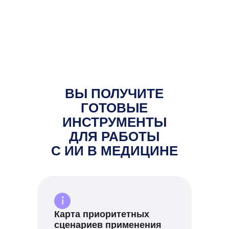
ВЫ ПОЛУЧИТЕ
ГОТОВЫЕ
ИНСТРУМЕНТЫ
ДЛЯ РАБОТЫ
С ИИ В МЕДИЦИНЕ
Карта приоритетных
сценариев применения