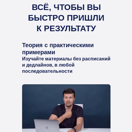
ВСЁ, ЧТОБЫ ВЫ
БЫСТРО ПРИШЛИ
К РЕЗУЛЬТАТУ
Теория с практическими
примерами
Изучайте материалы без расписаний
и дедлайнов, в любой
последовательности