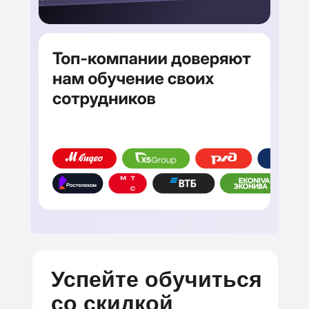
Успейте обучиться
со скидкой