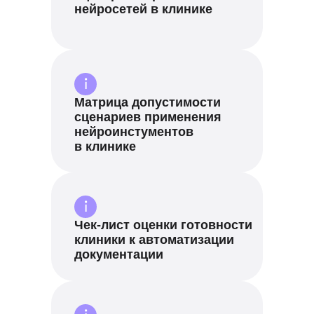
нейросетей в клинике
Матрица допустимости
сценариев применения
нейроинстументов
в клинике
Чек-лист оценки готовности
клиники к автоматизации
документации