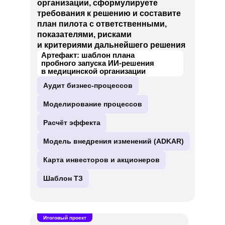
организации, сформулируете
требования к решению и составите
план пилота с ответственными,
показателями, рисками
и критериями дальнейшего решения
Артефакт: шаблон плана
пробного запуска ИИ-решения
в медицинской организации
Аудит бизнес-процессов
Моделирование процессов
Расчёт эффекта
Модель внедрения изменений (ADKAR)
Карта инвесторов и акционеров
Шаблон ТЗ
Итоговый проект