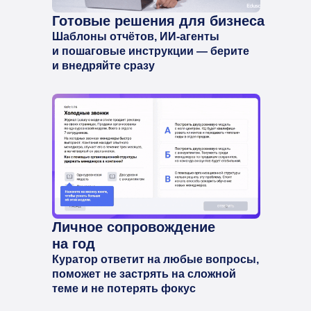
Готовые решения для бизнеса
Шаблоны отчётов, ИИ-агенты
и пошаговые инструкции — берите
и внедряйте сразу
Личное сопровождение
на год
Куратор ответит на любые вопросы,
поможет не застрять на сложной
теме и не потерять фокус