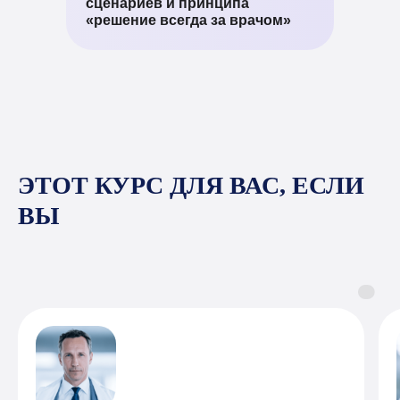
сценариев и принципа
«решение всегда за врачом»
ЭТОТ КУРС ДЛЯ ВАС, ЕСЛИ
ВЫ