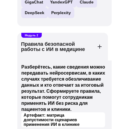
GigaChat
YandexGPT
Claude
DeepSeek
Perplexity
Модуль 2
Правила безопасной
работы с ИИ в медицине
Разберётесь, какие сведения можно
передавать нейросервисам, в каких
случаях требуется обезличивание
данных и кто отвечает за итоговый
результат. Сформируете правила,
которые помогут сотрудникам
применять ИИ без риска для
пациентов и клиники.
Артефакт: матрица
допустимости сценариев
применения ИИ в клинике