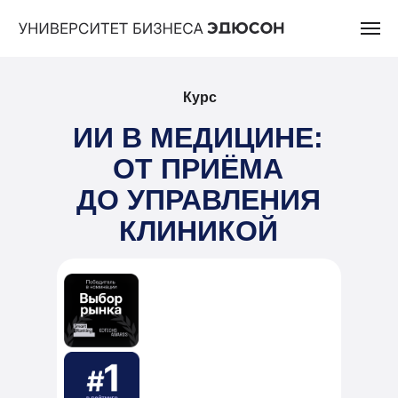
Курс
ИИ В МЕДИЦИНЕ:
ОТ ПРИЁМА
ДО УПРАВЛЕНИЯ
КЛИНИКОЙ