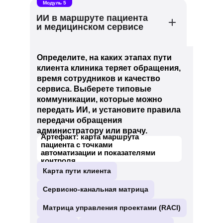
Модуль 5
ИИ в маршруте пациента
и медицинском сервисе
Определите, на каких этапах пути
клиента клиника теряет обращения,
время сотрудников и качество
сервиса. Выберете типовые
коммуникации, которые можно
передать ИИ, и установите правила
передачи обращения
администратору или врачу.
Артефакт: карта маршрута
пациента с точками
автоматизации и показателями
контроля
Карта пути клиента
Сервисно-канальная матрица
Матрица управления проектами (RACI)