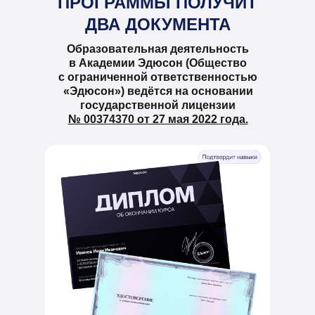
ПРОГРАММЫ ПОЛУЧИТ
ДВА ДОКУМЕНТА
Образовательная деятельность
в Академии Эдюсон (Общество
с ограниченной ответственностью
«Эдюсон») ведётся на основании
государственной лицензии
№ 00374370 от 27 мая 2022 года.