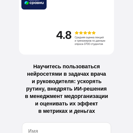
Научитесь пользоваться
нейросетями в задачах врача
и руководителя: ускорять
рутину, внедрять ИИ-решения
в менеджмент медорганизации
и оценивать их эффект
в метриках и деньгах