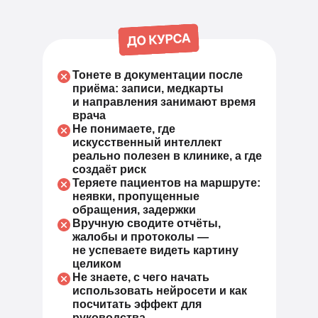
Тонете в документации после
приёма: записи, медкарты
и направления занимают время
врача
Не понимаете, где
искусственный интеллект
реально полезен в клинике, а где
создаёт риск
Теряете пациентов на маршруте:
неявки, пропущенные
обращения, задержки
Вручную сводите отчёты,
жалобы и протоколы —
не успеваете видеть картину
целиком
Не знаете, с чего начать
использовать нейросети и как
посчитать эффект для
руководства