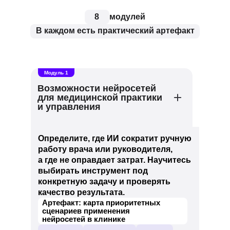
8
модулей
В каждом есть практический артефакт
Модуль 1
Возможности нейросетей
для медицинской практики
и управления
Определите, где ИИ сократит ручную
работу врача или руководителя,
а где не оправдает затрат. Научитесь
выбирать инструмент под
конкретную задачу и проверять
качество результата.
Артефакт: карта приоритетных
сценариев применения
нейросетей в клинике