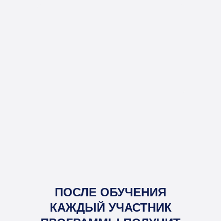
ПОСЛЕ ОБУЧЕНИЯ
КАЖДЫЙ УЧАСТНИК