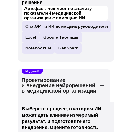
решения.
Артефакт: чек-лист по анализу
показателей медицинской
организации с помощью ИИ
ChatGPT и ИИ-помощник руководителя
Excel
Google Таблицы
NotebookLM
GenSpark
Модуль 8
Проектирование
и внедрение нейрорешений
в медицинской организации
Выберете процесс, в котором ИИ
может дать клинике измеримый
результат, и подготовите его
внедрение. Оцените готовность