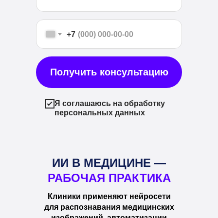
+7
Получить консультацию
Я соглашаюсь на обработку
персональных данных
ИИ В МЕДИЦИНЕ —
РАБОЧАЯ ПРАКТИКА
Клиники применяют нейросети
для распознавания медицинских
изображений, автоматизации