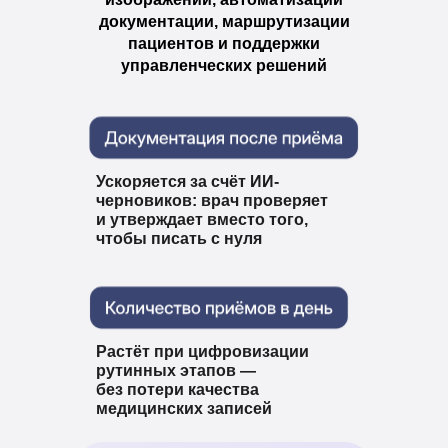
документации, маршрутизации
пациентов и поддержки
управленческих решений
Ускоряется за счёт ИИ-
черновиков: врач проверяет
и утверждает вместо того,
чтобы писать с нуля
Растёт при цифровизации
рутинных этапов —
без потери качества
медицинских записей