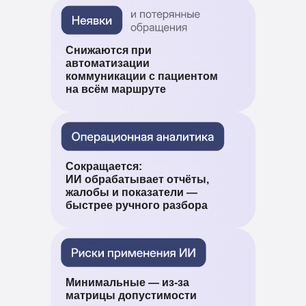
Снижаются при
автоматизации
коммуникации с пациентом
на всём маршруте
Сокращается:
ИИ обрабатывает отчёты,
жалобы и показатели —
быстрее ручного разбора
Минимальные — из-за
матрицы допустимости