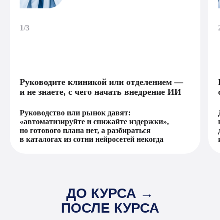
1/3
Руководите клиникой или отделением —
и не знаете, с чего начать внедрение ИИ
Руководство или рынок давят:
«автоматизируйте и снижайте издержки»,
но готового плана нет, а разбираться
в каталогах из сотни нейросетей некогда
ДО КУРСА →
ПОСЛЕ КУРСА