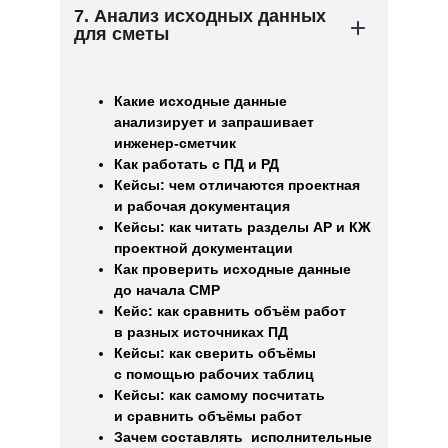
7. Анализ исходных данных
для сметы
Какие исходные данные
анализирует и запрашивает
инженер-сметчик
Как работать с ПД и РД
Кейсы: чем отличаются проектная
и рабочая документация
Кейсы: как читать разделы АР и КЖ
проектной документации
Как проверить исходные данные
до начала СМР
Кейс: как сравнить объём работ
в разных источниках ПД
Кейсы: как сверить объёмы
с помощью рабочих таблиц
Кейсы: как самому посчитать
и сравнить объёмы работ
Зачем составлять исполнительные