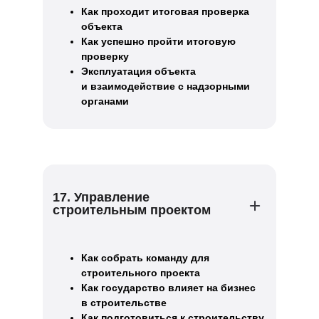
Как проходит итоговая проверка
объекта
Как успешно пройти итоговую
проверку
Эксплуатация объекта
и взаимодействие с надзорными
органами
17. Управление
строительным проектом
Как собрать команду для
строительного проекта
Как государство влияет на бизнес
в строительстве
Как подготовиться к строительству