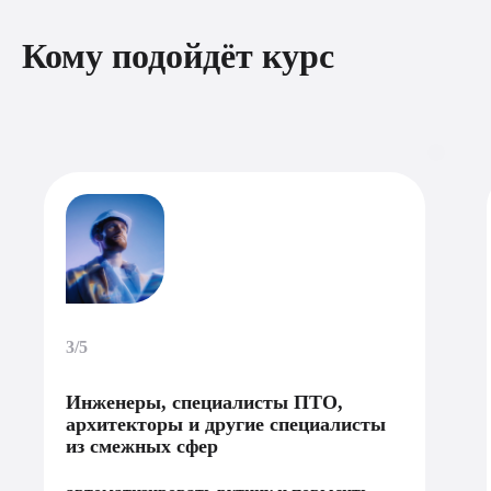
Кому подойдёт курс
3/5
Инженеры, специалисты ПТО,
архитекторы и другие специалисты
из смежных сфер