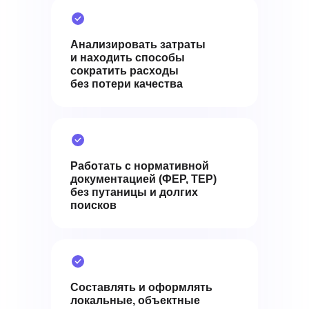
Анализировать затраты
и находить способы
сократить расходы
без потери качества
Работать с нормативной
документацией (ФЕР, ТЕР)
без путаницы и долгих
поисков
Составлять и оформлять
локальные, объектные