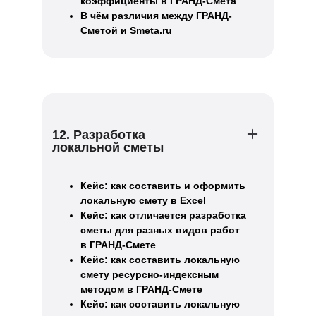
коэффициенты в ГРАНД-Смета
В чём различия между ГРАНД-
Сметой и Smeta.ru
12. Разработка
локальной сметы
Кейс: как составить и оформить
локальную смету в Excel
Кейс: как отличается разработка
сметы для разных видов работ
в ГРАНД-Смете
Кейс: как составить локальную
смету ресурсно-индексным
методом в ГРАНД-Смете
Кейс: как составить локальную