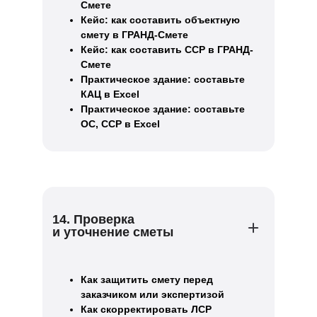
Смете
Кейс: как составить объектную
смету в ГРАНД-Смете
Кейс: как составить ССР в ГРАНД-
Смете
Практическое здание: составьте
КАЦ в Excel
Практическое здание: составьте
ОС, ССР в Excel
14. Проверка
и уточнение сметы
Как защитить смету перед
заказчиком или экспертизой
Как скорректировать ЛСР