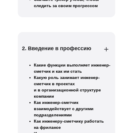
следить за своим прогрессом
2. Введение в профессию
Какие функции выполняет инженер-
сметчик и как им стать
Какую роль занимает инженер-
сметчик в проектах
и в организационной структуре
компании
Как инженер-сметчик
взаимодействует с другими
подразделениями
Как инженеру-сметчику работать
на фрилансе