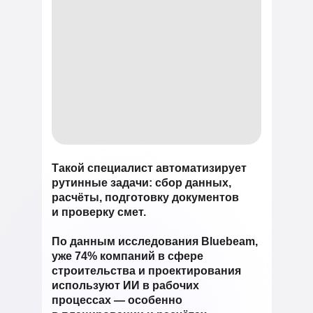
Такой специалист автоматизирует
рутинные задачи: сбор данных,
расчёты, подготовку документов
и проверку смет.
По данным исследования Bluebeam,
уже 74% компаний в сфере
строительства и проектирования
используют ИИ в рабочих
процессах — особенно