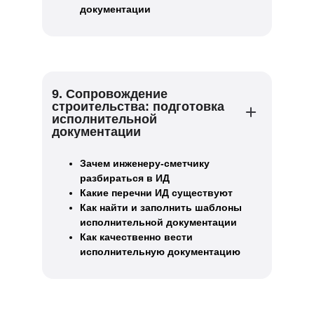
документации
9. Сопровождение
строительства: подготовка
исполнительной
документации
Зачем инженеру-сметчику
разбираться в ИД
Какие перечни ИД существуют
Как найти и заполнить шаблоны
исполнительной документации
Как качественно вести
исполнительную документацию