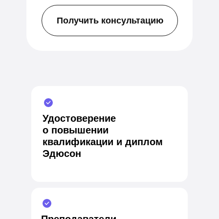
Получить консультацию
Удостоверение
о повышении
квалификации и диплом
Эдюсон