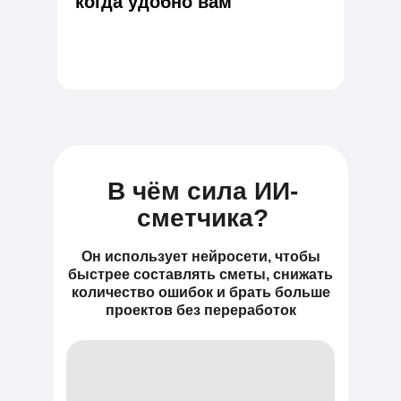
когда удобно вам
В чём сила ИИ-
сметчика?
Он использует нейросети, чтобы
быстрее составлять сметы, снижать
количество ошибок и брать больше
проектов без переработок