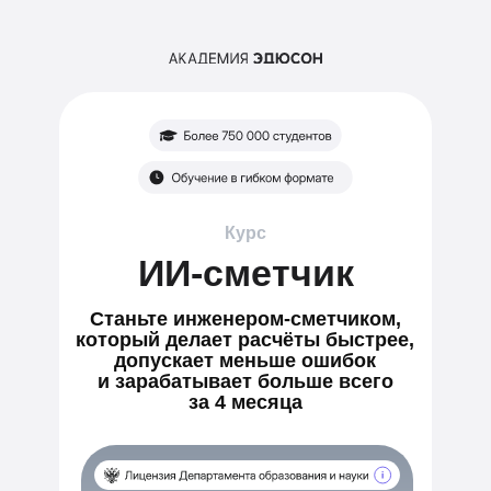
Курс
ИИ-сметчик
Станьте инженером-сметчиком,
который делает расчёты быстрее,
допускает меньше ошибок
и зарабатывает больше
всего
за 4 месяца