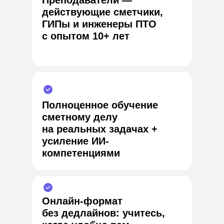
Преподаватели —
действующие сметчики,
ГИПы и инженеры ПТО
с опытом 10+ лет
Полноценное обучение
сметному делу
на реальных задачах +
усиление ИИ-
компетенциями
Онлайн-формат
без дедлайнов: учитесь,