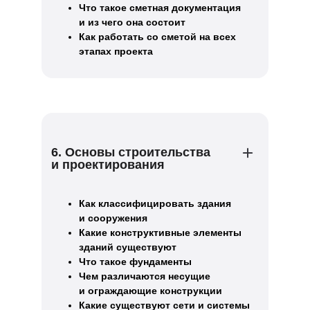
Что такое сметная документация
и из чего она состоит
Как работать со сметой на всех
этапах проекта
6. Основы строительства
и проектирования
Как классифицировать здания
и сооружения
Какие конструктивные элементы
зданий существуют
Что такое фундаменты
Чем различаются несущие
и ограждающие конструкции
Какие существуют сети и системы