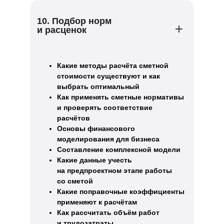
10. Подбор норм
и расценок
Какие методы расчёта сметной
стоимости существуют и как
выбрать оптимальный
Как применять сметные нормативы
и проверять соответствие
расчётов
Основы финансового
моделирования для бизнеса
Составление комплексной модели
Какие данные учесть
на предпроектном этапе работы
со сметой
Какие поправочные коэффициенты
применяют к расчётам
Как рассчитать объём работ
и трудозатраты