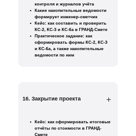
контроля и журналов учёта
Какие накопительные ведомости
формирует инженер-сметчик
Кейс: как составить и проверить
КС-2, КС-3 и КС-6а в ГРАНД-Смете
Практическое задание: как
сформировать формы КС-2, КС-3
и КС-6а, а также накопительные
ведомости по ним
16. Закрытие проекта
Кейс: как сформировать итоговые
отчёты по стоимости в ГРАНД-
Смете