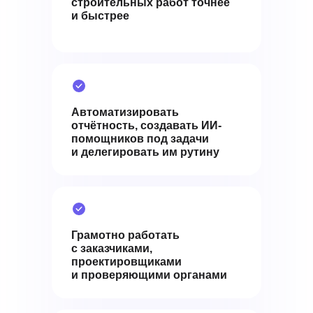
строительных работ точнее
и быстрее
Автоматизировать
отчётность, создавать ИИ-
помощников под задачи
и делегировать им рутину
Грамотно работать
с заказчиками,
проектировщиками
и проверяющими органами