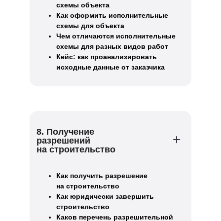
схемы объекта
Как оформить исполнительные
схемы для объекта
Чем отличаются исполнительные
схемы для разных видов работ
Кейс: как проанализировать
исходные данные от заказчика
8. Получение
разрешений
на строительство
Как получить разрешение
на строительство
Как юридически завершить
строительство
Каков перечень разрешительной