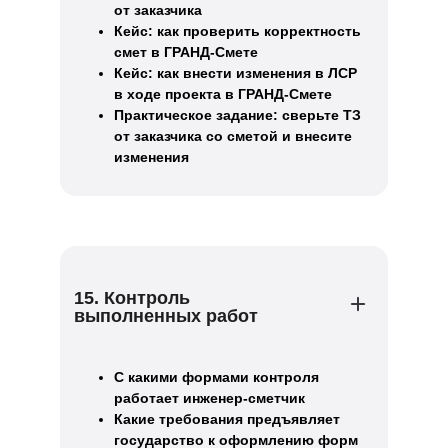
от заказчика
Кейс: как проверить корректность
смет в ГРАНД-Смете
Кейс: как внести изменения в ЛСР
в ходе проекта в ГРАНД-Смете
Практическое задание: сверьте ТЗ
от заказчика со сметой и внесите
изменения
15. Контроль
выполненных работ
С какими формами контроля
работает инженер-сметчик
Какие требования предъявляет
государство к оформлению форм