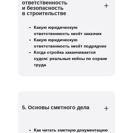
ответственность
и безопасность
в строительстве
Какую юридическую
ответственность несёт заказчик
Какую юридическую
ответственность несёт подрядчик
Когда стройка заканчивается
судом: реальные кейсы по охране
труда
5. Основы сметного дела
Как читать сметную документацию