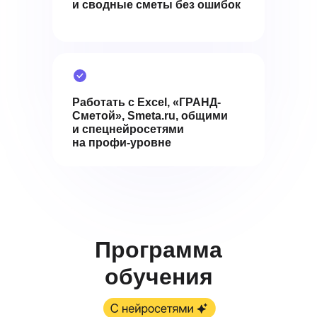
и сводные сметы без ошибок
Работать с Excel, «ГРАНД-
Сметой», Smeta.ru, общими
и спецнейросетями
на профи-уровне
Программа
обучения