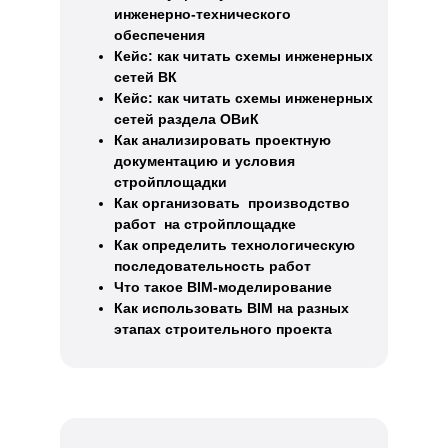
инженерно-технического
обеспечения
Кейс: как читать схемы инженерных
сетей ВК
Кейс: как читать схемы инженерных
сетей раздела ОВиК
Как анализировать проектную
документацию и условия
стройплощадки
Как организовать производство
работ на стройплощадке
Как определить технологическую
последовательность работ
Что такое BIM-моделирование
Как использовать BIM на разных
этапах строительного проекта