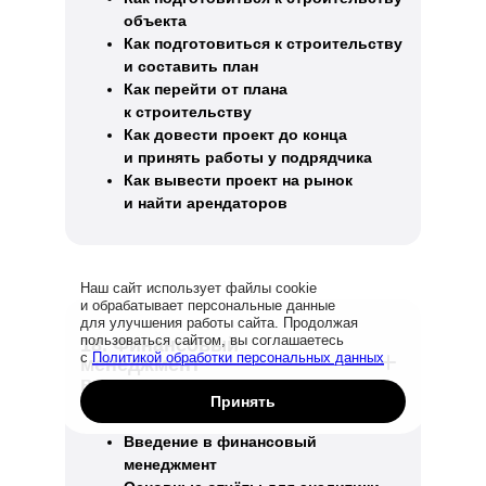
объекта
Как подготовиться к строительству
и составить план
Как перейти от плана
к строительству
Как довести проект до конца
и принять работы у подрядчика
Как вывести проект на рынок
и найти арендаторов
Наш сайт использует файлы cookie
и обрабатывает персональные данные
для улучшения работы сайта. Продолжая
пользоваться сайтом, вы соглашаетесь
18. Финансовый
с
Политикой обработки персональных данных
менеджмент
в строительстве
Принять
Введение в финансовый
менеджмент