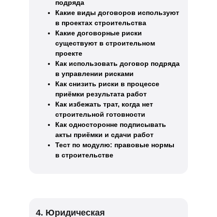
подряда
Какие виды договоров используют
в проектах строительства
Какие договорные риски
существуют в строительном
проекте
Как использовать договор подряда
в управлении рисками
Как снизить риски в процессе
приёмки результата работ
Как избежать трат, когда нет
строительной готовности
Как односторонне подписывать
акты приёмки и сдачи работ
Тест по модулю: правовые нормы
в строительстве
4. Юридическая