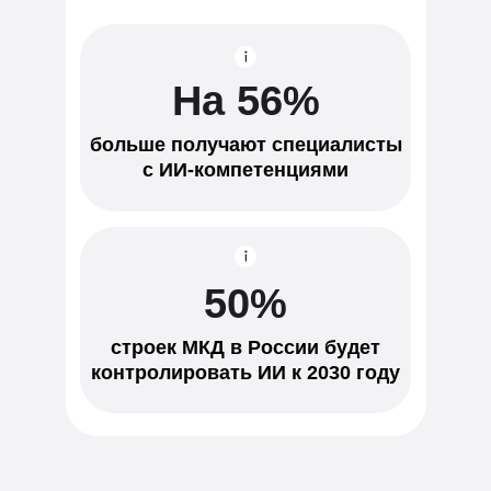
На 56%
больше получают специалисты
с ИИ-компетенциями
50%
строек МКД в России будет
контролировать ИИ к 2030 году