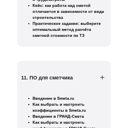
Кейс: как работа над сметой
отличается в зависимости от вида
строительства
Практическое задание: выберите
оптимальный метод расчёта
сметной стоимости по ТЗ
11. ПО для сметчика
Введение в Smeta.ru
Как выбрать и настроить
коэффициенты в Smeta.ru
Введение в ГРАНД-Смета
Как выбрать и настроить