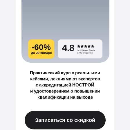
-60%
до 20 января
Практический курс с реальными
кейсами, лекциями от экспертов
с аккредитацией НОСТРОЙ
и удостоверением о повышении
квалификации на выходе
Записаться со скидкой