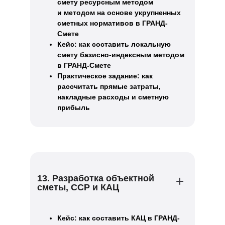
смету ресурсным методом
и методом на основе укрупненных
сметных нормативов в ГРАНД-
Смете
Кейс: как составить локальную
смету базисно-индексным методом
в ГРАНД-Смете
Практическое задание: как
рассчитать прямые затраты,
накладные расходы и сметную
прибыль
13. Разработка объектной
сметы, ССР и КАЦ
Кейс: как составить КАЦ в ГРАНД-