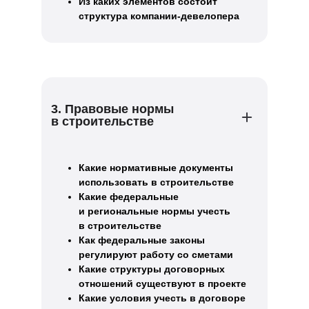
Из каких элементов состоит
структура компании-девелопера
3. Правовые нормы
в строительстве
Какие нормативные документы
использовать в строительстве
Какие федеральные
и региональные нормы учесть
в строительстве
Как федеральные законы
регулируют работу со сметами
Какие структуры договорных
отношений существуют в проекте
Какие условия учесть в договоре