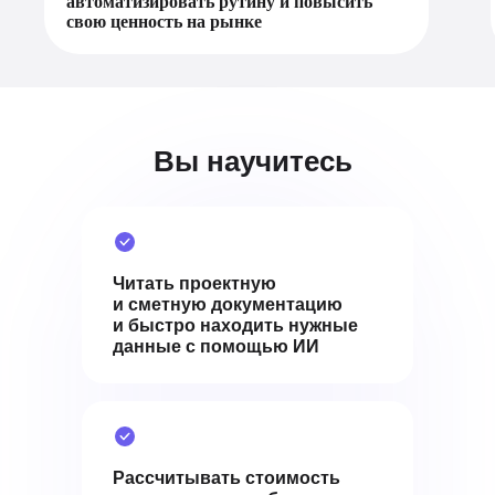
автоматизировать рутину и повысить
свою ценность на рынке
Вы научитесь
Читать проектную
и сметную документацию
и быстро находить нужные
данные с помощью ИИ
Рассчитывать стоимость