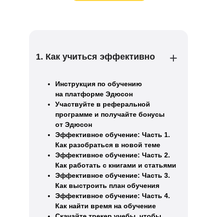
1. Как учиться эффективно
Инструкция по обучению
на платформе Эдюсон
Участвуйте в реферальной
программе и получайте бонусы
от Эдюсон
Эффективное обучение: Часть 1.
Как разобраться в новой теме
Эффективное обучение: Часть 2.
Как работать с книгами и статьями
Эффективное обучение: Часть 3.
Как выстроить план обучения
Эффективное обучение: Часть 4.
Как найти время на обучение
Скачайте трекер учебы, чтобы