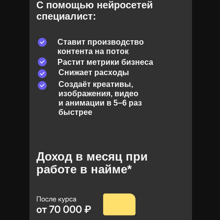
С помощью нейросетей
специалист:
Cтавит производство
контента на поток
Растит метрики бизнеса
Снижает расходы
Создаёт креативы,
изображения, видео
и анимации в 5−6 раз
быстрее
Доход в месяц при
работе в найме*