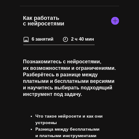
Как работать
с нейросетями
6 занятий
2 ч 40 мин
Познакомитесь с нейросетями,
их возможностями и ограничениями.
Разберётесь в разнице между
платными и бесплатными версиями
и научитесь выбирать подходящий
инструмент под задачу.
Что такое нейросети и как они
устроены
Разница между бесплатными
и платными инструментами