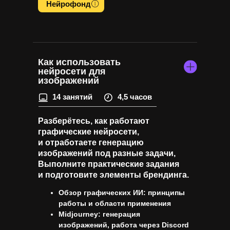
Нейрофонд
Как использовать
нейросети для
изображений
14 занятий
4,5 часов
Разберётесь, как работают
графические нейросети,
и отработаете генерацию
изображений под разные задачи,
Выполните практические задания
и подготовите элементы брендинга.
Обзор графических ИИ: принципы
работы и области применения
Midjourney: генерация
изображений, работа через Discord