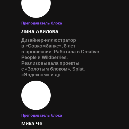
Преподаватель блока
Лина Авилова
Дизайнер-иллюстратор
в «Совкомбанке», 8 лет
в профессии. Работала в Creative
People и Wildberries.
Реализовывала проекты
с «Золотым блоком», Splat,
«Яндексом» и др.
Преподаватель блока
Мика Че