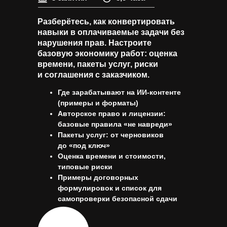
Разберётесь, как конвертировать
навыки в оплачиваемые задачи без
нарушения прав. Настроите
базовую экономику работ: оценка
времени, пакеты услуг, риски
и соглашения с заказчиком.
Где зарабатывают на ИИ-контенте
(примеры и форматы)
Авторское право и лицензии:
базовые правила «не навреди»
Пакеты услуг: от черновиков
до «под ключ»
Оценка времени и стоимости,
типовые риски
Примеры договорных
формулировок и список для
самопроверки безопасной сдачи