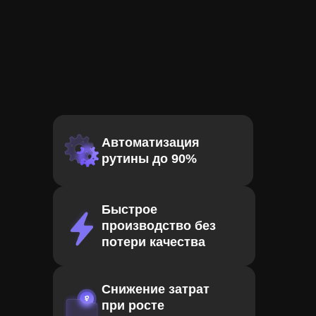
Автоматизация
рутины до 90%
Быстрое
производство без
потери качества
Снижение затрат
при росте