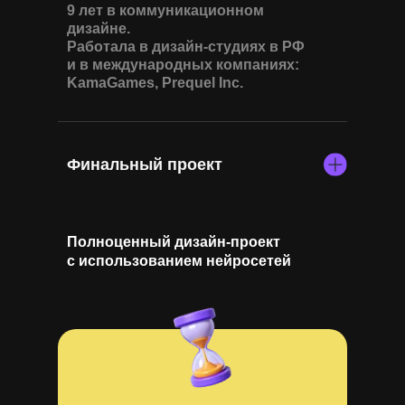
9 лет в коммуникационном
дизайне.
Работала в дизайн-студиях в РФ
и в международных компаниях:
KamaGames, Prequel Inc.
Финальный проект
Полноценный дизайн-проект
с использованием нейросетей