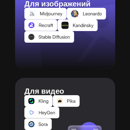
Для изображений
Для видео