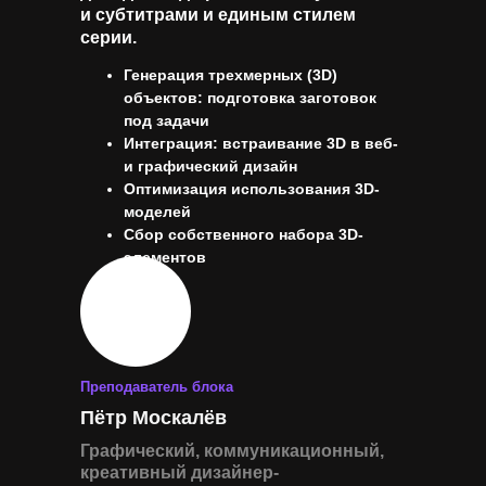
и субтитрами и единым стилем
серии.
Генерация трехмерных (3D)
объектов: подготовка заготовок
под задачи
Интеграция: встраивание 3D в веб-
и графический дизайн
Оптимизация использования 3D-
моделей
Сбор собственного набора 3D-
элементов
Преподаватель блока
Пётр Москалёв
Графический, коммуникационный,
креативный дизайнер-