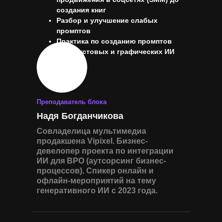
создания книг
Разбор и улучшение слабых
промптов
Практика по созданию промптов
для текстовых и графических ИИ
Преподаватель блока
Надя Богданчикова
Совладелица мультимедиа
продакшена Vipixel. Бизнес-
девелопер проекта по интеграции
ИИ для BPO (аутсорсинг бизнес-
процессов). Спикер онлайн и
офлайн-мероприятий на тему
генеративного ИИ с 2023 года.