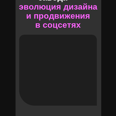
эволюция дизайна
и продвижения
в соцсетях