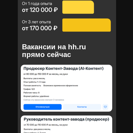
Вакансии на hh.ru
прямо сейчас