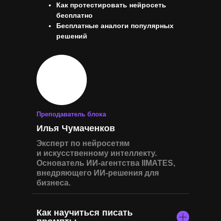
Как протестировать нейросеть
бесплатно
Бесплатные аналоги популярных
решений
Преподаватель блока
Илья Чумаченков
Эксперт по нейросетям
и искусственному интеллекту.
Основатель ИИ-агентства IIMATES,
внедряющего ИИ-решения для
бизнеса.
Как научиться писать