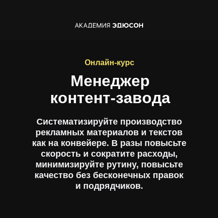
Онлайн-курс
Менеджер
контент-завода
Систематизируйте производство
рекламных материалов и текстов
как на конвейере. В разы повысьте
скорость и сократите расходы,
минимизируйте рутину, повысьте
качество без бесконечных правок
и подрядчиков.