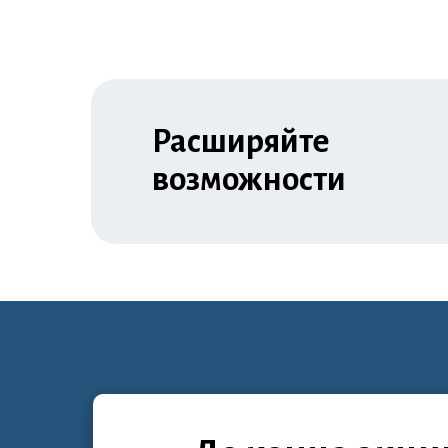
Расширяйте
возможности