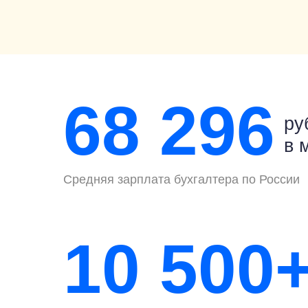
68 296
ру
в 
Средняя зарплата бухгалтера по России
10 500