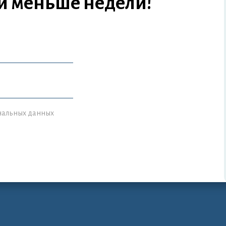
и меньше недели!
ональных данных