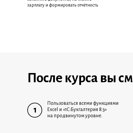
зарплату и формировать отчётность
После курса вы с
Пользоваться всеми функциями
1
Excel и «1С:Бухгалтерия 8.3»
на продвинутом уровне.