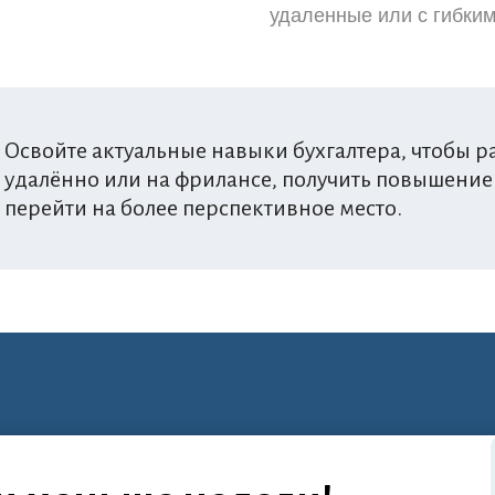
удаленные или с гибки
Освойте актуальные навыки бухгалтера, чтобы ра
удалённо или на фрилансе, получить повышение 
перейти на более перспективное место.