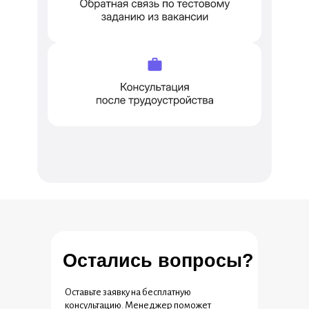
Остались вопросы?
Оставьте заявку на бесплатную
консультацию. Менеджер поможет