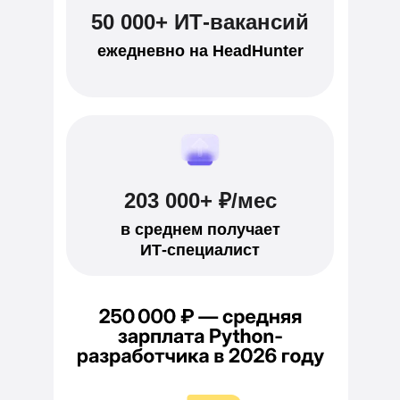
50 000+ ИТ-вакансий
ежедневно на HeadHunter
203 000+ ₽/мес
в среднем получает
ИТ-специалист