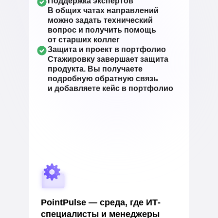
Поддержка экспертов
В общих чатах направлений
можно задать технический
вопрос и получить помощь
от старших коллег
Защита и проект в портфолио
Стажировку завершает защита
продукта. Вы получаете
подробную обратную связь
и добавляете кейс в портфолио
PointPulse — среда, где ИТ-
специалисты и менеджеры