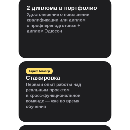
2 диплома в портфолио
Удостоверение о повышении
квалификации или диплом
о профпереподготовке +
диплом Эдюсон
Тариф Мастер
Стажировка
Первый опыт работы над
реальным проектом
в кросс-функциональной
команде — уже во время
обучения