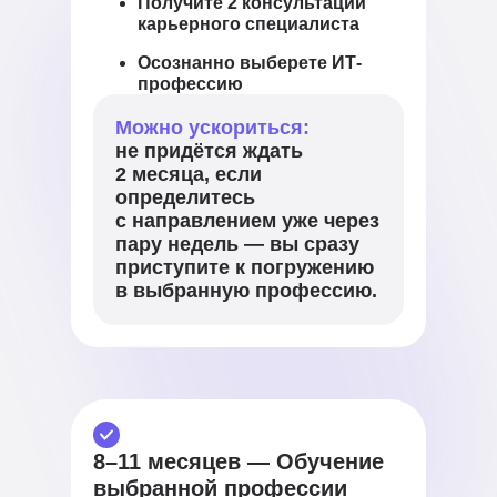
Получите 2 консультации
карьерного специалиста
Осознанно выберете ИТ-
профессию
Можно ускориться:
не придётся ждать
2 месяца, если
определитесь
с направлением уже через
пару недель — вы сразу
приступите к погружению
в выбранную профессию.
8–11 месяцев — Обучение
выбранной профессии