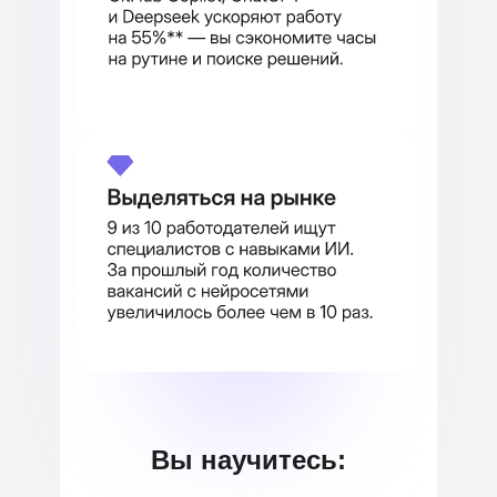
Вы научитесь: