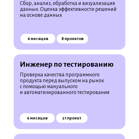
Сбор, анализ, обработка и визуализация
данных. Оценка эффективности решений
на основе данных
6 месяцев
8 проектов
Инженер по тестированию
Проверка качества программного
продукта перед выпуском на рынок
с помощью мануального
и автоматизированного тестирования
6 месяцев
21 проект