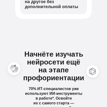
на другое без
дополнительной оплаты
Начнёте изучать
нейросети ещё
на этапе
профориентации
*
70% ИТ-специалистов уже
используют ИИ-инструменты
в работе*. Освойте
их с самого старта —