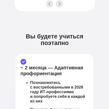
Вы будете учиться
поэтапно
~ 2 месяца — Адаптивная
профориентация
Познакомитесь
с востребованными в 2026
году ИТ-профессиями
и попробуете себя в каждой
из них