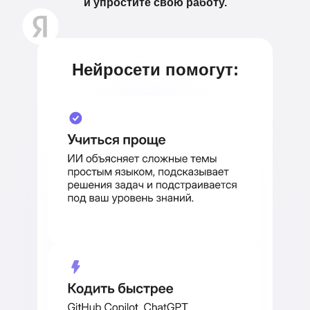
и упростите свою работу.
Нейросети помогут: