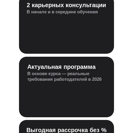
2 карьерных консультации
В начале и в середине обучения
Актуальная программа
В основе курса — реальные
требования работодателей в 2026
Выгодная рассрочка без %