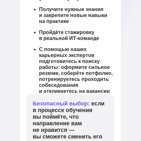
Получите нужные знания
и закрепите новые навыки
на практике
Пройдёте стажировку
в реальной ИТ-команде
С помощью наших
карьерных экспертов
подготовитесь к поиску
работы: оформите сильное
резюме, соберёте потфолио,
потренируетесь проходить
собеседования
и откликнетесь на вакансии
Безопасный выбор:
если
в процессе обучения
вы поймёте, что
направление вам
не нравится —
вы сможете сменить его