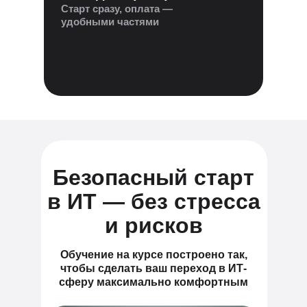
Старт сразу, оплата —
удобными частями
Безопасный старт
в ИТ — без стресса
и рисков
Обучение на курсе построено так,
чтобы сделать ваш переход в ИТ-
сферу максимально комфортным