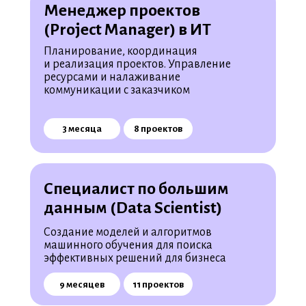
Менеджер проектов
(Project Manager) в ИТ
Планирование, координация
и реализация проектов. Управление
ресурсами и налаживание
коммуникации с заказчиком
3 месяца
8 проектов
Специалист по большим
данным (Data Scientist)
Создание моделей и алгоритмов
машинного обучения для поиска
эффективных решений для бизнеса
9 месяцев
11 проектов