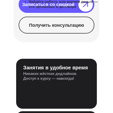
Найдёте работу, или вернем деньги —
Записаться со скидкой⠀⠀⠀⠀⠀
это прописано в договоре
Получить консультацию
Занятия в удобное время
Никаких жёстких дедлайнов.
Доступ к курсу — навсегда!