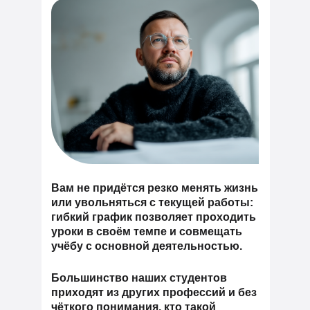
Вам не придётся резко менять жизнь
или увольняться с текущей работы:
гибкий график позволяет проходить
уроки в своём темпе и совмещать
учёбу с основной деятельностью.
Большинство наших студентов
приходят из других профессий и без
чёткого понимания, кто такой