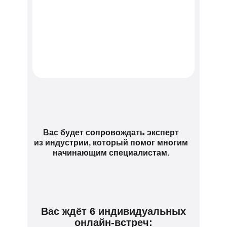
Вас будет сопровождать эксперт
из индустрии, который помог многим
начинающим специалистам.
Вас ждёт 6 индивидуальных
онлайн-встреч: