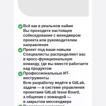
Всё как в реальном найме
Вы проходите настоящее
собеседование с менеджером
проекта или руководителем
направления
Проект под ваши навыки
Специалисты распределяют вас
в кросс-функциональную
команду, где вы вместе работаете
над продуктом
Профессиональные ИТ-
инструменты
Всю разработку ведёте в GitLab,
задачи — в системе управления
проектами GitLab Issue Board,
а общение с командой —
в закрытом мессенджере