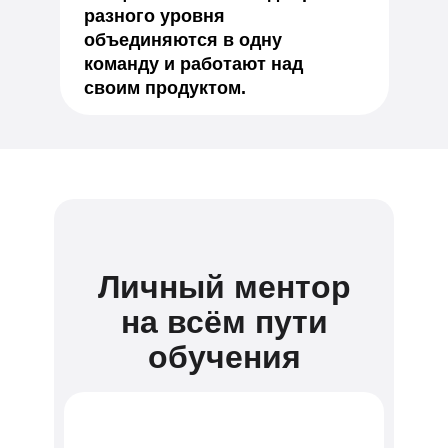
разного уровня
объединяются в одну
команду и работают над
своим продуктом.
Личный ментор
на всём пути
обучения