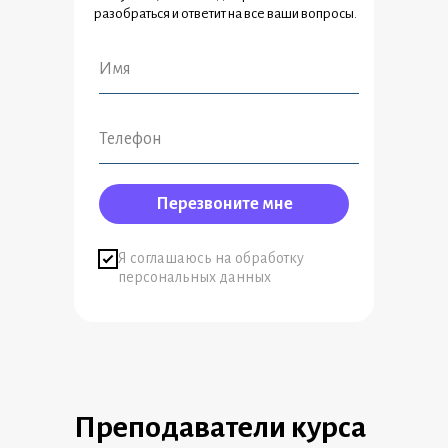
разобраться и ответит на все ваши вопросы.
Перезвоните мне
Я соглашаюсь на обработку
персональных данных
Преподаватели курса