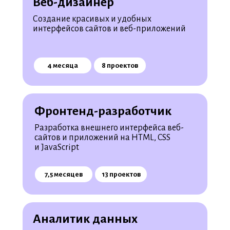
Веб-дизайнер
Создание красивых и удобных
интерфейсов сайтов и веб-приложений
4 месяца
8 проектов
Фронтенд-разработчик
Разработка внешнего интерфейса веб-
сайтов и приложений на HTML, CSS
и JavaScript
7,5 месяцев
13 проектов
Аналитик данных