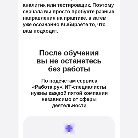
аналитик или тестировщик. Поэтому
сначала вы просто пробуете разные
направления на практике, а затем
уже осознанно выбираете то, что
вам подходит.
После обучения
вы не останетесь
без работы
По подсчётам сервиса
«Работа.ру», ИТ-специалисты
нужны каждой пятой компании
независимо от сферы
деятельности