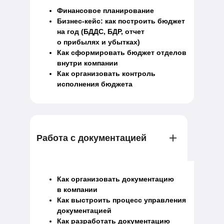
Финансовое планирование
Бизнес-кейс: как построить бюджет
на год (БДДС, БДР, отчет
о прибылях и убытках)
Как сформировать бюджет отделов
внутри компании
Как организовать контроль
исполнения бюджета
Работа с документацией
Как организовать документацию
в компании
Как выстроить процесс управления
документацией
Как разработать документацию