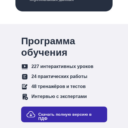
Программа
обучения
227 интерактивных уроков
24 практических работы
48 тренажёров и тестов
Интервью с экспертами
Скачать полную версию в
ПДФ