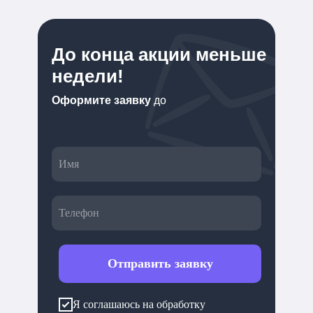
До конца акции меньше
недели!
Оформите заявку
до
Отправить заявку
Я соглашаюсь на обработку