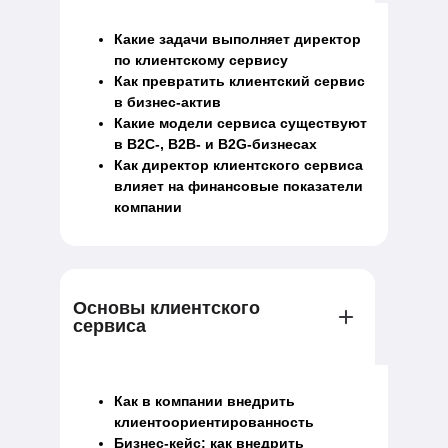
Какие задачи выполняет директор
по клиентскому сервису
Как превратить клиентский сервис
в бизнес-актив
Какие модели сервиса существуют
в B2C-, B2B- и B2G-бизнесах
Как директор клиентского сервиса
влияет на финансовые показатели
компании
Основы клиентского
сервиса
Как в компании внедрить
клиентоориентированность
Бизнес-кейс: как внедрить