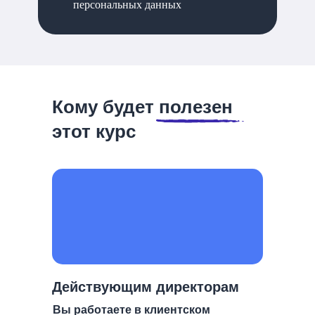
персональных данных
Кому будет полезен
этот курс
Действующим директорам
Вы работаете в клиентском