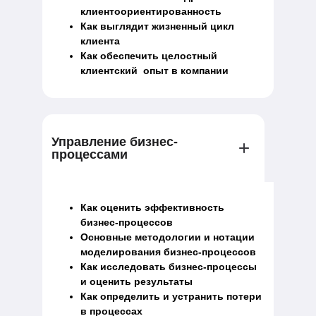
клиентоориентированность
Как выглядит жизненный цикл
клиента
Как обеспечить целостный
клиентский опыт в компании
Управление бизнес-
процессами
Как оценить эффективность
бизнес-процессов
Основные методологии и нотации
моделирования бизнес-процессов
Как исследовать бизнес-процессы
и оценить результаты
Как определить и устранить потери
в процессах