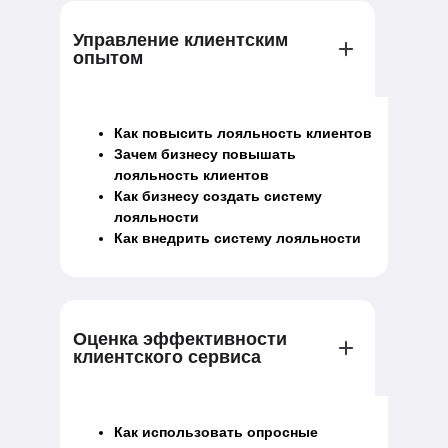
Управление клиентским
опытом
Как повысить лояльность клиентов
Зачем бизнесу повышать
лояльность клиентов
Как бизнесу создать систему
лояльности
Как внедрить систему лояльности
Оценка эффективности
клиентского сервиса
Как использовать опросные