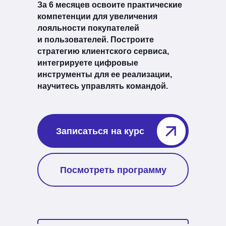
За 6 месяцев освоите практические
компетенции для увеличения
лояльности покупателей
и пользователей. Построите
стратегию клиентского сервиса,
интегрируете цифровые
инструменты для ее реализации,
научитесь управлять командой
.
Записаться на курс⠀⠀⠀⠀
Посмотреть программу