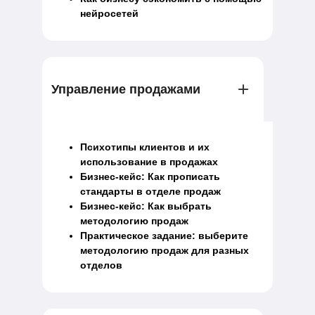
нейросетей
Управление продажами
Психотипы клиентов и их
использование в продажах
Бизнес-кейс: Как прописать
стандарты в отделе продаж
Бизнес-кейс: Как выбрать
методологию продаж
Практическое задание: выберите
методологию продаж для разных
отделов