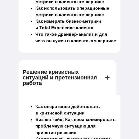
метрики в клиентском сервисе
Как использовать операционные
метрики в клиентском сервисе
Как измерять бизнес-метрики
и Total Experience клиента
Что такое драйвер-анализ и для
чего он нужен в клиентском сервисе
Решение кризисных
ситуаций и претензионная
работа
Как оперативно действовать
в кризисной ситуации
Бизнес-кейс: Как проанализировать
проблемную ситуацию для
принятия решения