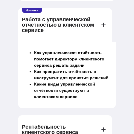
Новинка
Работа с управленческой
отчётностью в клиентском
сервисе
Как управленческая отчётность
помогает директору клиентского
сервиса решать задачи
Как превратить отчётность в
инструмент для принятия решений
Какие виды управленческой
отчётности существуют в
клиентском сервисе
Рентабельность
клиентского сервиса