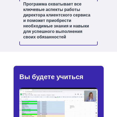
Программа охватывает все
ключевые аспекты работы
директора клиентского сервиса
и поможет приобрести
необходимые знания и навыки
для успешного выполнения
своих обязанностей
Вы будете учиться