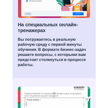
На специальных онлайн-
тренажерах
Вы погружаетесь в реальную
рабочую среду с первой минуты
обучения. В формате бизнес-задач
решаете вопросы, с которыми вам
предстоит столкнуться в процессе
работы.