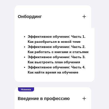
Онбординг
Эффективное обучение: Часть 1.
Как разобраться в новой теме
Эффективное обучение: Часть 2.
Как работать с книгами и статьями
Эффективное обучение: Часть 3.
Как выстроить план обучения
Эффективное обучение: Часть 4.
Как найти время на обучение
Новинка
Введение в профессию