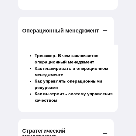
Операционный менеджмент
Тренажер: В чем заключается
операционный менеджмент
Как планировать в операционном
менеджменте
Как управлять операционными
ресурсами
Как выстроить систему управления
качеством
Стратегический