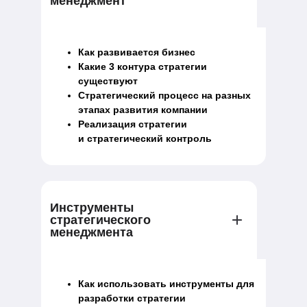
менеджмент
Как развивается бизнес
Какие 3 контура стратегии
существуют
Стратегический процесс на разных
этапах развития компании
Реализация стратегии
и стратегический контроль
Инструменты
стратегического
менеджмента
Как использовать инструменты для
разработки стратегии