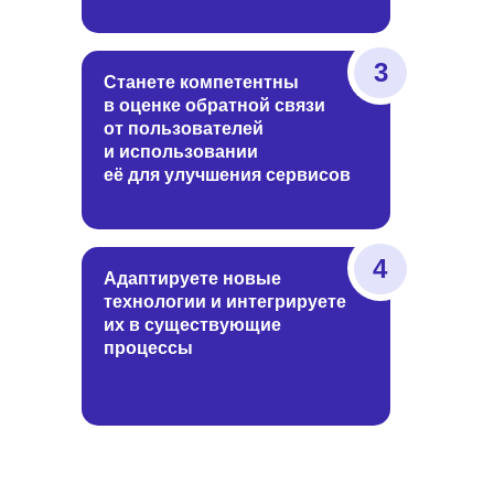
3
Станете компетентны
в оценке обратной связи
от пользователей
и использовании
её для улучшения сервисов
4
Адаптируете новые
технологии и интегрируете
их в существующие
процессы