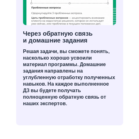
Через обратную связь
и домашние задания
Решая задачи, вы сможете понять,
насколько хорошо усвоили
материал программы. Домашние
задания направлены на
углубленную отработку полученных
навыков. На каждое выполненное
ДЗ вы будете получать
полноценную обратную связь от
наших экспертов.