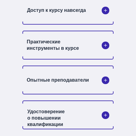
Доступ к курсу навсегда
Практические
инструменты в курсе
Опытные преподаватели
Удостоверение
о повышении
квалификации