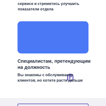
сервисе и стремитесь улучшить
показатели отдела
Специалистам, претендующим
на должность
Вы знакомы с обслуживание
клиентов, но хотите расти дальше