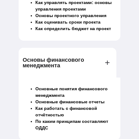
Как управлять проектами: основы
управления проектами
Основы проектного управления
Как оценивать сроки проекта
Как определить бюджет на проект
Основы финансового
менеджмента
Основные понятия финансового
менеджмента
Основные финансовые отчеты
Как работать с финансовой
отчётностью
По каким принципам составляют
ОДДС