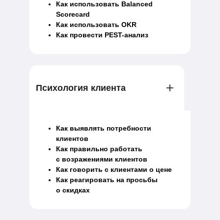
Как использовать Balanced
Scorecard
Как использовать OKR
Как провести PEST-анализ
Психология клиента
Как выявлять потребности
клиентов
Как правильно работать
с возражениями клиентов
Как говорить с клиентами о цене
Как реагировать на просьбы
о скидках