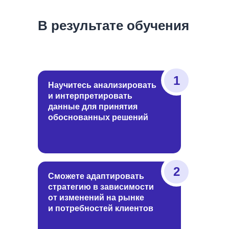
В результате обучения
1
Научитесь анализировать
и интерпретировать
данные для принятия
обоснованных решений
2
Сможете адаптировать
стратегию в зависимости
от изменений на рынке
и потребностей клиентов