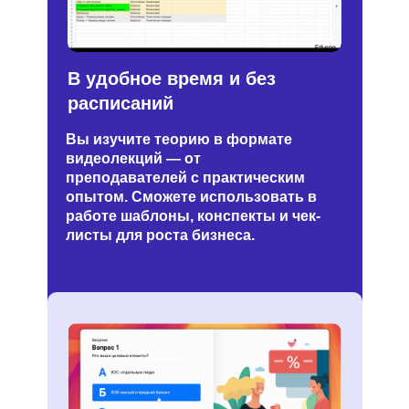
В удобное время и без
расписаний
Вы изучите теорию в формате
видеолекций — от
преподавателей с практическим
опытом. Сможете использовать в
работе шаблоны, конспекты и чек-
листы для роста бизнеса.