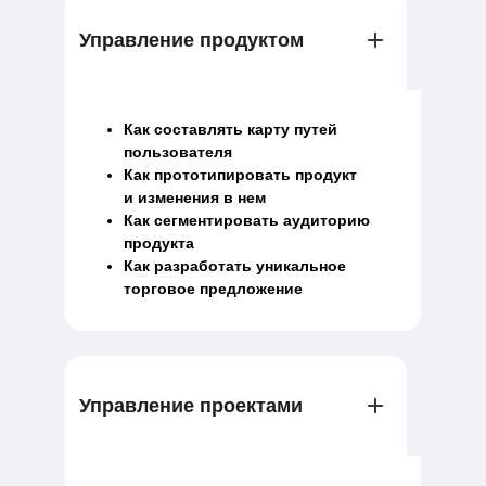
Управление продуктом
Как составлять карту путей
пользователя
Как прототипировать продукт
и изменения в нем
Как сегментировать аудиторию
продукта
Как разработать уникальное
торговое предложение
Управление проектами