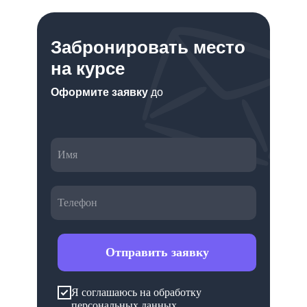
Забронировать место
на курсе
Оформите заявку
до
Отправить заявку
Я соглашаюсь на обработку
персональных данных