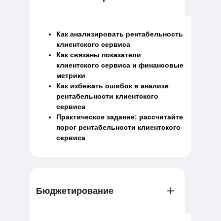
Как анализировать рентабельность
клиентского сервиса
Как связаны показатели
клиентского сервиса и финансовые
метрики
Как избежать ошибок в анализе
рентабельности клиентского
сервиса
Практическое задание: рассчитайте
порог рентабельности клиентского
сервиса
Бюджетирование