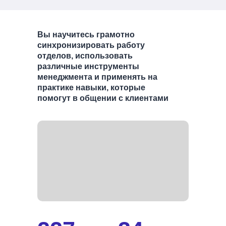
Вы научитесь грамотно
синхронизировать работу
отделов, использовать
различные инструменты
менеджмента и применять на
практике навыки, которые
помогут в общении с клиентами