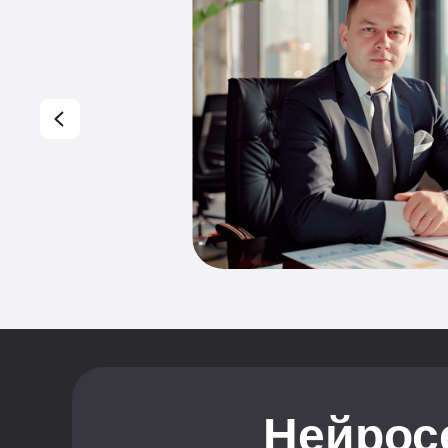
Нейрос