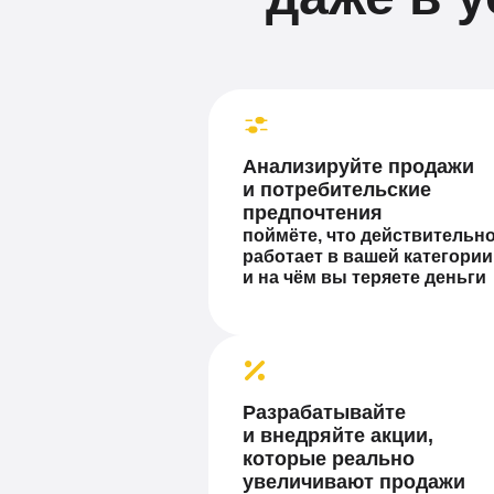
Анализируйте продажи
и потребительские
предпочтения
поймёте, что действительн
работает в вашей категори
и на чём вы теряете деньги
Разрабатывайте
и внедряйте акции,
которые реально
увеличивают продажи