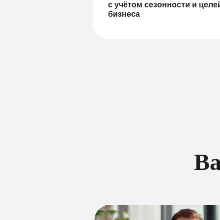
с учётом сезонности и целе
бизнеса
Ва