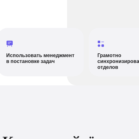
Использовать менеджмент
Грамотно
в постановке задач
синхронизирова
отделов