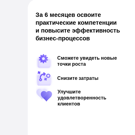
За 6 месяцев освоите
практические компетенции
и повысите эффективность
бизнес-процессов
Сможете увидеть новые
точки роста
Снизите затраты
Улучшите
удовлетворенность
клиентов