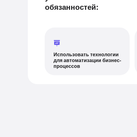
обязанностей:
Использовать технологии
для автоматизации бизнес-
процессов