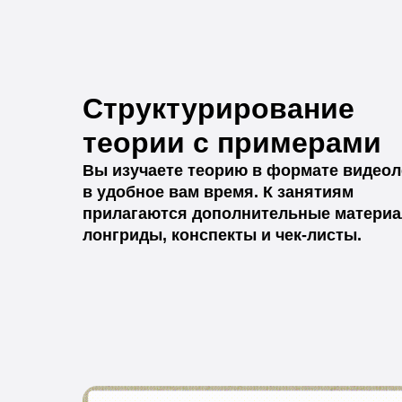
Структурирование
теории с примерами
Вы изучаете теорию в формате видео
в удобное вам время. К занятиям
прилагаются дополнительные материа
лонгриды, конспекты и чек-листы.