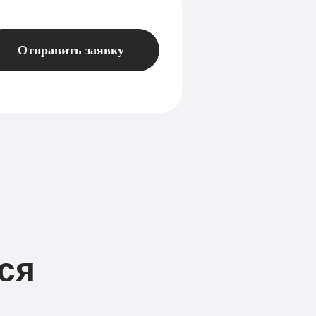
Отправить заявку
ся