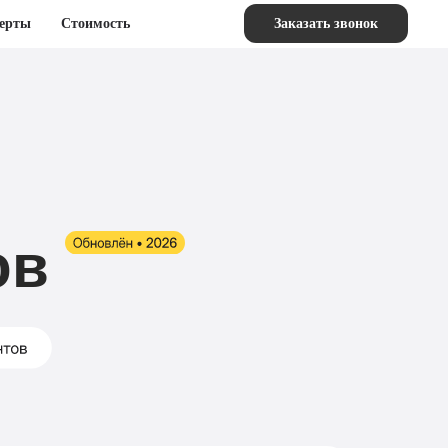
ерты
Стоимость
Заказать звонок
ов