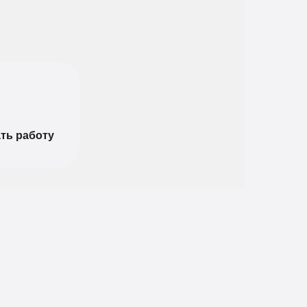
ть работу