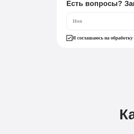
Есть вопросы? За
Я соглашаюсь на обработку
К