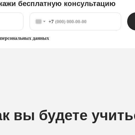
кажи бесплатную консультацию
+7
 персональных данных
ак вы будете учить