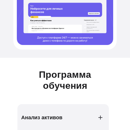
Программа
обучения
Анализ активов