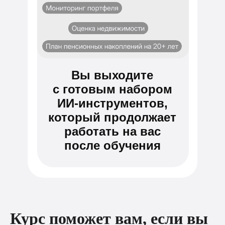
Вы выходите
с готовым набором
ИИ-инструментов,
который продолжает
работать на вас
после обучения
Курс поможет вам, если вы