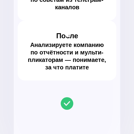
каналов
После
Анализируете компанию
по отчётности и мульти-
пликаторам — понимаете,
за что платите