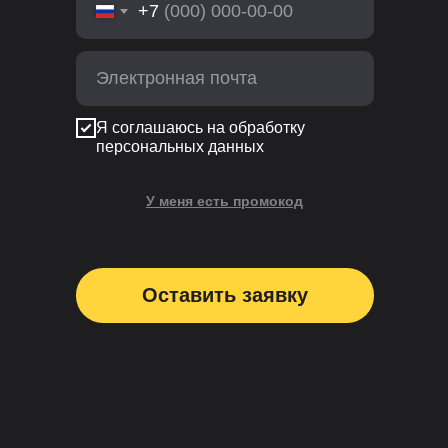
+7
Я соглашаюсь на обработку
персональных данных
У меня есть промокод
Применить
Оставить заявку