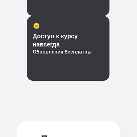
Доступ к курсу
навсегда
Обновления бесплатны