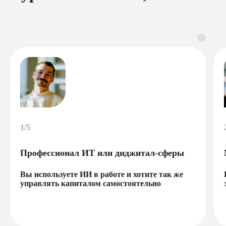
1/5
Профессионал ИТ или диджитал-сферы
Вы используете ИИ в работе и хотите так же
управлять капиталом самостоятельно