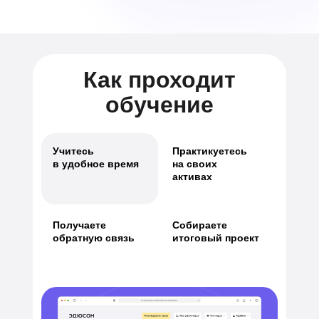
Как проходит
обучение
Учитесь
Практикуетесь
в удобное время
на своих
активах
Получаете
Собираете
обратную связь
итоговый проект