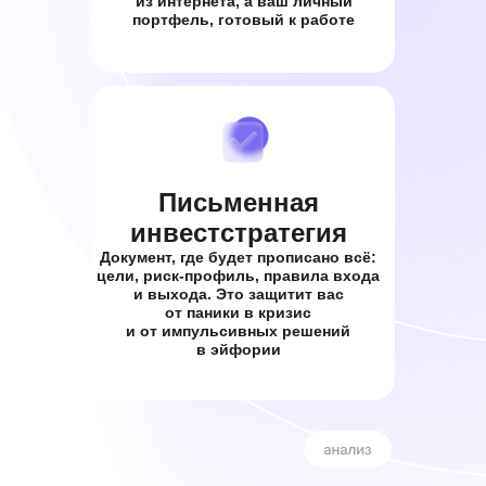
из интернета, а ваш личный
портфель, готовый к работе
Письменная
инвестстратегия
Документ, где будет прописано всё:
цели, риск-профиль, правила входа
и выхода. Это защитит вас
от паники в кризис
и от импульсивных решений
в эйфории