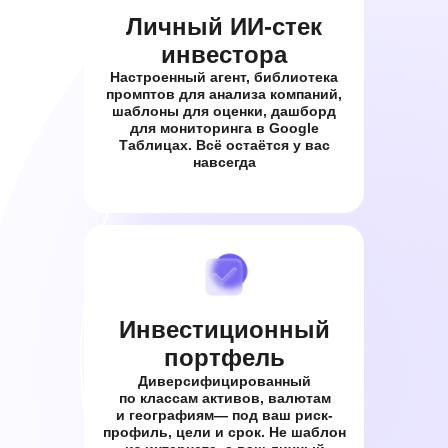
Личный ИИ-стек
инвестора
Настроенный агент, библиотека
промптов для анализа компаний,
шаблоны для оценки, дашборд
для мониторинга в Google
Таблицах. Всё остаётся у вас
навсегда
Инвестиционный
портфель
Диверсифицированный
по классам активов, валютам
и географиям— под ваш риск-
профиль, цели и срок. Не шаблон