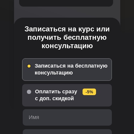
Записаться на курс или
получить бесплатную
консультацию
Записаться на бесплатную
консультацию
Оплатить сразу
-5%
-5%
с доп. скидкой