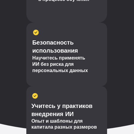
Безопасность
использования
Научитесь применять
ИИ без риска для
персональных данных
Учитесь у практиков
внедрения ИИ
Опыт и шаблоны для
капитала разных размеров