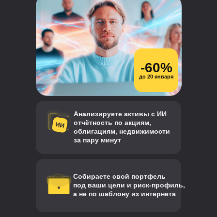
-60%
до 20 января
Анализируете активы с ИИ
отчётность по акциям,
облигациям, недвижимости
за пару минут
Собираете свой портфель
под ваши цели и риск-профиль,
а не по шаблону из интернета