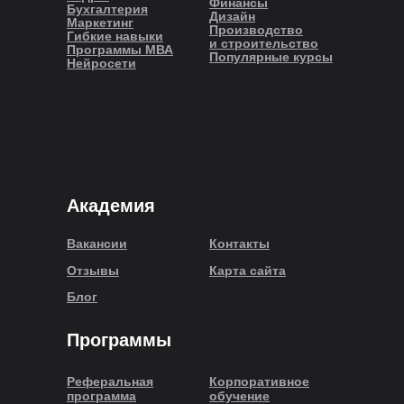
Финансы
Бухгалтерия
Дизайн
Маркетинг
Производство
Гибкие навыки
и строительство
Программы МВА
Популярные курсы
Нейросети
Академия
Вакансии
Контакты
Отзывы
Карта сайта
Блог
Программы
Реферальная
Корпоративное
программа
обучение