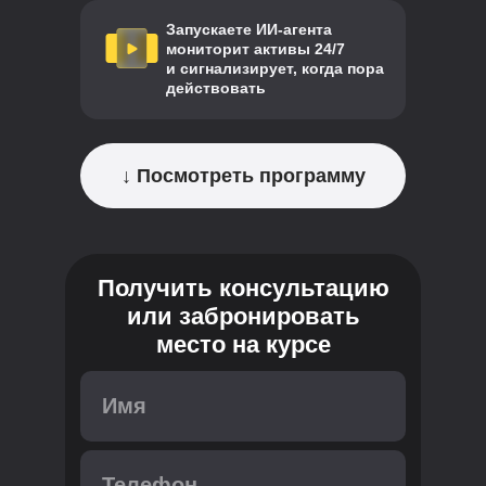
Запускаете ИИ-агента
мониторит активы 24/7
и сигнализирует, когда пора
действовать
↓ Посмотреть программу
Получить консультацию
или забронировать
место на курсе