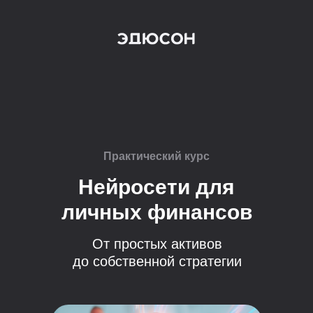
Практический курс
Нейросети для
личных финансов
От простых активов
до собственной стратегии