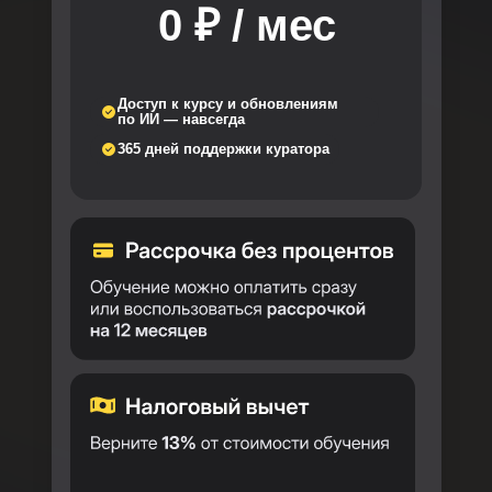
0
₽
/ мес
Доступ к курсу и обновлениям
по ИИ — навсегда
365 дней поддержки куратора