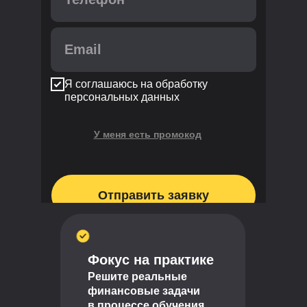
Я соглашаюсь на обработку
персональных данных
У меня есть промокод
Применить
Отправить заявку
Фокус на практике
Решите реальные
финансовые задачи
в процессе обучения