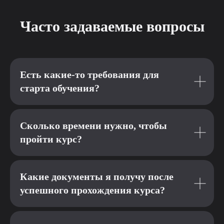
Часто задаваемые вопросы
Есть какие-то требования для
старта обучения?
Сколько времени нужно, чтобы
пройти курс?
Какие документы я получу после
успешного прохождения курса?