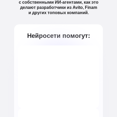
с собственными ИИ-агентами, как это
делают разработчики из Avito, Finam
и других топовых компаний.
Нейросети помогут: