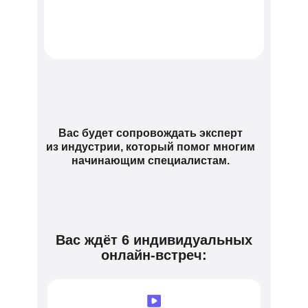
Вас будет сопровождать эксперт
из индустрии, который помог многим
начинающим специалистам.
Вас ждёт 6 индивидуальных
онлайн-встреч: