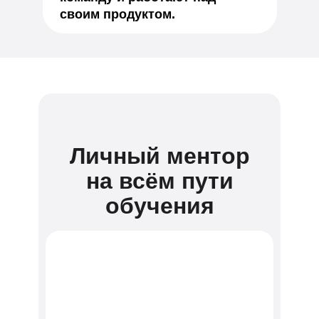
своим продуктом.
Личный ментор
на всём пути
обучения