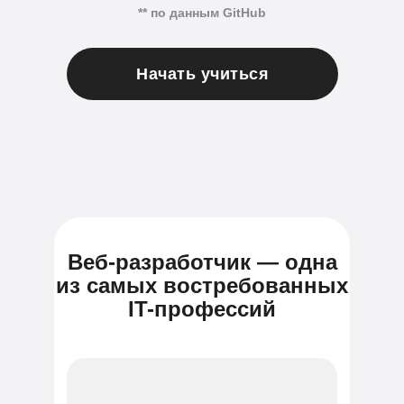
** по данным GitHub
Начать учиться
Веб-разработчик — одна
из самых востребованных
IT-профессий