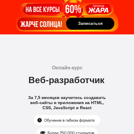
Записаться
Записаться
Онлайн-курс
Веб-разработчик
За 7,5 месяцев научитесь создавать
веб-сайты и приложения на HTML,
CSS, JavaScript и React