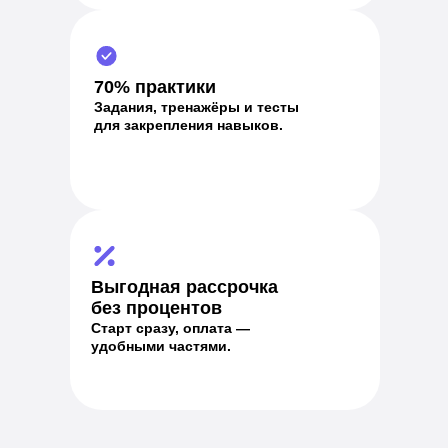
70% практики
Задания, тренажёры и тесты
для закрепления навыков.
Выгодная рассрочка
без процентов
Старт сразу, оплата —
удобными частями.