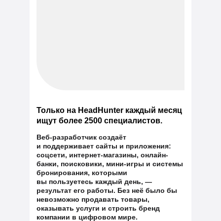
Только на HeadHunter каждый месяц
ищут более 2500 специалистов.
Веб-разработчик создаёт
и поддерживает сайты и приложения:
соцсети, интернет-магазины, онлайн-
банки, поисковики, мини-игры и системы
бронирования, которыми
вы пользуетесь каждый день, —
результат его работы. Без неё было бы
невозможно продавать товары,
оказывать услуги и строить бренд
компании в цифровом мире.