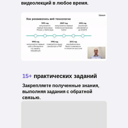
видеолекций в любое время.
15+
практических заданий
Закрепляете полученные знания,
выполняя задания с обратной
связью.