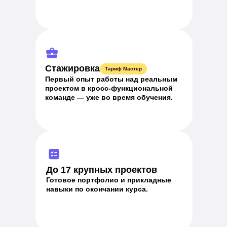
Стажировка
Тариф Мастер
Первый опыт работы над реальным
проектом в кросс-функциональной
команде — уже во время обучения.
До 17 крупных проектов
Готовое портфолио и прикладные
навыки по окончании курса.