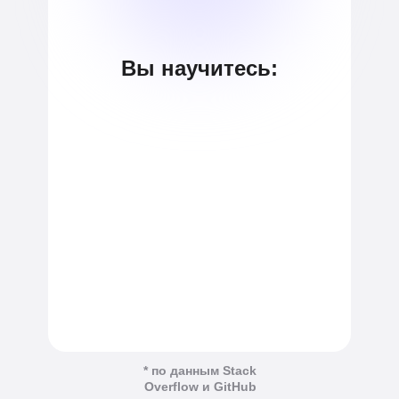
Вы научитесь:
* по данным Stack
Overflow и GitHub