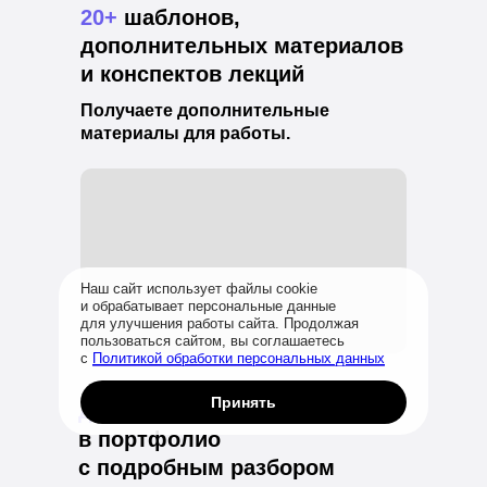
20+
шаблонов,
дополнительных материалов
и конспектов лекций
Получаете дополнительные
материалы для работы.
Наш сайт использует файлы cookie
и обрабатывает персональные данные
для улучшения работы сайта. Продолжая
пользоваться сайтом, вы соглашаетесь
с
Политикой обработки персональных данных
Принять
до 17
проектов
в портфолио
с подробным разбором