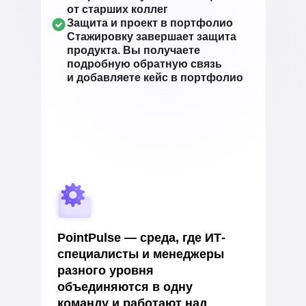
от старших коллег
Защита и проект в портфолио
Стажировку завершает защита
продукта. Вы получаете
подробную обратную связь
и добавляете кейс в портфолио
PointPulse — среда, где ИТ-
специалисты и менеджеры
разного уровня
объединяются в одну
команду и работают над