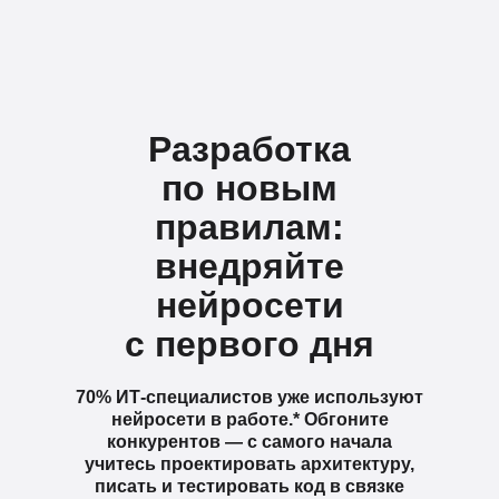
Разработка
по новым
правилам:
внедряйте
нейросети
с первого дня
70% ИТ-специалистов уже используют
нейросети в работе.* Обгоните
конкурентов — с самого начала
учитесь проектировать архитектуру,
писать и тестировать код в связке