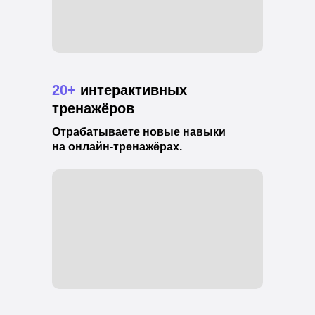
20+
интерактивных
тренажёров
Отрабатываете новые навыки
на онлайн-тренажёрах.