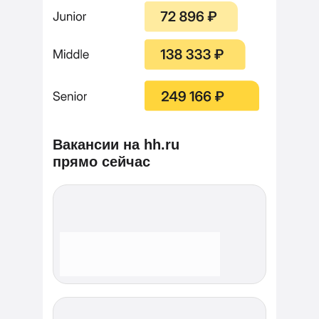
Вакансии на hh.ru
прямо сейчас