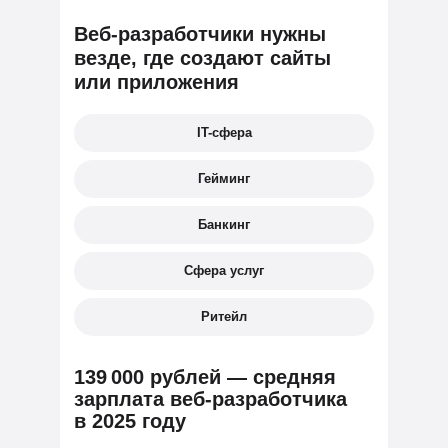
Веб-разработчики нужны
везде, где создают сайты
или приложения
IT-сфера
Гейминг
Банкинг
Сфера услуг
Ритейл
139 000 рублей — средняя
зарплата веб-разработчика
в 2025 году