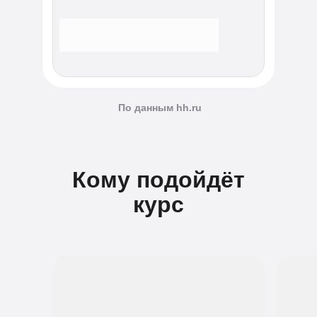
По данным hh.ru
Кому подойдёт
курс