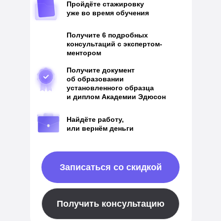
Пройдёте стажировку
уже во время обучения
Получите 6 подробных
консультаций с экспертом-
ментором
Получите документ
об образовании
установленного образца
и диплом Академии Эдюсон
Найдёте работу,
или вернём деньги
Записаться со скидкой
Получить консультацию