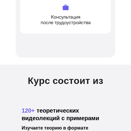
Курс состоит из
120+
теоретических
видеолекций с примерами
Изучаете теорию в формате