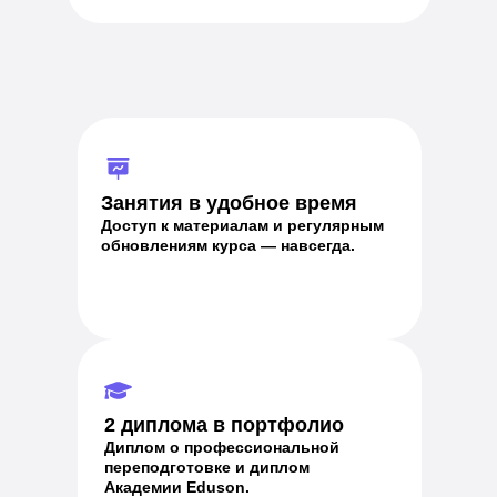
Занятия в удобное время
Доступ к материалам и регулярным
обновлениям курса — навсегда.
2 диплома в портфолио
Диплом о профессиональной
переподготовке и диплом
Академии Eduson.