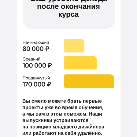
после окончания
курса
Вы смело можете брать первые
проекты уже во время обучения,
а мы вам в этом поможем. Наши
выпускники устраиваются
на позицию младшего дизайнера
или работают на себя удалённо.