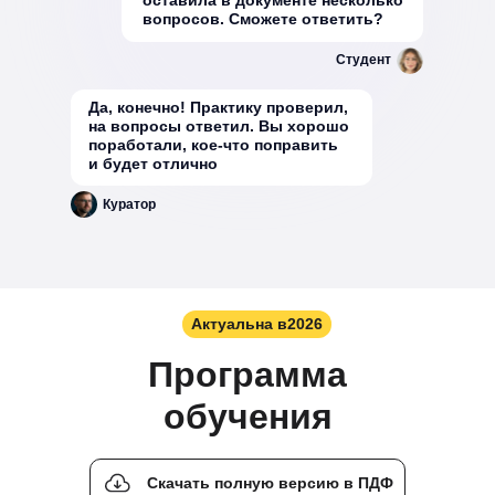
вопросов. Сможете ответить?
Студент
Да, конечно! Практику проверил,
на вопросы ответил. Вы хорошо
поработали, кое-что поправить
и будет отлично
Куратор
Актуальна в
2026
Программа
обучения
Скачать полную версию в ПДФ