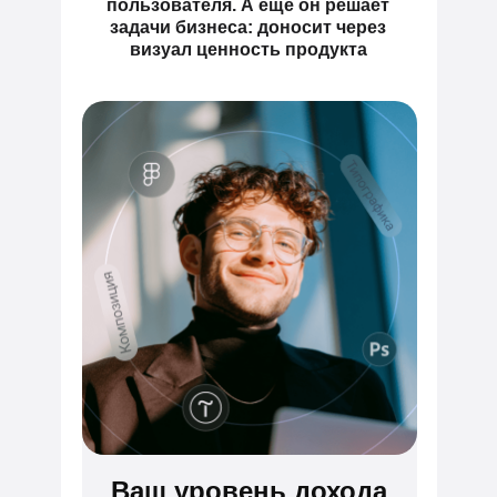
пользователя. А ещё он решает
задачи бизнеса: доносит через
визуал ценность продукта
Ваш уровень дохода