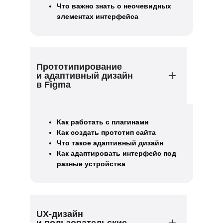
Что важно знать о неочевидных
элементах интерфейса
Прототипирование
и адаптивный дизайн
в Figma
Как работать с плагинами
Как создать прототип сайта
Что такое адаптивный дизайн
Как адаптировать интерфейс под
разные устройства
UX-дизайн
и пользовательские