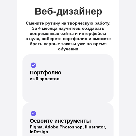
Веб-дизайнер
Смените рутину на творческую работу.
За 4 месяца научитесь создавать
современные сайты и интерфейсы
с нуля, соберете портфолио и сможете
брать первые заказы уже во время
обучения
Портфолио
из 8 проектов
Освоите инструменты
Figma, Adobe Photoshop, Illustrator,
InDesign