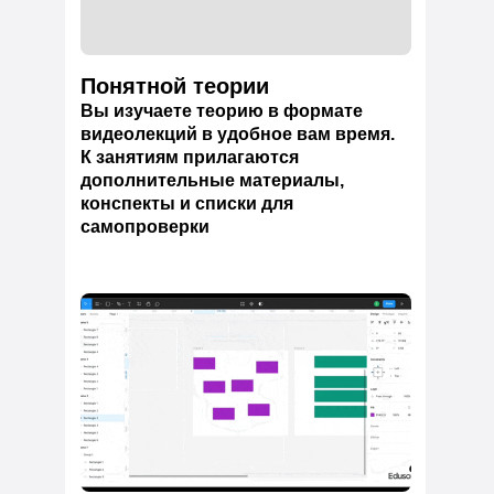
Понятной теории
Вы изучаете теорию в формате
видеолекций в удобное вам время.
К занятиям прилагаются
дополнительные материалы,
конспекты и списки для
самопроверки