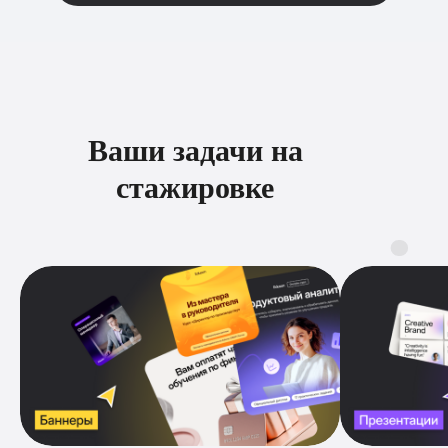
Ваши задачи на
стажировке