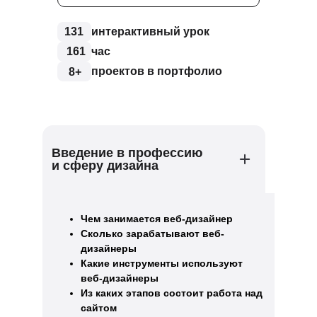
131
интерактивный урок
161
час
проектов в портфолио
8+
Введение в профессию
и сферу дизайна
Чем занимается веб-дизайнер
Сколько зарабатывают веб-
дизайнеры
Какие инструменты используют
веб-дизайнеры
Из каких этапов состоит работа над
сайтом