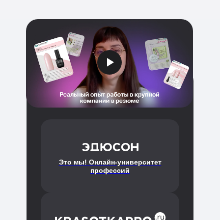
Это мы! Онлайн-университет
профессий