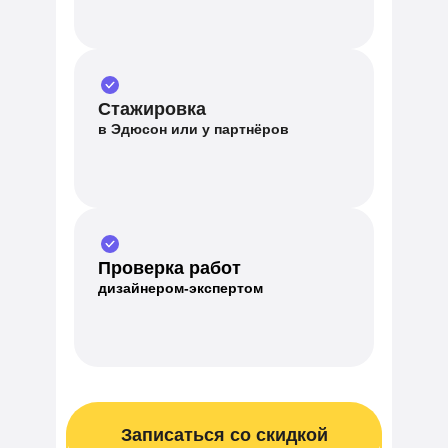
Стажировка
в Эдюсон или у партнёров
Проверка работ
дизайнером-экспертом
Записаться со скидкой