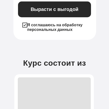
Вырасти с выгодой
Я соглашаюсь на обработку
персональных данных
Курс состоит из