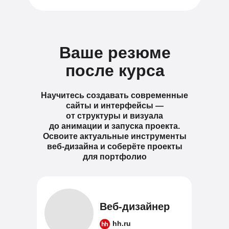
Ваше резюме
после курса
Научитесь создавать современные
сайты и интерфейсы —
от структуры и визуала
до анимации и запуска проекта.
Освоите актуальные инструменты
веб-дизайна и соберёте проекты
для портфолио
Веб-дизайнер
hh.ru