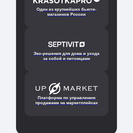
Один из крупнейших бьюти-
магазинов России
Эко-решения для дома и ухода
за собой и питомцами
Платформа по управлению
продажами на маркетплейсах