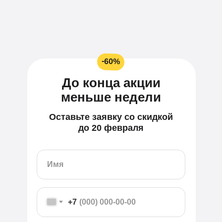
-60%
До конца акции
меньше недели
Оставьте заявку со скидкой
до 20 февраля
+7