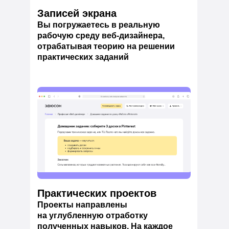
Записей экрана
Вы погружаетесь в реальную
рабочую среду веб-дизайнера,
отрабатывая теорию на решении
практических заданий
Практических проектов
Проекты направлены
на углубленную отработку
полученных навыков. На каждое