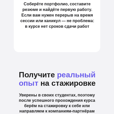
Соберёте портфолио, составите
резюме и найдёте первую работу.
Если вам нужен перерыв на время
сессии или каникул — не проблема:
в курсе нет сроков сдачи работ
Получите
реальный
опыт
на стажировке
Уверены в своих студентах, поэтому
после успешного прохождения курса
берём на стажировку к себе или
направляем к компаниям-партнёрам