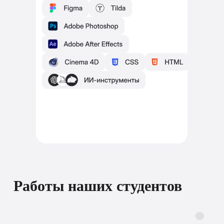
Работы наших студентов