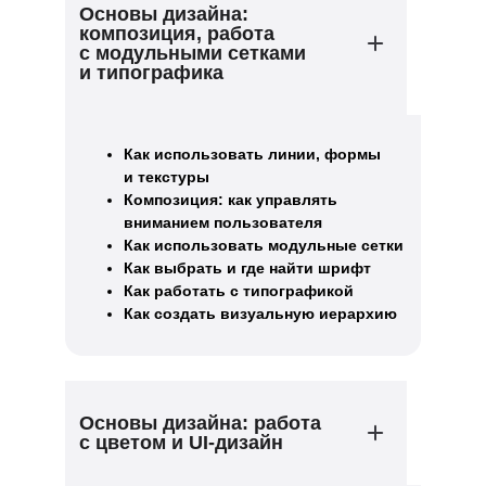
Основы дизайна:
композиция, работа
с модульными сетками
и типографика
Как использовать линии, формы
и текстуры
Композиция: как управлять
вниманием пользователя
Как использовать модульные сетки
Как выбрать и где найти шрифт
Как работать с типографикой
Как создать визуальную иерархию
Основы дизайна: работа
с цветом и UI-дизайн