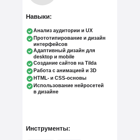
Навыки:
Анализ аудитории и UX
Прототипирование и дизайн
интерфейсов
Адаптивный дизайн для
desktop и mobile
Создание сайтов на Tilda
Работа с анимацией и 3D
HTML- и CSS-основы
Использование нейросетей
в дизайне
Инструменты: