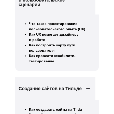
сценарии
Что такое проектирование
пользовательского опыта (UX)
Как UX помогает дизайнеру
в работе
Как построить карту пути
пользователя
Как провести юзабилити-
тестирование
Создание сайтов на Тильде
Как создавать сайты на Tilda