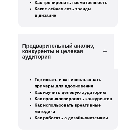
Как тренировать насмотренность
Какие сейчас есть тренды
в дизайне
Предварительный анализ,
конкуренты и целевая
аудитория
Где искать и как использовать
примеры для вдохновения
Как изучить целевую аудиторию
Как проанализировать конкурентов
Как использовать креативные
методики
Как работать с дизайн-системами