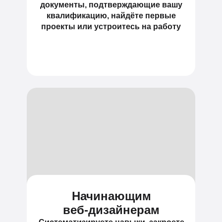
документы, подтверждающие вашу
квалификацию, найдёте первые
проекты или устроитесь на работу
Начинающим
веб-дизайнерам