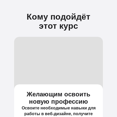
Кому подойдёт
этот курс
Желающим освоить
новую профессию
Освоите необходимые навыки для
работы в веб-дизайне, получите