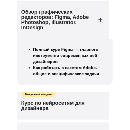
Обзор графических
редакторов: Figma, Adobe
Photoshop, Illustrator,
InDesign
Полный курс Figma — главного
инструмента современных веб-
дизайнеров
Как работать с пакетом Adobe:
общие и специфические задачи
Бонусный модуль
Курс по нейросетям для
дизайнера