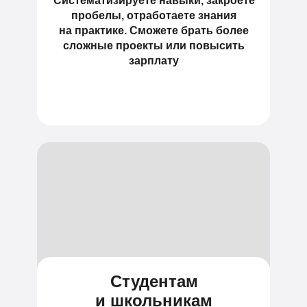
Систематизируете навыки, закроете
пробелы, отработаете знания
на практике. Сможете брать более
сложные проекты или повысить
зарплату
Студентам
и школьникам