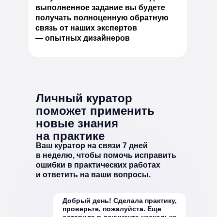
выполненное задание вы будете
получать полноценную обратную
связь от наших экспертов
— опытных дизайнеров
Личный куратор
поможет применить
новые знания
на практике
Ваш куратор на связи 7 дней
в неделю, чтобы помочь исправить
ошибки в практических работах
и ответить на ваши вопросы.
Добрый день! Сделала практику,
проверьте, пожалуйста. Еще
оставила в документе несколько