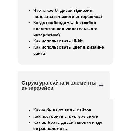
Что такое UI-дизайн (дизайн
пользовательского интерфейса)
Когда необходим UI-kit (набор
элементов пользовательского
интерфейса)
Как использовать UI-kit
Как использовать цвет в дизайне
сайта
Структура сайта и элементы
интерфейса
Какие бывают виды сайтов
Как построить структуру сайта
Как выбрать дизайн кнопки и где
её расположить