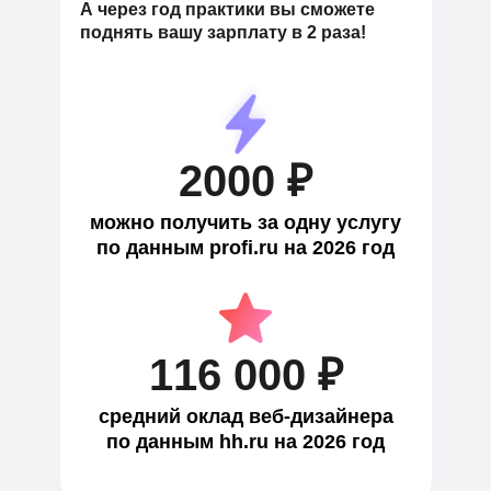
А через год практики вы сможете
поднять вашу зарплату в 2 раза!
2000 ₽
можно получить за одну услугу
по данным profi.ru на 2026 год
116 000 ₽
средний оклад веб-дизайнера
по данным hh.ru на 2026 год