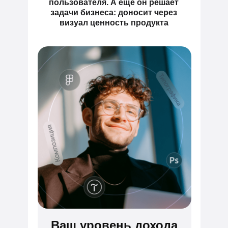
пользователя. А ещё он решает
задачи бизнеса: доносит через
визуал ценность продукта
Ваш уровень дохода