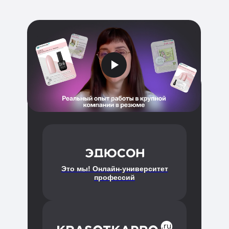
Это мы! Онлайн-университет
профессий