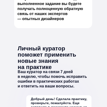
выполненное задание вы будете
получать полноценную обратную
связь от наших экспертов
— опытных дизайнеров
Личный куратор
поможет применить
новые знания
на практике
Ваш куратор на связи 7 дней
в неделю, чтобы помочь исправить
ошибки в практических работах
и ответить на ваши вопросы.
Добрый день! Сделала практику,
проверьте, пожалуйста. Еще
оставила в документе несколько