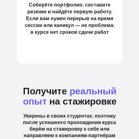
Соберёте портфолио, составите
резюме и найдёте первую работу.
Если вам нужен перерыв на время
сессии или каникул — не проблема:
в курсе нет сроков сдачи работ
Получите
реальный
опыт
на стажировке
Уверены в своих студентах, поэтому
после успешного прохождения курса
берём на стажировку к себе или
направляем к компаниям-партнёрам