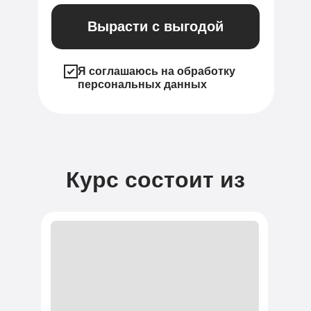
Вырасти с выгодой
Я соглашаюсь на обработку
персональных данных
Курс состоит из