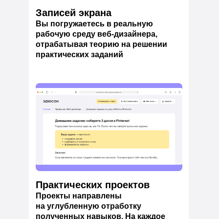
Записей экрана
Вы погружаетесь в реальную
рабочую среду веб-дизайнера,
отрабатывая теорию на решении
практических заданий
Практических проектов
Проекты направлены
на углубленную отработку
полученных навыков. На каждое