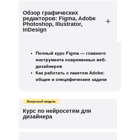
Обзор графических
редакторов: Figma, Adobe
Photoshop, Illustrator,
InDesign
Полный курс Figma — главного
инструмента современных веб-
дизайнеров
Как работать с пакетом Adobe:
общие и специфические задачи
Бонусный модуль
Курс по нейросетям для
дизайнера