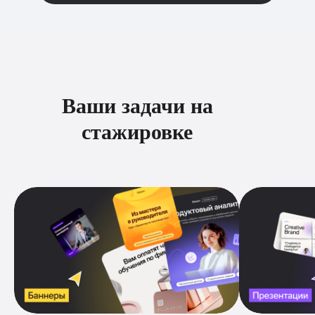
Ваши задачи на
стажировке