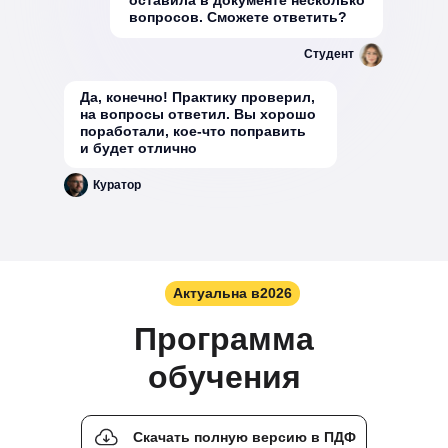
вопросов. Сможете ответить?
Студент
Да, конечно! Практику проверил,
на вопросы ответил. Вы хорошо
поработали, кое-что поправить
и будет отлично
Куратор
Актуальна в
2026
Программа
обучения
Скачать полную версию в ПДФ