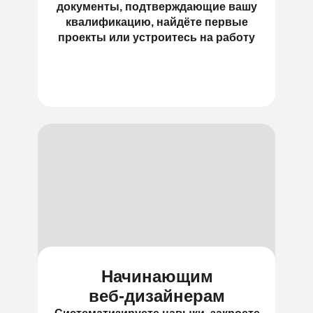
документы, подтверждающие вашу
квалификацию, найдёте первые
проекты или устроитесь на работу
Начинающим
веб-дизайнерам