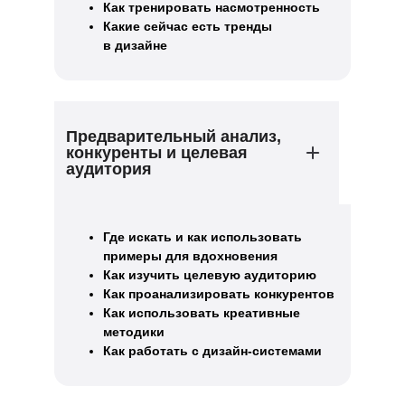
Как тренировать насмотренность
Какие сейчас есть тренды
в дизайне
Предварительный анализ,
конкуренты и целевая
аудитория
Где искать и как использовать
примеры для вдохновения
Как изучить целевую аудиторию
Как проанализировать конкурентов
Как использовать креативные
методики
Как работать с дизайн-системами