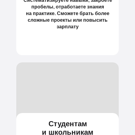
Систематизируете навыки, закроете
пробелы, отработаете знания
на практике. Сможете брать более
сложные проекты или повысить
зарплату
Студентам
и школьникам