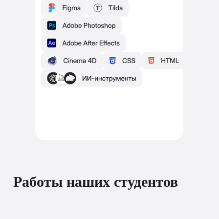
Работы наших студентов