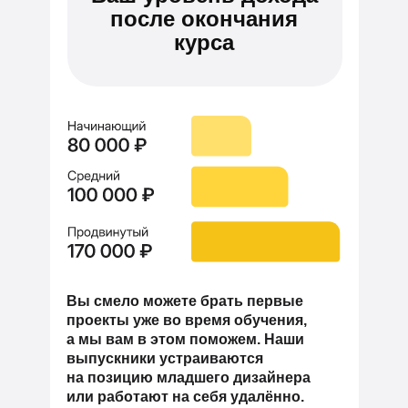
после окончания
курса
Вы смело можете брать первые
проекты уже во время обучения,
а мы вам в этом поможем. Наши
выпускники устраиваются
на позицию младшего дизайнера
или работают на себя удалённо.