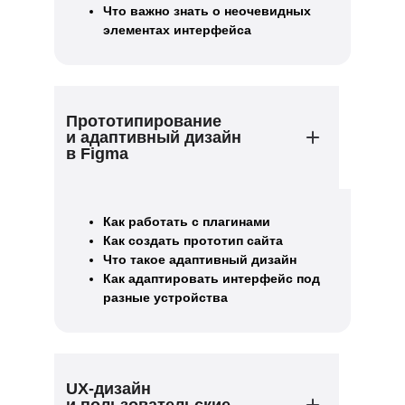
Что важно знать о неочевидных
элементах интерфейса
Прототипирование
и адаптивный дизайн
в Figma
Как работать с плагинами
Как создать прототип сайта
Что такое адаптивный дизайн
Как адаптировать интерфейс под
разные устройства
UX-дизайн
и пользовательские