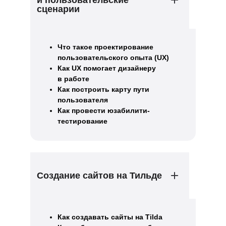
сценарии
Что такое проектирование
пользовательского опыта (UX)
Как UX помогает дизайнеру
в работе
Как построить карту пути
пользователя
Как провести юзабилити-
тестирование
Создание сайтов на Тильде
Как создавать сайты на Tilda