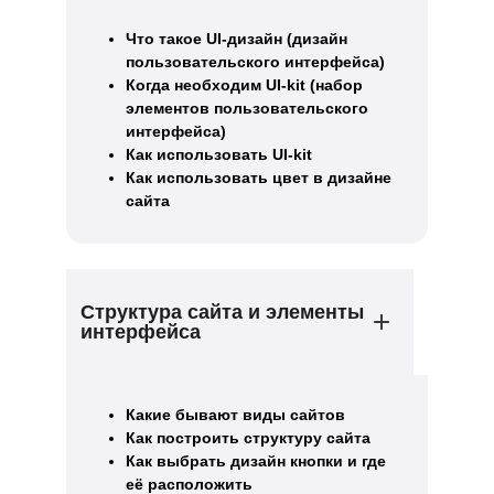
Что такое UI-дизайн (дизайн
пользовательского интерфейса)
Когда необходим UI-kit (набор
элементов пользовательского
интерфейса)
Как использовать UI-kit
Как использовать цвет в дизайне
сайта
Структура сайта и элементы
интерфейса
Какие бывают виды сайтов
Как построить структуру сайта
Как выбрать дизайн кнопки и где
её расположить