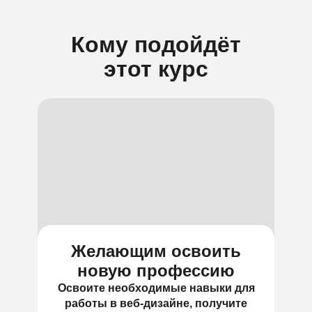
Кому подойдёт
этот курс
Желающим освоить
новую профессию
Освоите необходимые навыки для
работы в веб-дизайне, получите