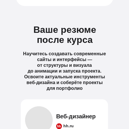
Ваше резюме
после курса
Научитесь создавать современные
сайты и интерфейсы —
от структуры и визуала
до анимации и запуска проекта.
Освоите актуальные инструменты
веб-дизайна и соберёте проекты
для портфолио
Веб-дизайнер
hh.ru