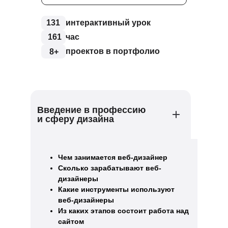
131
интерактивный урок
161
час
проектов в портфолио
8+
Введение в профессию
и сферу дизайна
Чем занимается веб-дизайнер
Сколько зарабатывают веб-
дизайнеры
Какие инструменты используют
веб-дизайнеры
Из каких этапов состоит работа над
сайтом