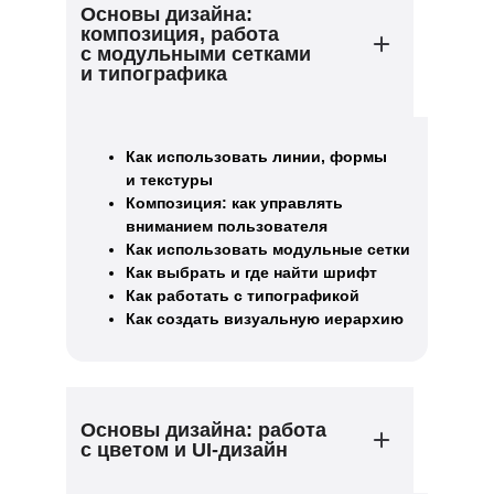
Основы дизайна:
композиция, работа
с модульными сетками
и типографика
Как использовать линии, формы
и текстуры
Композиция: как управлять
вниманием пользователя
Как использовать модульные сетки
Как выбрать и где найти шрифт
Как работать с типографикой
Как создать визуальную иерархию
Основы дизайна: работа
с цветом и UI-дизайн