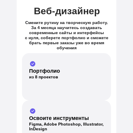
Веб-дизайнер
Смените рутину на творческую работу.
За 4 месяца научитесь создавать
современные сайты и интерфейсы
с нуля, соберете портфолио и сможете
брать первые заказы уже во время
обучения
Портфолио
из 8 проектов
Освоите инструменты
Figma, Adobe Photoshop, Illustrator,
InDesign