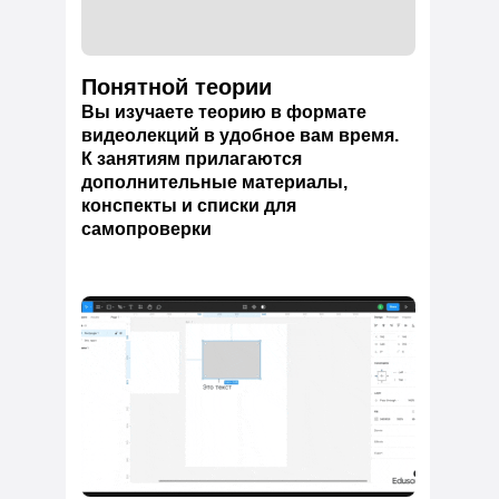
Понятной теории
Вы изучаете теорию в формате
видеолекций в удобное вам время.
К занятиям прилагаются
дополнительные материалы,
конспекты и списки для
самопроверки