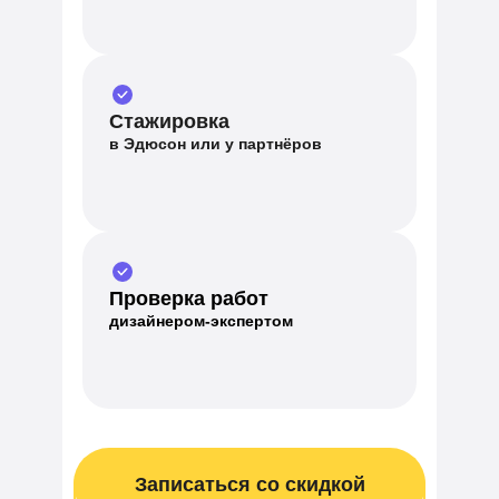
Стажировка
в Эдюсон или у партнёров
Проверка работ
дизайнером-экспертом
Записаться со скидкой