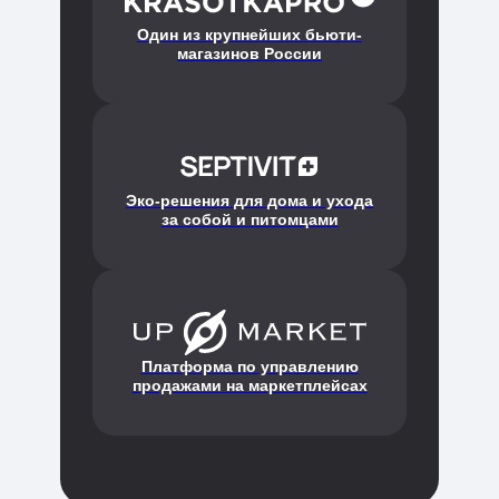
Один из крупнейших бьюти-
магазинов России
Эко-решения для дома и ухода
за собой и питомцами
Платформа по управлению
продажами на маркетплейсах