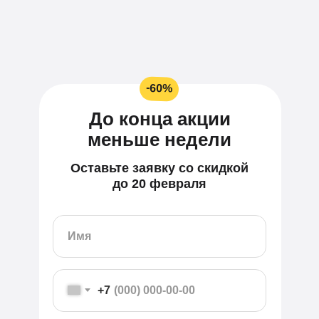
-60%
До конца акции
меньше недели
Оставьте заявку со скидкой
до 20 февраля
+7