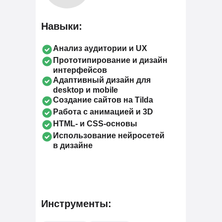
Навыки:
Анализ аудитории и UX
Прототипирование и дизайн
интерфейсов
Адаптивный дизайн для
desktop и mobile
Создание сайтов на Tilda
Работа с анимацией и 3D
HTML- и CSS-основы
Использование нейросетей
в дизайне
Инструменты: