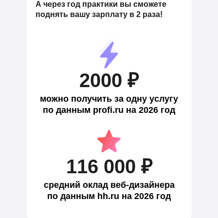
А через год практики вы сможете
поднять вашу зарплату в 2 раза!
2000 ₽
можно получить за одну услугу
по данным profi.ru на 2026 год
116 000 ₽
средний оклад веб-дизайнера
по данным hh.ru на 2026 год