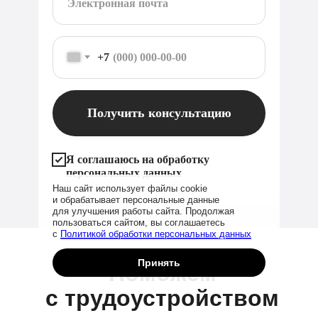
+7
Получить консультацию
Я соглашаюсь на обработку
персональных данных
Наш сайт использует файлы cookie
и обрабатывает персональные данные
для улучшения работы сайта. Продолжая
пользоваться сайтом, вы соглашаетесь
с
Политикой обработки персональных данных
Принять
Поможем
с трудоустройством