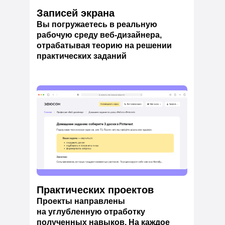
Записей экрана
Вы погружаетесь в реальную
рабочую среду веб-дизайнера,
отрабатывая теорию на решении
практических заданий
Практических проектов
Проекты направлены
на углубленную отработку
полученных навыков. На каждое