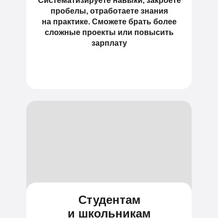
Систематизируете навыки, закроете
пробелы, отработаете знания
на практике. Сможете брать более
сложные проекты или повысить
зарплату
Студентам
и школьникам