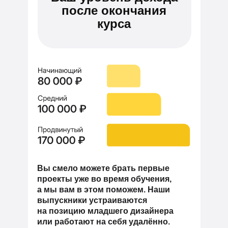
после окончания
курса
Вы смело можете брать первые
проекты уже во время обучения,
а мы вам в этом поможем. Наши
выпускники устраиваются
на позицию младшего дизайнера
или работают на себя удалённо.