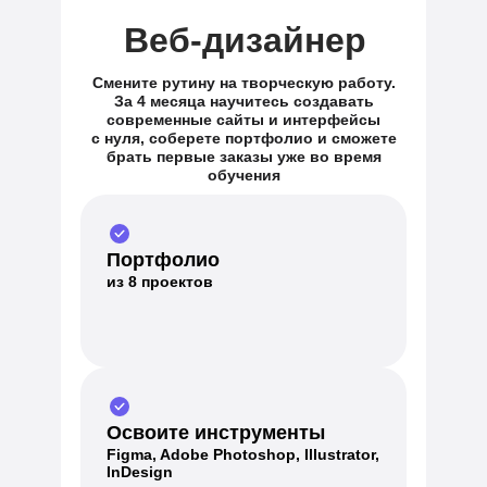
Веб-дизайнер
Смените рутину на творческую работу.
За 4 месяца научитесь создавать
современные сайты и интерфейсы
с нуля, соберете портфолио и сможете
брать первые заказы уже во время
обучения
Портфолио
из 8 проектов
Освоите инструменты
Figma, Adobe Photoshop, Illustrator,
InDesign