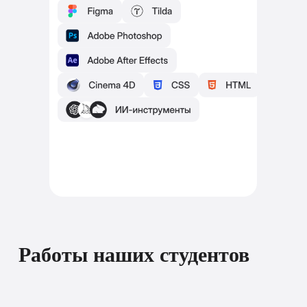
Работы наших студентов