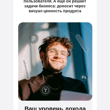
пользователя. А ещё он решает
задачи бизнеса: доносит через
визуал ценность продукта
Ваш уровень дохода