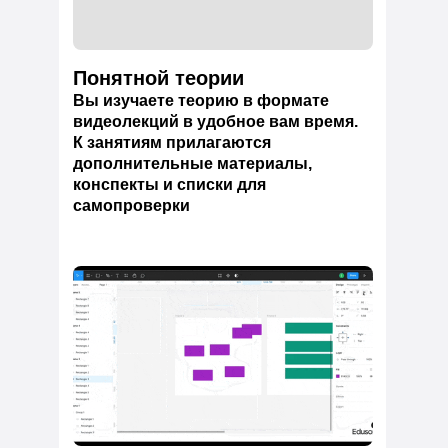
Понятной теории
Вы изучаете теорию в формате
видеолекций в удобное вам время.
К занятиям прилагаются
дополнительные материалы,
конспекты и списки для
самопроверки