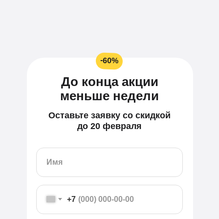
-60%
До конца акции
меньше недели
Оставьте заявку со скидкой
до 20 февраля
+7