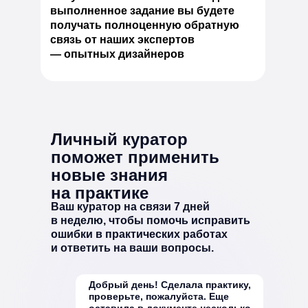
выполненное задание вы будете
получать полноценную обратную
связь от наших экспертов
— опытных дизайнеров
Личный куратор
поможет применить
новые знания
на практике
Ваш куратор на связи 7 дней
в неделю, чтобы помочь исправить
ошибки в практических работах
и ответить на ваши вопросы.
Добрый день! Сделала практику,
проверьте, пожалуйста. Еще
оставила в документе несколько