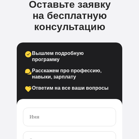
Оставьте заявку
на бесплатную
консультацию
Вышлем подробную
программу
Расскажем про профессию,
навыки, зарплату
Ответим на все ваши вопросы