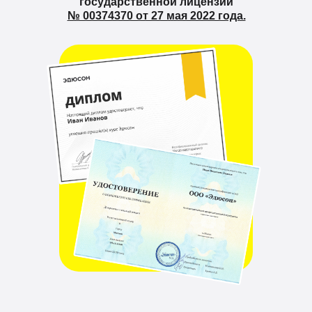
государственной лицензии
№ 00374370 от 27 мая 2022 года.