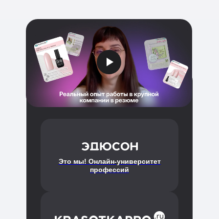
Это мы! Онлайн-университет
профессий