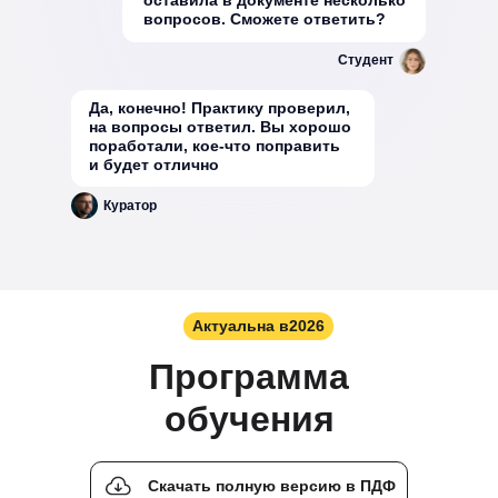
вопросов. Сможете ответить?
Студент
Да, конечно! Практику проверил,
на вопросы ответил. Вы хорошо
поработали, кое-что поправить
и будет отлично
Куратор
Актуальна в
2026
Программа
обучения
Скачать полную версию в ПДФ