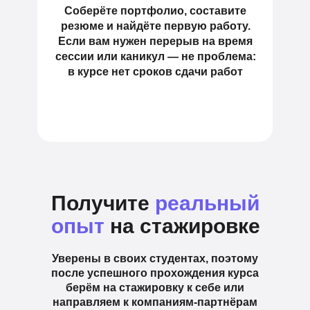
Соберёте портфолио, составите
резюме и найдёте первую работу.
Если вам нужен перерыв на время
сессии или каникул — не проблема:
в курсе нет сроков сдачи работ
Получите
реальный
опыт
на стажировке
Уверены в своих студентах, поэтому
после успешного прохождения курса
берём на стажировку к себе или
направляем к компаниям-партнёрам