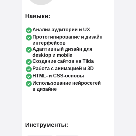
Навыки:
Анализ аудитории и UX
Прототипирование и дизайн
интерфейсов
Адаптивный дизайн для
desktop и mobile
Создание сайтов на Tilda
Работа с анимацией и 3D
HTML- и CSS-основы
Использование нейросетей
в дизайне
Инструменты: