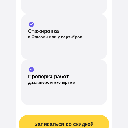
Стажировка
в Эдюсон или у партнёров
Проверка работ
дизайнером-экспертом
Записаться со скидкой