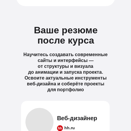
Ваше резюме
после курса
Научитесь создавать современные
сайты и интерфейсы —
от структуры и визуала
до анимации и запуска проекта.
Освоите актуальные инструменты
веб-дизайна и соберёте проекты
для портфолио
Веб-дизайнер
hh.ru