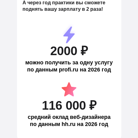
А через год практики вы сможете
поднять вашу зарплату в 2 раза!
2000 ₽
можно получить за одну услугу
по данным profi.ru на 2026 год
116 000 ₽
средний оклад веб-дизайнера
по данным hh.ru на 2026 год