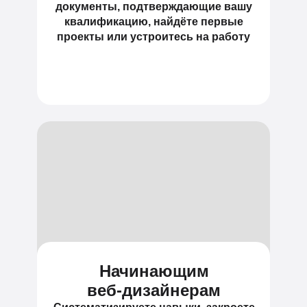
документы, подтверждающие вашу
квалификацию, найдёте первые
проекты или устроитесь на работу
Начинающим
веб-дизайнерам