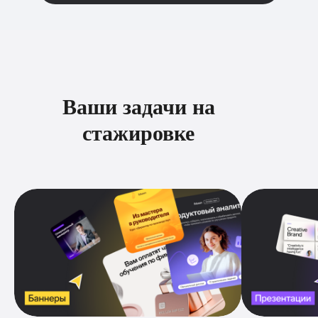
Ваши задачи на
стажировке