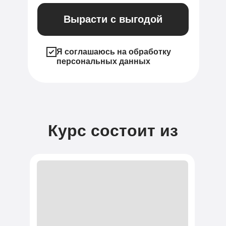
Вырасти с выгодой
Я соглашаюсь на обработку
персональных данных
Курс состоит из