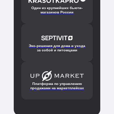
Один из крупнейших бьюти-
магазинов России
Эко-решения для дома и ухода
за собой и питомцами
Платформа по управлению
продажами на маркетплейсах