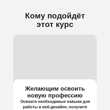
Кому подойдёт
этот курс
Желающим освоить
новую профессию
Освоите необходимые навыки для
работы в веб-дизайне, получите