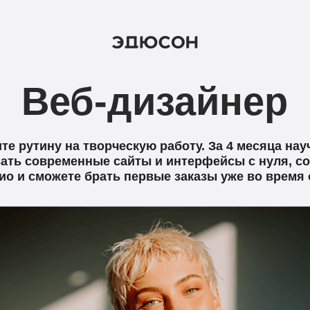
Веб-дизайнер
те рутину на творческую работу. За 4 месяца нау
ать современные сайты и интерфейсы с нуля, с
о и сможете брать первые заказы уже во время