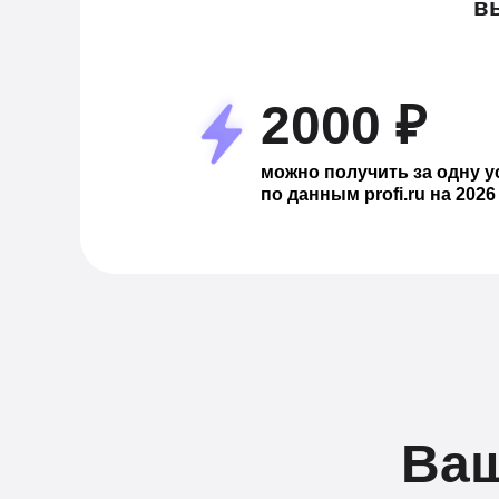
в
2000 ₽
можно получить за одну у
по данным profi.ru на 2026
Ваш