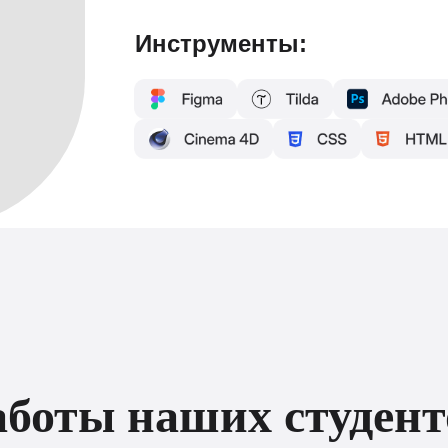
Инструменты:
аботы наших студент