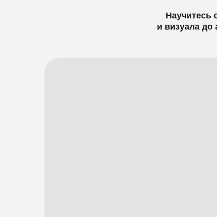
Научитесь 
и визуала до