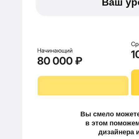
Ваш ур
Вы смело можете
в этом поможе
дизайнера и