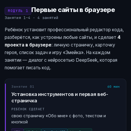
Первые сайты в браузере
МОДУЛЬ 1
Занятия 1–4 · 4 занятий
Ребёнок установит профессиональный редактор кода,
разберётся, как устроены любые сайты, и сделает
4
проекта в браузере
: личную страничку, карточку
героя, список задач и игру «Змейка». На каждом
занятии — диалог с нейросетью DeepSeek, которая
помогает писать код.
Занятие 01
60 мин
Установка инструментов и первая веб-
страничка
РЕБЁНОК СДЕЛАЕТ
свою страничку «Обо мне» с фото, текстом и
кнопкой