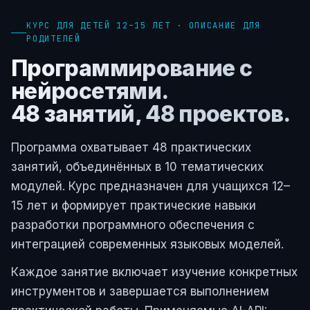
КУРС ДЛЯ ДЕТЕЙ 12–15 ЛЕТ · ОПИСАНИЕ ДЛЯ
РОДИТЕЛЕЙ
Программирование с
нейросетями.
48 занятий, 48 проектов.
Программа охватывает 48 практических
занятий, объединённых в 10 тематических
модулей. Курс предназначен для учащихся 12–
15 лет и формирует практические навыки
разработки программного обеспечения с
интеграцией современных языковых моделей.
Каждое занятие включает изучение конкретных
инструментов и завершается выполнением