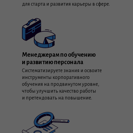
для старта и развития карьеры в сфере.
Менеджерам по обучению
и развитию персонала
Систематизируете знания и освоите
инструменты корпоративного
обучения на продвинутом уровне,
чтобы улучшить качество работы
и претендовать на повышение.