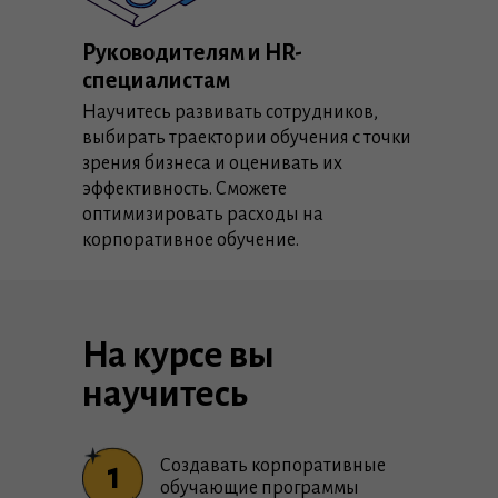
Руководителям и HR-
специалистам
Научитесь развивать сотрудников,
выбирать траектории обучения с точки
зрения бизнеса и оценивать их
эффективность. Сможете
оптимизировать расходы на
корпоративное обучение.
На курсе вы
научитесь
Создавать корпоративные
1
обучающие программы