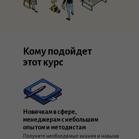
Кому подойдет
этот курс
Новичкам в сфере,
менеджерам с небольшим
опытом и методистам
Получите необходимые знания и навыки