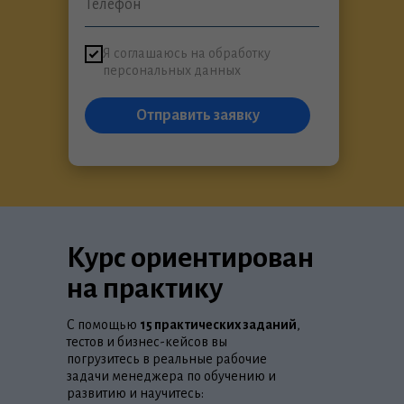
Я соглашаюсь на обработку
персональных данных
Отправить заявку
Курс ориентирован
на практику
С помощью
15 практических заданий
,
тестов и бизнес-кейсов вы
погрузитесь в реальные рабочие
задачи менеджера по обучению и
развитию и научитесь: