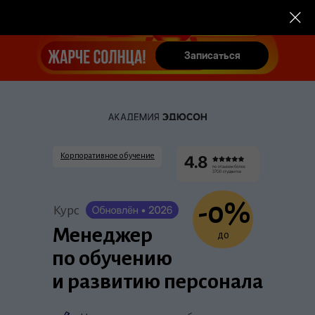
Записаться
Записаться
Корпоративное обучение
-0%
Курс
Менеджер
до
по обучению
и развитию персонала