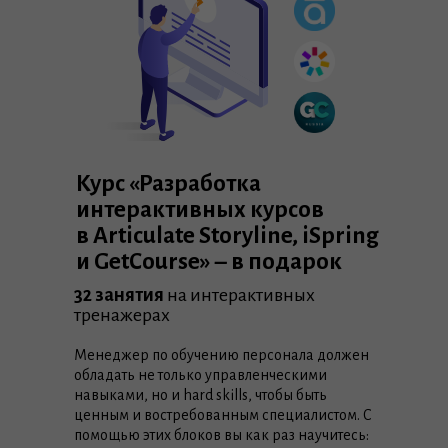
Курс «Разработка
интерактивных курсов
в Articulate Storyline, iSpring
и GetCourse» – в подарок
32 занятия
на интерактивных
тренажерах
Менеджер по обучению персонала должен
обладать не только управленческими
навыками, но и hard skills, чтобы быть
ценным и востребованным специалистом. С
помощью этих блоков вы как раз научитесь: