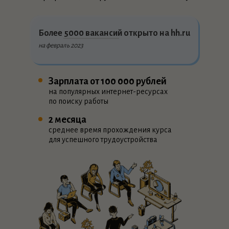
Более
5000
вакансий открыто на hh.ru
на февраль 2023
Зарплата от 100 000 рублей
на популярных интернет-ресурсах
по поиску работы
2 месяца
среднее время прохождения курса
для успешного трудоустройства