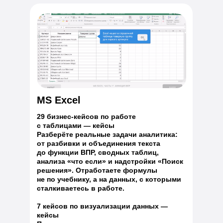
MS Excel
29 бизнес-кейсов по работе
с таблицами — кейсы
Разберёте реальные задачи аналитика:
от разбивки и объединения текста
до функции ВПР, сводных таблиц,
анализа «что если» и надстройки «Поиск
решения». Отработаете формулы
не по учебнику, а на данных, с которыми
сталкиваетесь в работе.
7 кейсов по визуализации данных —
кейсы