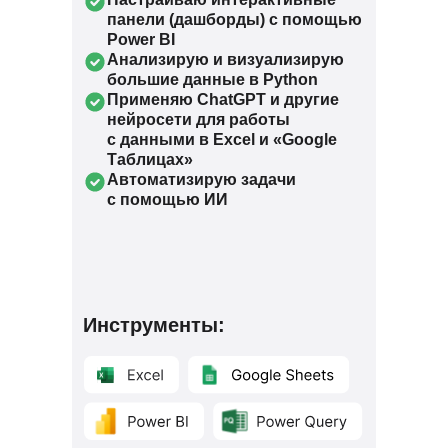
панели (дашборды) с помощью
Power BI
Анализирую и визуализирую
большие данные в Python
Применяю ChatGPT и другие
нейросети для работы
с данными в Excel и «Google
Таблицах»
Автоматизирую задачи
с помощью ИИ
Инструменты: