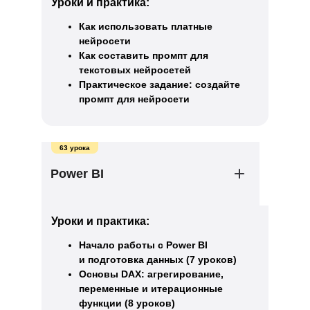
Уроки и практика:
Как использовать платные
нейросети
Как составить промпт для
текстовых нейросетей
Практическое задание: создайте
промпт для нейросети
63 урока
Power BI
Уроки и практика:
Начало работы с Power BI
и подготовка данных (7 уроков)
Основы DAX: агрегирование,
переменные и итерационные
функции (8 уроков)