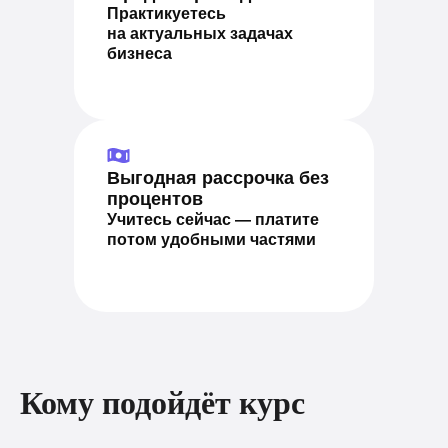
Практикуетесь
на актуальных задачах
бизнеса
Выгодная рассрочка без
процентов
Учитесь сейчас — платите
потом удобными частями
Кому подойдёт курс