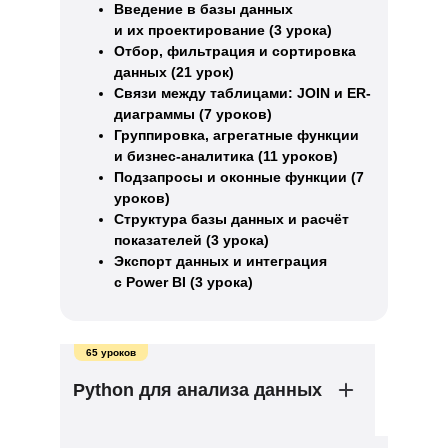
Введение в базы данных
и их проектирование (3 урока)
Отбор, фильтрация и сортировка
данных (21 урок)
Связи между таблицами: JOIN и ER-
диаграммы (7 уроков)
Группировка, агрегатные функции
и бизнес-аналитика (11 уроков)
Подзапросы и оконные функции (7
уроков)
Структура базы данных и расчёт
показателей (3 урока)
Экспорт данных и интеграция
с Power BI (3 урока)
65 уроков
Python для анализа данных