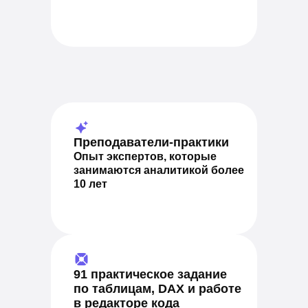
Преподаватели-практики
Опыт экспертов, которые
занимаются аналитикой более
10 лет
91 практическое задание
по таблицам, DAX и работе
в редакторе кода