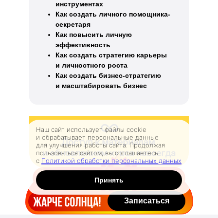
инструментах
Как создать личного помощника-
секретаря
Как повысить личную
эффективность
Как создать стратегию карьеры
и личностного роста
Как создать бизнес-стратегию
и масштабировать бизнес
Наш сайт использует файлы cookie
и обрабатывает персональные данные
для улучшения работы сайта. Продолжая
пользоваться сайтом, вы соглашаетесь
с
Политикой обработки персональных данных
Принять
Записаться со скидкой
Записаться