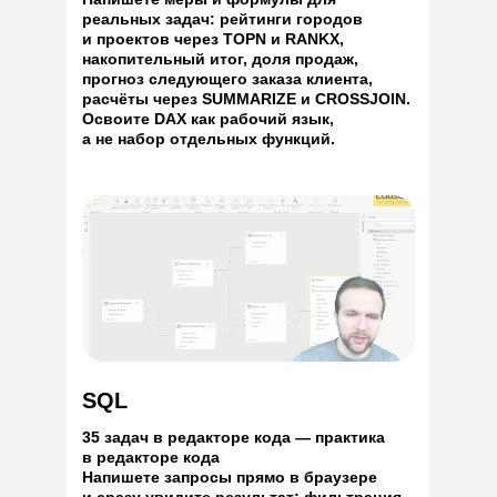
реальных задач: рейтинги городов
и проектов через TOPN и RANKX,
накопительный итог, доля продаж,
прогноз следующего заказа клиента,
расчёты через SUMMARIZE и CROSSJOIN.
Освоите DAX как рабочий язык,
а не набор отдельных функций.
SQL
35 задач в редакторе кода — практика
в редакторе кода
Напишете запросы прямо в браузере