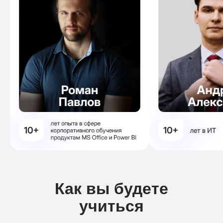
Как вы будете
учиться