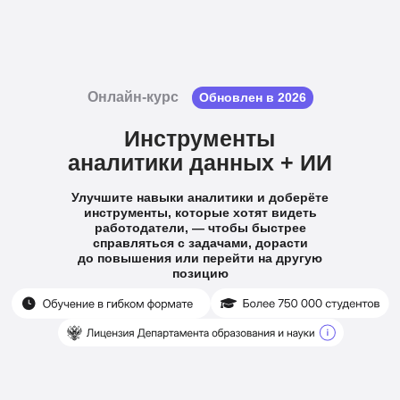
Онлайн-курс
Обновлен в 2026
Инструменты
аналитики данных + ИИ
Улучшите навыки аналитики и доберёте
инструменты, которые хотят видеть
работодатели, — чтобы быстрее
справляться с задачами, дорасти
до повышения или перейти на другую
позицию