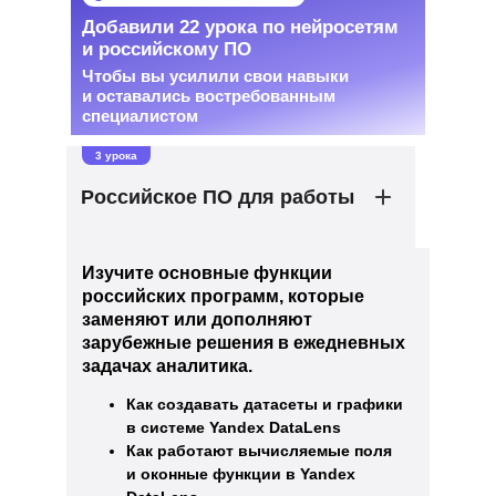
Добавили 22 урока по нейросетям
и российскому ПО
Чтобы вы усилили свои навыки
и оставались востребованным
специалистом
3 урока
Российское ПО для работы
Изучите основные функции
российских программ, которые
заменяют или дополняют
зарубежные решения в ежедневных
задачах аналитика.
Как создавать датасеты и графики
в системе Yandex DataLens
Как работают вычисляемые поля
и оконные функции в Yandex