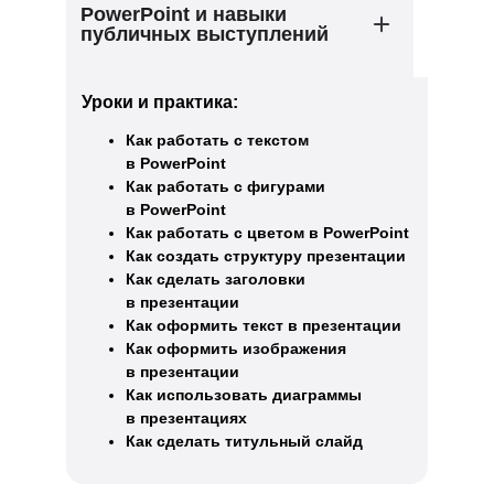
PowerPoint и навыки
публичных выступлений
Уроки и практика:
Как работать с текстом
в PowerPoint
Как работать с фигурами
в PowerPoint
Как работать с цветом в PowerPoint
Как создать структуру презентации
Как сделать заголовки
в презентации
Как оформить текст в презентации
Как оформить изображения
в презентации
Как использовать диаграммы
в презентациях
Как сделать титульный слайд