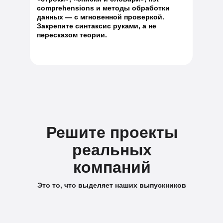
comprehensions и методы обработки
данных — с мгновенной проверкой.
Закрепите синтаксис руками, а не
пересказом теории.
Решите проекты
реальных
компаний
Это то, что выделяет наших выпускников