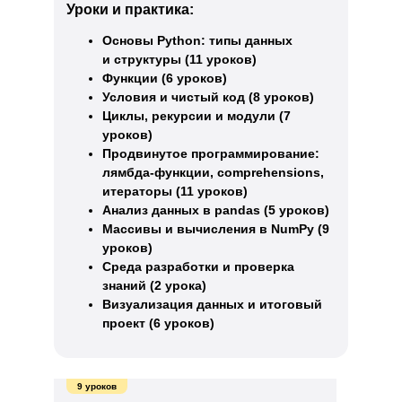
Уроки и практика:
Основы Python: типы данных
и структуры (11 уроков)
Функции (6 уроков)
Условия и чистый код (8 уроков)
Циклы, рекурсии и модули (7
уроков)
Продвинутое программирование:
лямбда-функции, comprehensions,
итераторы (11 уроков)
Анализ данных в pandas (5 уроков)
Массивы и вычисления в NumPy (9
уроков)
Среда разработки и проверка
знаний (2 урока)
Визуализация данных и итоговый
проект (6 уроков)
9 уроков