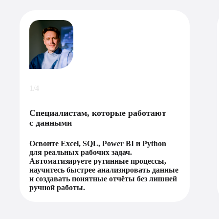
1/4
Специалистам, которые работают
с данными
Освоите Excel, SQL, Power BI и Python
для реальных рабочих задач.
Автоматизируете рутинные процессы,
научитесь быстрее анализировать данные
и создавать понятные отчёты без лишней
ручной работы.