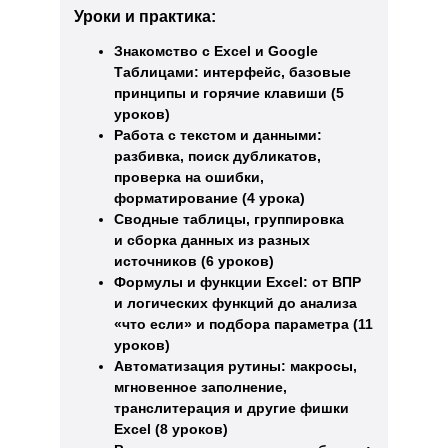
Уроки и практика:
Знакомство с Excel и Google
Таблицами: интерфейс, базовые
принципы и горячие клавиши (5
уроков)
Работа с текстом и данными:
разбивка, поиск дубликатов,
проверка на ошибки,
форматирование (4 урока)
Сводные таблицы, группировка
и сборка данных из разных
источников (6 уроков)
Формулы и функции Excel: от ВПР
и логических функций до анализа
«что если» и подбора параметра (11
уроков)
Автоматизация рутины: макросы,
мгновенное заполнение,
транслитерация и другие фишки
Excel (8 уроков)