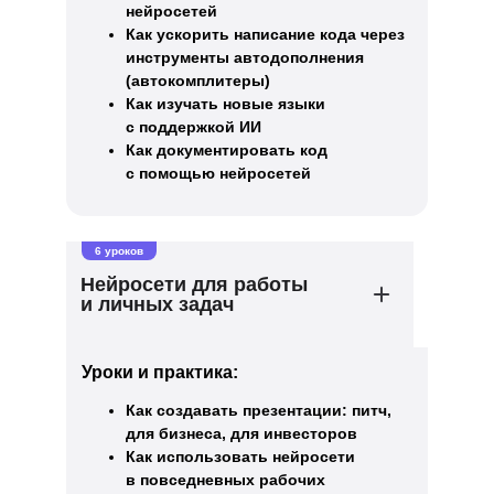
нейросетей
Как ускорить написание кода через
инструменты автодополнения
(автокомплитеры)
Как изучать новые языки
с поддержкой ИИ
Как документировать код
с помощью нейросетей
6 уроков
Нейросети для работы
и личных задач
Уроки и практика:
Как создавать презентации: питч,
для бизнеса, для инвесторов
Как использовать нейросети
в повседневных рабочих