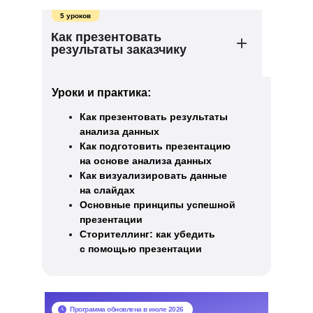
5 уроков
Как презентовать
результаты заказчику
Уроки и практика:
Как презентовать результаты
анализа данных
Как подготовить презентацию
на основе анализа данных
Как визуализировать данные
на слайдах
Основные принципы успешной
презентации
Сторителлинг: как убедить
с помощью презентации
Программа обновлена в июле 2026