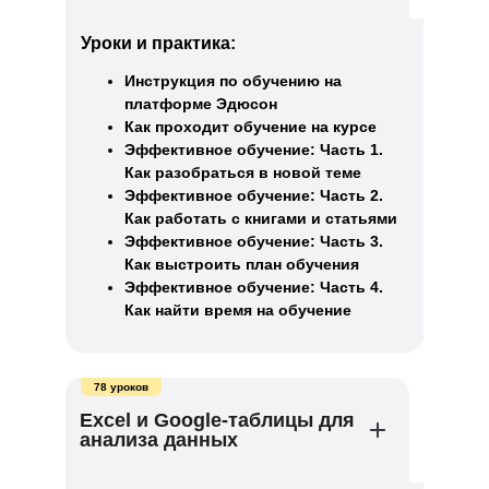
Уроки и практика:
Инструкция по обучению на
платформе Эдюсон
Как проходит обучение на курсе
Эффективное обучение: Часть 1.
Как разобраться в новой теме
Эффективное обучение: Часть 2.
Как работать с книгами и статьями
Эффективное обучение: Часть 3.
Как выстроить план обучения
Эффективное обучение: Часть 4.
Как найти время на обучение
78 уроков
Excel и Google-таблицы для
анализа данных