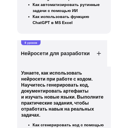
Как автоматизировать рутинные
задачи с помощью ИИ
Как использовать функцию
ChatGPT в MS Excel
8 уроков
Нейросети для разработки
Узнаете, как использовать
нейросети при работе с кодом.
Научитесь генерировать код,
документировать артефакты
и изучать новые языки. Выполните
практические задания, чтобы
отработать навык на реальных
задачах.
Как сгенерировать код с помощью