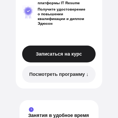
платформы IT Resume
Получите удостоверение
о повышении
квалификации и диплом
Эдюсон
Записаться на курс
Посмотреть программу ↓
Занятия в удобное время