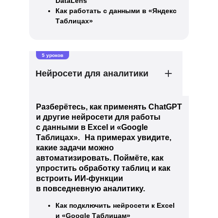
DataLens
Как работать с данными в «Яндекс
Таблицах»
5 уроков
Нейросети для аналитики
Разберётесь, как применять ChatGPT
и другие нейросети для работы
с данными в Excel и «Google
Таблицах». На примерах увидите,
какие задачи можно
автоматизировать. Поймёте, как
упростить обработку таблиц и как
встроить ИИ-функции
в повседневную аналитику.
Как подключить нейросети к Excel
и «Google Таблицам»