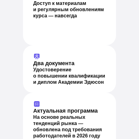
Доступ к материалам
и регулярным обновлениям
курса — навсегда
Два документа
Удостоверение
о повышении квалификации
и диплом Академии Эдюсон
Актуальная программа
На основе реальных
тенденций рынка —
обновлена под требования
работодателей в 2026 году