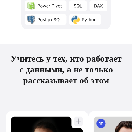
Учитесь у тех, кто работает
с данными, а не только
рассказывает об этом