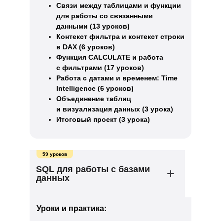
Связи между таблицами и функции
для работы со связанными
данными (13 уроков)
Контекст фильтра и контекст строки
в DAX (6 уроков)
Функция CALCULATE и работа
с фильтрами (17 уроков)
Работа с датами и временем: Time
Intelligence (6 уроков)
Объединение таблиц
и визуализация данных (3 урока)
Итоговый проект (3 урока)
59 уроков
SQL для работы с базами
данных
Уроки и практика: