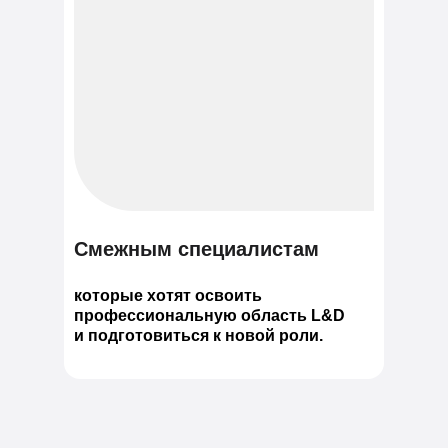
Смежным специалистам
которые хотят освоить
профессиональную область L&D
и подготовиться к новой роли.