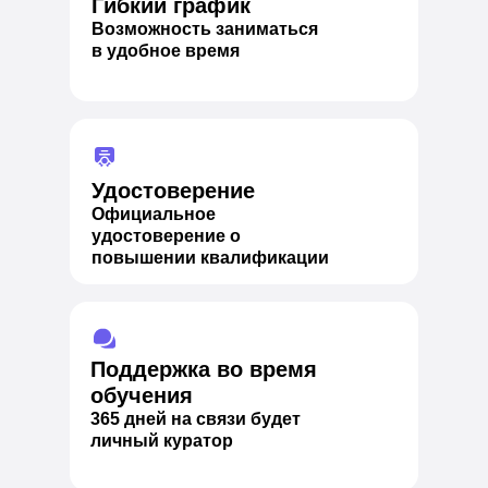
Гибкий график
Возможность заниматься
в удобное время
Удостоверение
Официальное
удостоверение о
повышении квалификации
Поддержка во время
обучения
365 дней на связи будет
личный куратор