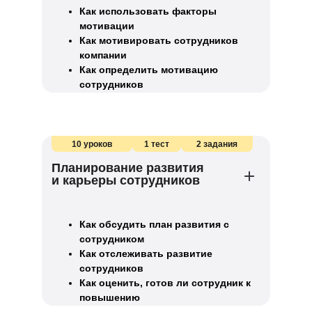
Как использовать факторы
мотивации
Как мотивировать сотрудников
компании
Как определить мотивацию
сотрудников
10 уроков
1 тест
2 задания
Планирование развития
и карьеры сотрудников
Как обсудить план развития с
сотрудником
Как отслеживать развитие
сотрудников
Как оценить, готов ли сотрудник к
повышению