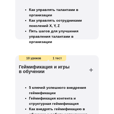
Как управлять талантами в
организации
Как управлять сотрудниками
поколений X, Y, Z
Пять шагов для улучшения
управления талантами в
организации
10 уроков
1 тест
Геймификация и игры
в обучении
5 ключей успешного внедрения
геймификации
Геймификация контента и
структурная геймификация
Как внедрять геймификацию в