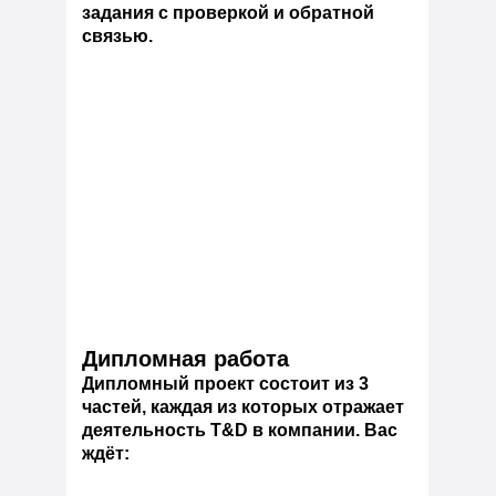
задания с проверкой и обратной
связью.
Дипломная работа
Дипломный проект состоит из 3
частей, каждая из которых отражает
деятельность T&D в компании. Вас
ждёт: