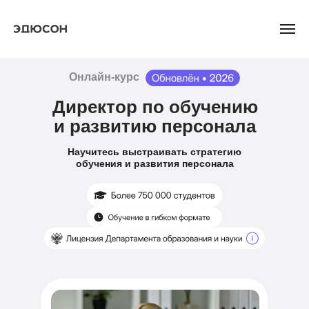
Онлайн-курс
Директор по обучению
и развитию персонала
Научитесь выстраивать стратегию
обучения и развития персонала