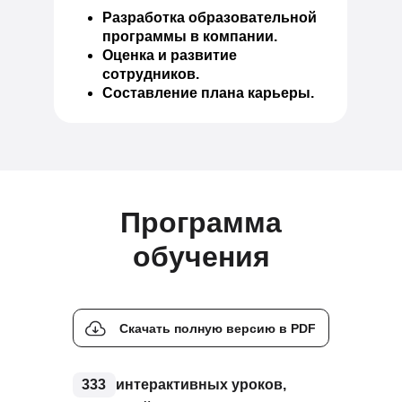
Разработка образовательной
программы в компании.
Оценка и развитие
сотрудников.
Составление плана карьеры.
Программа
обучения
Скачать полную версию в PDF
333
интерактивных уроков,