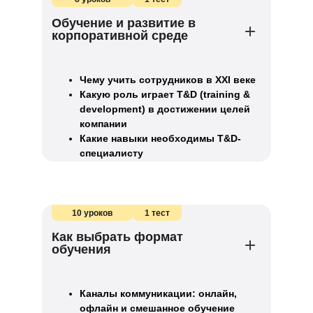
Обучение и развитие в
корпоративной среде
Чему учить сотрудников в XXI веке
Какую роль играет T&D (training &
development) в достижении целей
компании
Какие навыки необходимы T&D-
специалисту
10 уроков
1 тест
Как выбрать формат
обучения
Каналы коммуникации: онлайн,
офлайн и смешанное обучение