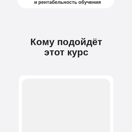
и рентабельность обучения
Кому подойдёт
этот курс