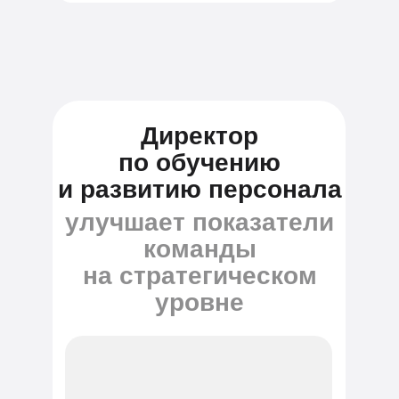
Директор
по обучению
и развитию персонала
улучшает показатели
команды
на стратегическом
уровне