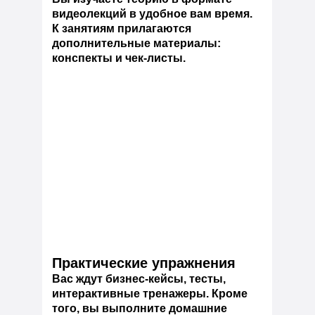
видеолекций в удобное вам время.
К занятиям прилагаются
дополнительные материалы:
конспекты и чек-листы.
Практические упражнения
Вас ждут бизнес-кейсы, тесты,
интерактивные тренажеры. Кроме
того, вы выполните домашние