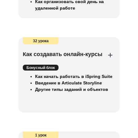
Как организовать свой день на
удаленной работе
32 урока
Как создавать онлайн-курсы
Бонусный блок
Как начать работать в iSpring Suite
Введение в Articulate Storyline
Другие типы заданий и объектов
1 урок