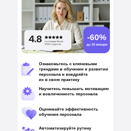
-60%
до 20 января
Ознакомьтесь с ключевыми
трендами в обучении и развитии
персонала и внедряйте
их в свою практику
Научитесь повышать мотивацию
и вовлеченность персонала
Оценивайте эффективность
обучения персонала
Автоматизируйте рутину