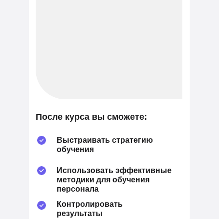
После курса вы сможете:
Выстраивать стратегию
обучения
Использовать эффективные
методики для обучения
персонала
Контролировать
результаты