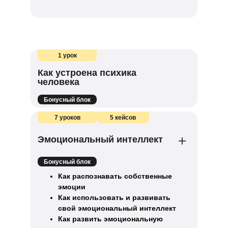
1 урок
Как устроена психика
человека
Бонусный блок
7 уроков
5 кейсов
Эмоциональный интеллект
Бонусный блок
Как распознавать собственные
эмоции
Как использовать и развивать
свой эмоциональный интеллект
Как развить эмоциональную