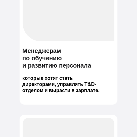
Менеджерам
по обучению
и развитию персонала
которые хотят стать
директорами, управлять T&D-
отделом и вырасти в зарплате.