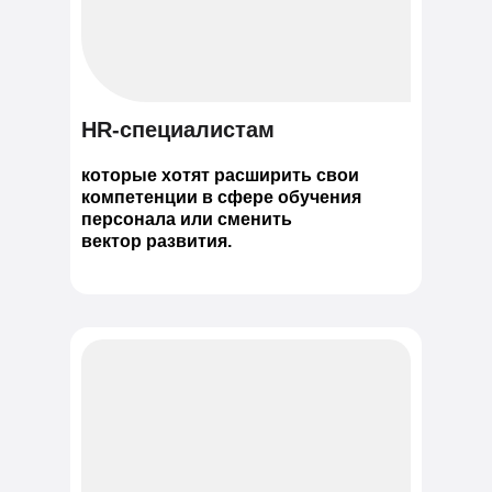
HR-специалистам
которые хотят расширить свои
компетенции в сфере обучения
персонала или сменить
вектор развития.