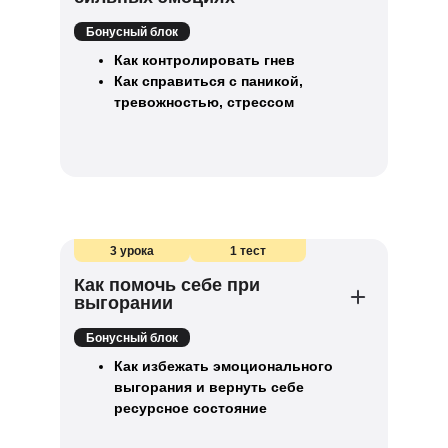
Бонусный блок
Как контролировать гнев
Как справиться с паникой,
тревожностью, стрессом
3 урока
1 тест
Как помочь себе при
выгорании
Бонусный блок
Как избежать эмоционального
выгорания и вернуть себе
ресурсное состояние