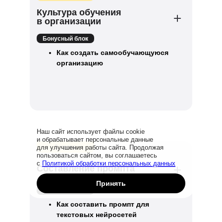
Культура обучения
в организации
Бонусный блок
Как создать самообучающуюся
организацию
Наш сайт использует файлы cookie
и обрабатывает персональные данные
3 урока
для улучшения работы сайта. Продолжая
пользоваться сайтом, вы соглашаетесь
с
Политикой обработки персональных данных
Составление промпта
Принять
Бонусный блок
Как составить промпт для
текстовых нейросетей