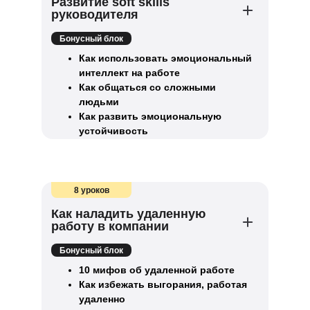
Развитие soft skills
руководителя
Бонусный блок
Как использовать эмоциональный
интеллект на работе
Как общаться со сложными
людьми
Как развить эмоциональную
устойчивость
8 уроков
Как наладить удаленную
работу в компании
Бонусный блок
10 мифов об удаленной работе
Как избежать выгорания, работая
удаленно