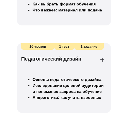
Как выбрать формат обучения
Что важнее: материал или подача
10 уроков
1 тест
1 задание
Педагогический дизайн
Основы педагогического дизайна
Исследование целевой аудитории
и понимание запроса на обучение
Андрагогика: как учить взрослых