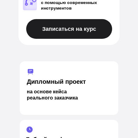
с помощью современных
инструментов
Записаться на курс
Дипломный проект
на основе кейса
реального заказчика