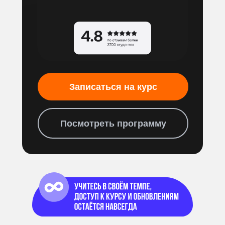
Записаться на курс
Посмотреть программу