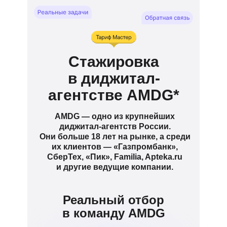
Стажировка
в диджитал-
агентстве AMDG*
AMDG — одно из крупнейших
диджитал-агентств России.
Они больше 18 лет на рынке, а среди
их клиентов — «Газпромбанк»,
СберТех, «Пик», Familia, Apteka.ru
и другие ведущие компании.
Реальный отбор
в команду AMDG