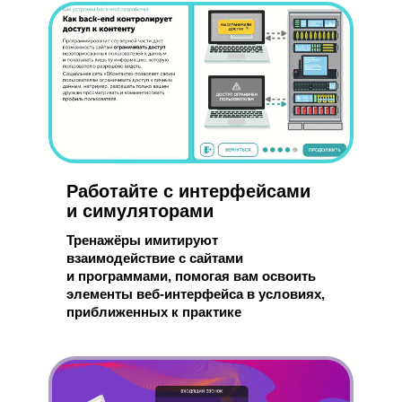
Работайте с интерфейсами
и симуляторами
Тренажёры имитируют
взаимодействие с сайтами
и программами, помогая вам освоить
элементы веб-интерфейса в условиях,
приближенных к практике