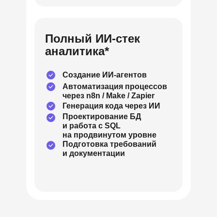
Полный ИИ-стек
аналитика*
Создание ИИ-агентов
Автоматизация процессов
через n8n / Make / Zapier
Генерация кода через ИИ
Проектирование БД
и работа с SQL
на продвинутом уровне
Подготовка требований
и документации