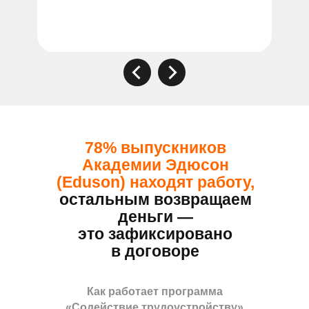
78% выпускников
Академии Эдюсон
(Eduson) находят работу,
остальным возвращаем
деньги —
это зафиксировано
в договоре
Как работает программа
«Содействие трудоустройству»