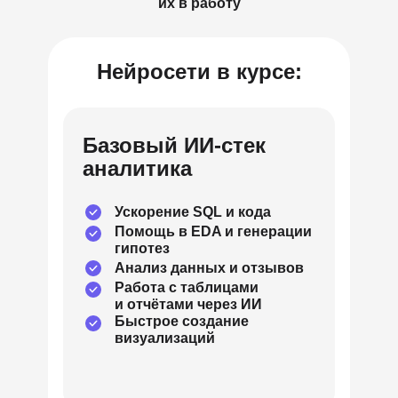
их в работу
Нейросети в курсе:
Базовый ИИ-стек
аналитика
Ускорение SQL и кода
Помощь в EDA и генерации
гипотез
Анализ данных и отзывов
Работа с таблицами
и отчётами через ИИ
Быстрое создание
визуализаций