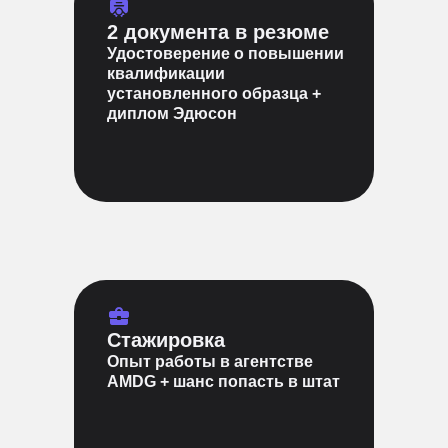
2 документа в резюме
Удостоверение о повышении
квалификации
установленного образца +
диплом Эдюсон
Стажировка
Опыт работы в агентстве
AMDG + шанс попасть в штат