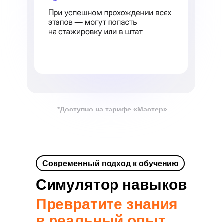
*Доступно на тарифе «Мастер»
Современный подход к обучению
Симулятор навыков
Превратите знания
в реальный опыт