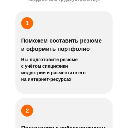
1
Поможем составить резюме
и оформить портфолио
Вы подготовите резюме
с учётом специфики
индустрии и разместите его
на интернет-ресурсах
2