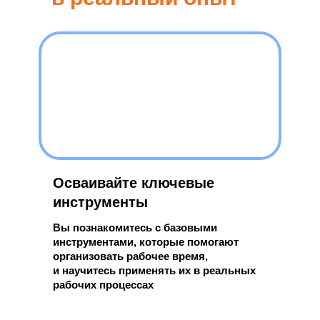
Осваивайте ключевые
инструменты
Вы познакомитесь с базовыми
инструментами, которые помогают
организовать рабочее время,
и научитесь применять их в реальных
рабочих процессах