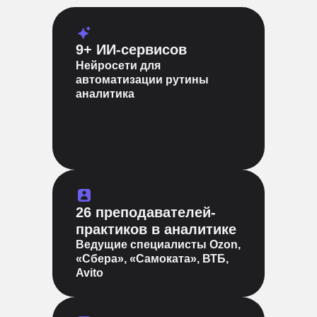
9+ ИИ-сервисов
Нейросети для
автоматизации рутины
аналитика
26 преподавателей-
практиков в аналитике
Ведущие специалисты Ozon,
«Сбера», «Самоката», ВТБ,
Avito