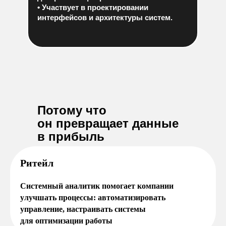
• Участвует в проектировании
интерфейсов и архитектуры систем.
*входит в тариф Мастер
Потому что
он превращает данные
в прибыль
Рит ейл
Cистемный аналитик помогает компании
улучшать процессы: автоматизировать
управление, настраивать системы
для оптимизации работы