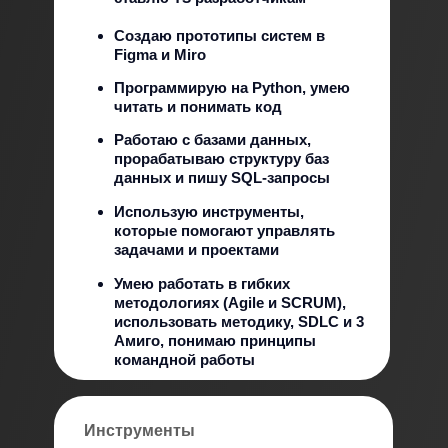
Создаю прототипы систем в
Figma и Miro
Программирую на Python, умею
читать и понимать код
Работаю с базами данных,
прорабатываю структуру баз
данных и пишу SQL-запросы
Использую инструменты,
которые помогают управлять
задачами и проектами
Умею работать в гибких
методологиях (Agile и SCRUM),
использовать методику, SDLC и 3
Амиго, понимаю принципы
командной работы
Инструменты