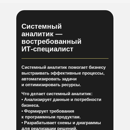
Системный
аналитик —
востребованный
ИТ-специалист
Системный аналитик
помогает бизнесу
выстраивать эффективные процессы,
автоматизировать задачи
и оптимизировать ресурсы.
Что делает системный аналитик:
• Анализирует данные и потребности
бизнеса.
• Формирует требования
к программным продуктам.
• Разрабатывает схемы и диаграммы
для реализации решений.