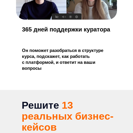
365 дней поддержки куратора
Он поможет разобраться в структуре
курса, подскажет, как работать
с платформой, и ответит на ваши
вопросы
Решите
13
реальных бизнес-
кейсов