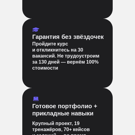
Гарантия без звёздочек
Пройдите курс
и откликнитесь на 30
вакансий. Не трудоустроим
за 130 дней — вернём 100%
стоимости
Готовое портфолио +
прикладные навыки
Крупный проект, 19
тренажёров, 70+ кейсов