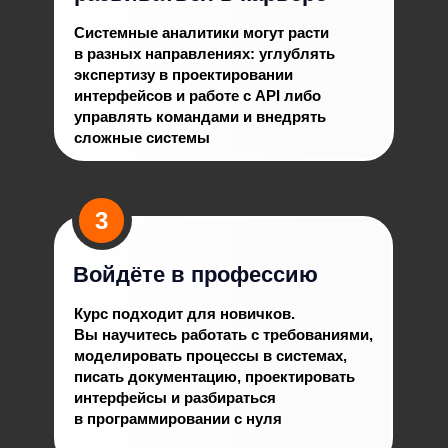
Системные аналитики могут расти
в разных направлениях: углублять
экспертизу в проектировании
интерфейсов и работе с API либо
управлять командами и внедрять
сложные системы
3
Войдёте в профессию
Курс подходит для новичков.
Вы научитесь работать с требованиями,
моделировать процессы в системах,
писать документацию, проектировать
интерфейсы и разбираться
в программировании с нуля