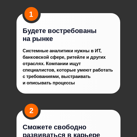
1
Будете востребованы
на рынке
Системные аналитики нужны в ИТ,
банковской сфере, ритейле и других
отраслях. Компании ищут
специалистов, которые умеют работать
с требованиями, выстраивать
и описывать процессы
2
Сможете свободно
развиваться в карьере