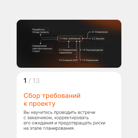
и добавите их в портфолио