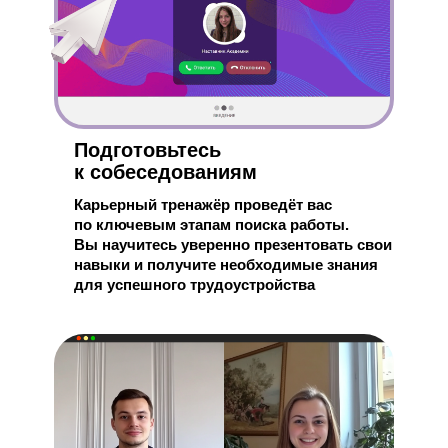
Подготовьтесь
к собеседованиям
Карьерный тренажёр проведёт вас
по ключевым этапам поиска работы.
Вы научитесь уверенно презентовать свои
навыки и получите необходимые знания
для успешного трудоустройства