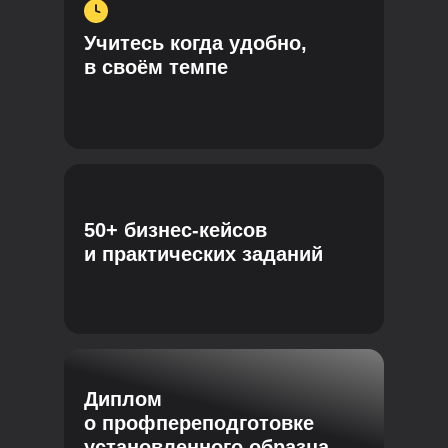
Учитесь когда удобно,
в своём темпе
50+ бизнес-кейсов
и практических заданий
Диплом
о профпереподготовке
установленного образца