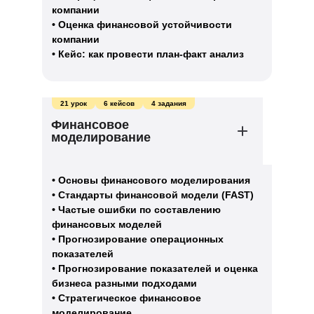
компании
• Оценка финансовой устойчивости
компании
• Кейс: как провести план-факт анализ
21 урок
6 кейсов
4 задания
Финансовое
моделирование
• Основы финансового моделирования
• Стандарты финансовой модели (FAST)
• Частые ошибки по составлению
финансовых моделей
• Прогнозирование операционных
показателей
• Прогнозирование показателей и оценка
бизнеса разными подходами
• Стратегическое финансовое
моделирование