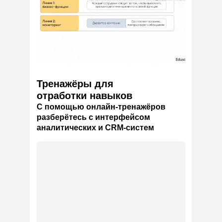
Тренажёры для
отработки навыков
С помощью онлайн-тренажёров
разберётесь с интерфейсом
аналитических и CRM-систем