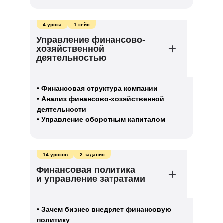
4 урока
1 кейс
Управление финансово-
хозяйственной
деятельностью
• Финансовая структура компании
• Анализ финансово-хозяйственной
деятельности
• Управление оборотным капиталом
14 уроков
2 задания
Финансовая политика
и управление затратами
• Зачем бизнес внедряет финансовую
политику