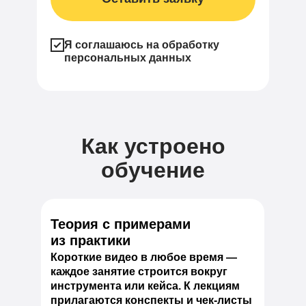
Я соглашаюсь на обработку
персональных данных
Как устроено
обучение
Теория с примерами
из практики
Короткие видео в любое время —
каждое занятие строится вокруг
инструмента или кейса. К лекциям
прилагаются конспекты и чек-листы