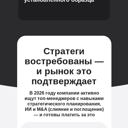
Стратеги
востребованы —
и рынок это
подтверждает
В 2026 году компании активно
ищут топ-менеджеров с навыками
стратегического планирования,
ИИ и M&A (слияние и поглощение)
— и готовы платить за это