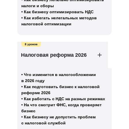
налоги и сборы
• Как бизнесу оптимизировать НДС
• Как избегать нелегальных методов
налоговой оптимизации
8 уроков
Налоговая реформа 2026
• Что изменится в налогообложении
в 2026 году
• Как подготовить бизнес к налоговой
реформе 2026
• Как работать с НДС на разных режимах
• На что смотрит ФНС, когда проверяет
бизнес
• Как бизнесу не допустить проблем
с налоговой службой