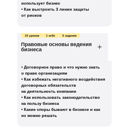
использует бизнес
• Как выстроить 3 линии защиты
от рисков
10 уроков
1 кейс
3 задания
Правовые основы ведения
бизнеса
• Договорное право и что нужно знать
о праве организациям
• Как избежать негативного воздействия
договорных обязательств
на деятельность компании
• Как использовать законодательство
на пользу бизнеса
• Какие споры бывают в бизнесе и как
их можно решать