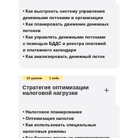
• Как выстроить систему управления
денежными потоками в организации
• Как планировать движение денежных
потоков
• Как управлять денежными потоками
с помощью БДДС и реестра платежей
и платежного календаря
• Как анализировать денежный поток
10 уроков
1 кейс
Стратегия оптимизации
налоговой нагрузки
• Налоговое планирование
• Оптимизация налогов
• Как использовать специальные
налоговые режимы
• Как бизнесу легально оптимизировать