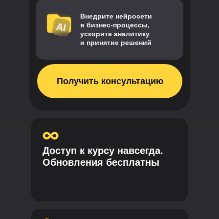
Внедрите нейросети
в бизнес-процессы,
ускорите аналитику
и принятие решений
Получить консультацию
Доступ к курсу навсегда.
Обновления бесплатны