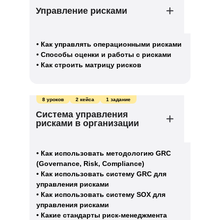
Управление рисками
• Как управлять операционными рисками
• Способы оценки и работы с рисками
• Как строить матрицу рисков
8 уроков
2 кейса
1 задание
Система управления
рисками в организации
• Как использовать методологию GRC
(Governance, Risk, Compliance)
• Как использовать систему GRC для
управления рисками
• Как использовать систему SOX для
управления рисками
• Какие стандарты риск-менеджмента