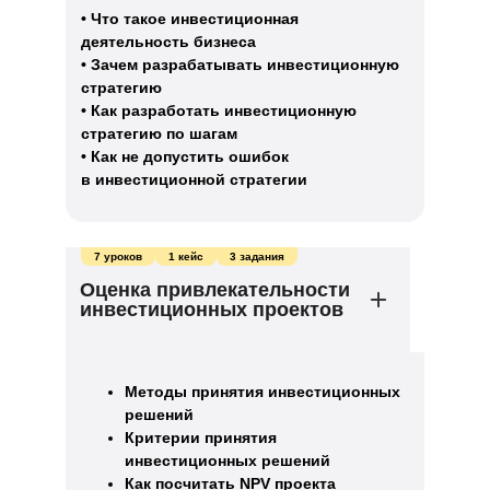
• Что такое инвестиционная
деятельность бизнеса
• Зачем разрабатывать инвестиционную
стратегию
• Как разработать инвестиционную
стратегию по шагам
• Как не допустить ошибок
в инвестиционной стратегии
7 уроков
1 кейс
3 задания
Оценка привлекательности
инвестиционных проектов
Методы принятия инвестиционных
решений
Критерии принятия
инвестиционных решений
Как посчитать NPV проекта