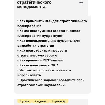
стратегического
менеджмента
• Как применять BSC для стратегического
планирования
• Какие инструменты стратегического
планирования существуют
• Как использовать инструменты для
разработки стратегии
• Как подготовить и провести
стратегическую сессию
• Как провести PEST-анализ
• Как использовать OKR
• Что такое форсайт и зачем его
использовать
• Практическое задание: составьте план
стратегической коуч-сессии
2 урока
1 задание
1 тренажёр