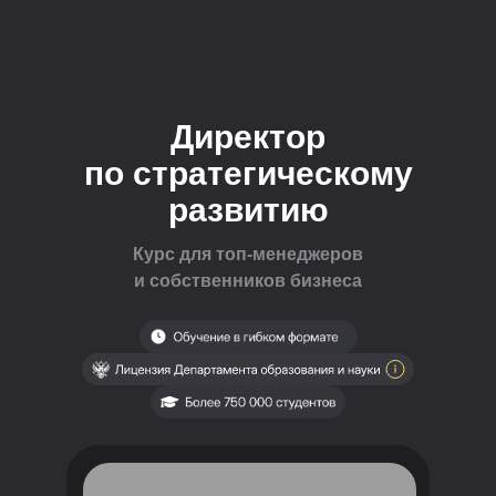
Директор
по стратегическому
развитию
Курс для топ-менеджеров
и собственников бизнеса