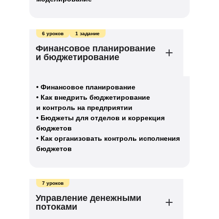
6 уроков
1 задание
Финансовое планирование
и бюджетирование
• Финансовое планирование
• Как внедрить бюджетирование
и контроль на предприятии
• Бюджеты для отделов и коррекция
бюджетов
• Как организовать контроль исполнения
бюджетов
7 уроков
Управление денежными
потоками