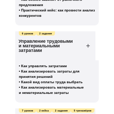
предложения
• Практический кейс: как провести анализ
конкурентов
6 уроков
2 задания
Управление трудовыми
и материальными
затратами
• Как управлять затратами
• Как анализировать затраты для
принятия решений
• Какой вид оплаты труда выбрать
• Как анализировать материальные
и нематериальные затраты
7 уроков
2 кейса
2 задания
5 тренажёров