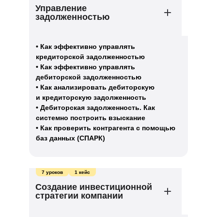
Управление
задолженностью
• Как эффективно управлять
кредиторской задолженностью
• Как эффективно управлять
дебиторской задолженностью
• Как анализировать дебиторскую
и кредиторскую задолженность
• Дебиторская задолженность. Как
системно построить взыскание
• Как проверить контрагента с помощью
баз данных (СПАРК)
7 уроков
1 кейс
Создание инвестиционной
стратегии компании