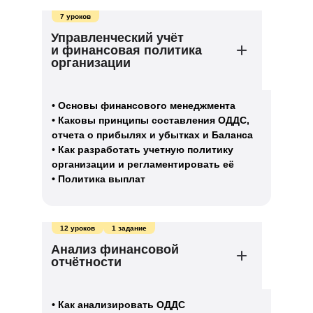
7 уроков
Управленческий учёт
и финансовая политика
организации
• Основы финансового менеджмента
• Каковы принципы составления ОДДС,
отчета о прибылях и убытках и Баланса
• Как разработать учетную политику
организации и регламентировать её
• Политика выплат
12 уроков
1 задание
Анализ финансовой
отчётности
• Как анализировать ОДДС