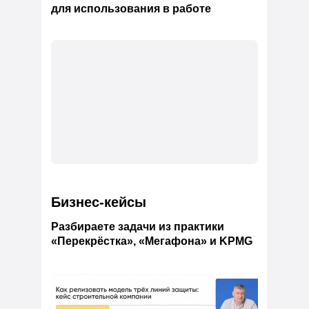
для использования в работе
Бизнес-кейсы
Разбираете задачи из практики
«Перекрёстка», «Мегафона» и KPMG