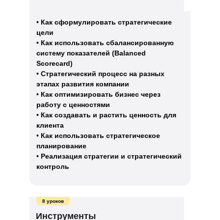
• Как сформулировать стратегические
цели
• Как использовать сбалансированную
систему показателей (Balanced
Scorecard)
• Стратегический процесс на разных
этапах развития компании
• Как оптимизировать бизнес через
работу с ценностями
• Как создавать и растить ценность для
клиента
• Как использовать стратегическое
планирование
• Реализация стратегии и стратегический
контроль
8 уроков
Инструменты