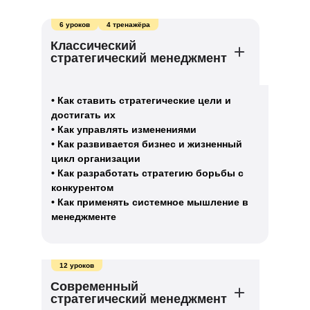
6 уроков
4 тренажёра
Классический
стратегический менеджмент
• Как ставить стратегические цели и
достигать их
• Как управлять изменениями
• Как развивается бизнес и жизненный
цикл организации
• Как разработать стратегию борьбы с
конкурентом
• Как применять системное мышление в
менеджменте
12 уроков
Современный
стратегический менеджмент