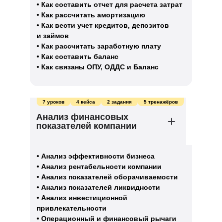
• Как составить отчет для расчета затрат
• Как рассчитать амортизацию
• Как вести учет кредитов, депозитов
и займов
• Как рассчитать заработную плату
• Как составить баланс
• Как связаны ОПУ, ОДДС и Баланс
7 уроков
4 кейса
2 задания
5 тренажёров
Анализ финансовых
показателей компании
• Анализ эффективности бизнеса
• Анализ рентабельности компании
• Анализ показателей оборачиваемости
• Анализ показателей ликвидности
• Анализ инвестиционной
привлекательности
• Операционный и финансовый рычаги