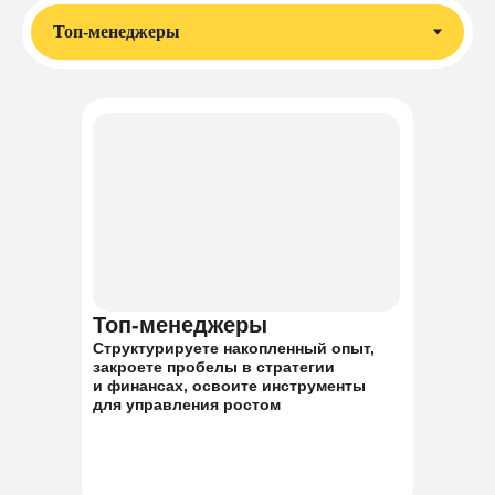
Топ-менеджеры
Структурируете накопленный опыт,
закроете пробелы в стратегии
и финансах, освоите инструменты
для управления ростом