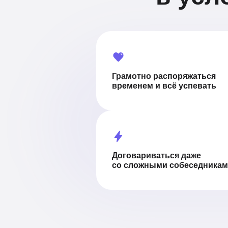
Грамотно распоряжаться
временем и всё успевать
Договариваться даже
со сложными собеседника