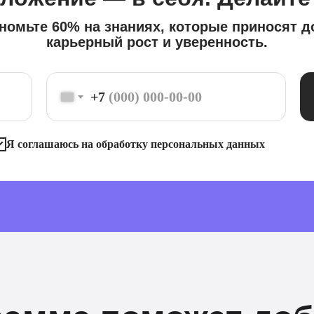
номьте 60% на знаниях, которые приносят д
карьерный рост и уверенность.
+7
Я соглашаюсь на обработку персональных данных