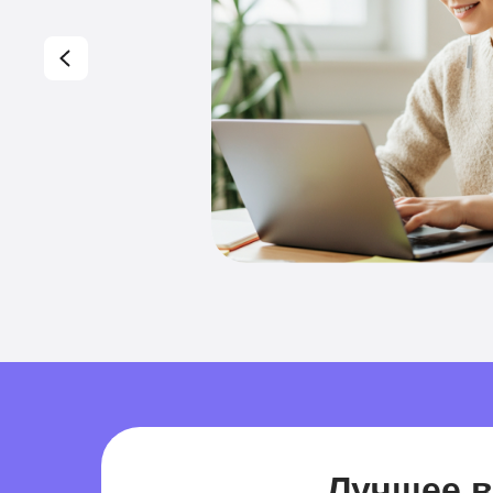
Лучшее в