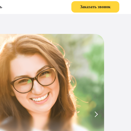
ь
Заказать звонок