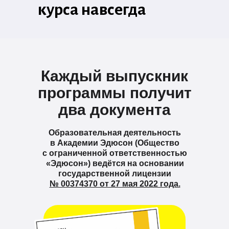
курса навсегда
Каждый выпускник
программы получит
два документа
Образовательная деятельность
в Академии Эдюсон (Общество
с ограниченной ответственностью
«Эдюсон») ведётся на основании
государственной лицензии
№ 00374370 от 27 мая 2022 года.