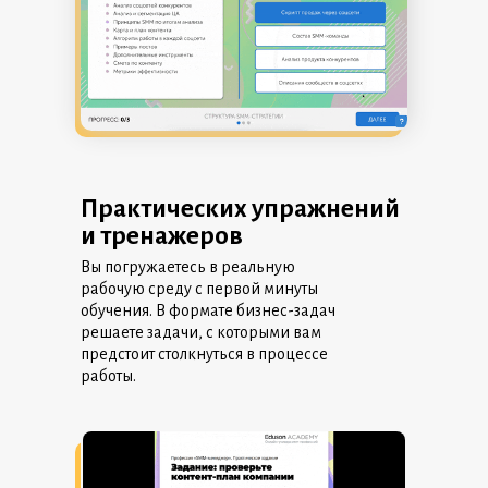
Практических упражнений
и тренажеров
Вы погружаетесь в реальную
рабочую среду с первой минуты
обучения. В формате бизнес-задач
решаете задачи, с которыми вам
предстоит столкнуться в процессе
работы.