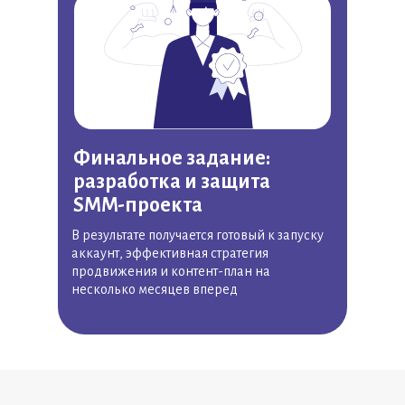
Финальное задание:
разработка и защита
SMM-проекта
В результате получается готовый к запуску
аккаунт, эффективная стратегия
продвижения и контент-план на
несколько месяцев вперед