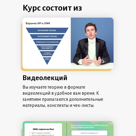
Курс состоит из
Видеолекций
Вы изучаете теорию в формате
видеолекций в удобное вам время. К
занятиям прилагаются дополнительные
материалы, конспекты и чек-листы.