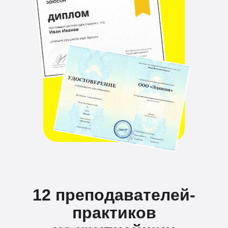
12 преподавателей-
практиков