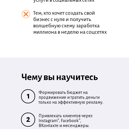
услуги в социальных сетях
Тем, кто хочет создать свой
бизнес с нуля и получить
волшебную схему заработка
миллиона в неделю на соцсетях
Чему вы научитесь
Формировать бюджет на
1
продвижение и тратить деньги
только на эффективную рекламу.
Привлекать клиентов через
2
Instagram*, Facebook*,
ВКонтакте и месенджеры.