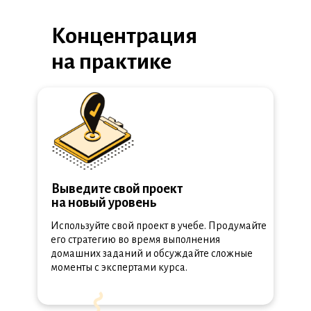
Концентрация
на практике
Выведите свой проект
на новый уровень
Используйте свой проект в учебе. Продумайте
его стратегию во время выполнения
домашних заданий и обсуждайте сложные
моменты с экспертами курса.