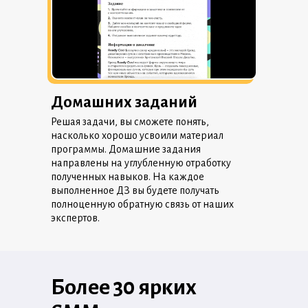
Домашних заданий
Решая задачи, вы сможете понять,
насколько хорошо усвоили материал
программы. Домашние задания
направлены на углубленную отработку
полученных навыков. На каждое
выполненное ДЗ вы будете получать
полноценную обратную связь от наших
экспертов.
Более 30 ярких