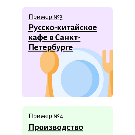
Пример №3
Русско-китайское
кафе в Санкт-
Петербурге
Пример №4
Производство