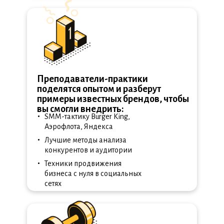
Преподаватели-практики
поделятся опытом и разберут
примеры известных брендов, чтобы
вы смогли внедрить:
•
SMM-тактику Burger King,
Аэрофлота, Яндекса
•
Лучшие методы анализа
конкурентов и аудитории
•
Техники продвижения
бизнеса с нуля в социальных
сетях