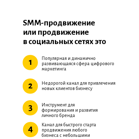
SMM-продвижение
или продвижение
в социальных сетях это
Популярная и динамично
1
развивающаяся сфера цифрового
маркетинга
2
Недорогой канал для привлечения
новых клиентов бизнесу
3
Инструмент для
формирования и развития
личного бренда
Канал для быстрого старта
4
продвижения любого
бизнеса с небольшими