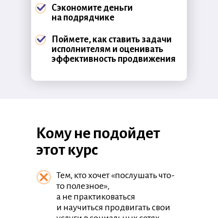
Сэкономите деньги
на подрядчике
Поймете, как ставить задачи
исполнителям и оценивать
эффективность продвижения
Кому не подойдет
этот курс
Тем, кто хочет «послушать что-
то полезное»,
а не практиковаться
и научиться продвигать свои