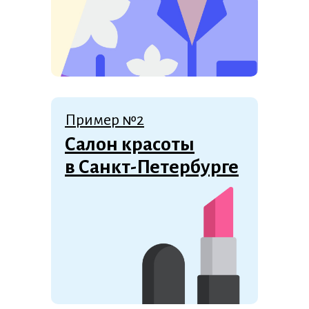
Пример №2
Салон красоты
в Санкт-Петербурге