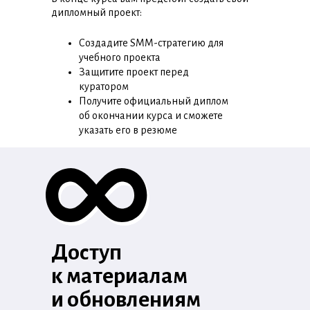
дипломный проект:
Создадите SMM-стратегию для
учебного проекта
Защитите проект перед
куратором
Получите официальный диплом
об окончании курса и сможете
указать его в резюме
Доступ
к материалам
и обновлениям