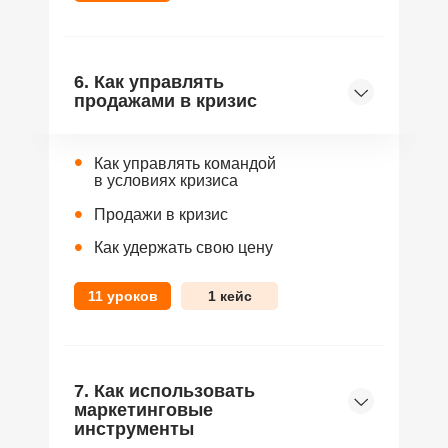
6. Как управлять
продажами в кризис
•
Как управлять командой
в условиях кризиса
•
Продажи в кризис
•
Как удержать свою цену
11 уроков
1 кейс
7. Как использовать
маркетинговые
инструменты