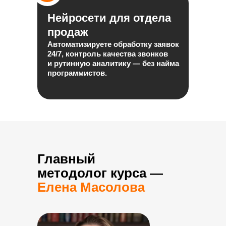
Нейросети для отдела
продаж
Автоматизируете обработку заявок
24/7, контроль качества звонков
и рутинную аналитику — без найма
программистов.
Главный
методолог курса —
Елена Масолова