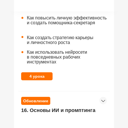
•
Как повысить личную эффективность
и создать помощника-секретаря
•
Как создать стратегию карьеры
и личностного роста
•
Как использовать нейросети
в повседневных рабочих
инструментах
4 урока
Обновление
16. Основы ИИ и промптинга