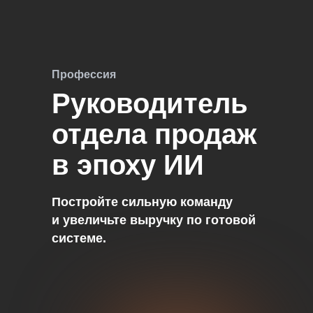
Профессия
Руководитель
отдела продаж
в эпоху ИИ
Постройте сильную команду
и увеличьте выручку по готовой
системе.