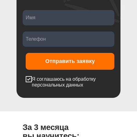
Отправить заявку
Я соглашаюсь на обработку
персональных данных
За 3 месяца
вы научитесь: