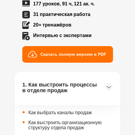
177 уроков, 91 ч, 121 ак. ч.
31 практическая работа
20+ тренажёров
Интервью с экспертами
Скачать полную версию в PDF
1. Как выстроить процессы
в отделе продаж
•
Как выбрать каналы продаж
•
Как выстроить организационную
структуру отдела продаж