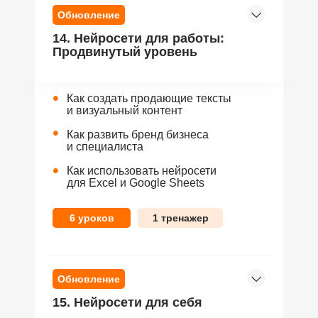
Обновление
14. Нейросети для работы:
Продвинутый уровень
•
Как создать продающие тексты
и визуальный контент
•
Как развить бренд бизнеса
и специалиста
•
Как использовать нейросети
для Excel и Google Sheets
6 уроков
1 тренажер
Обновление
15. Нейросети для себя