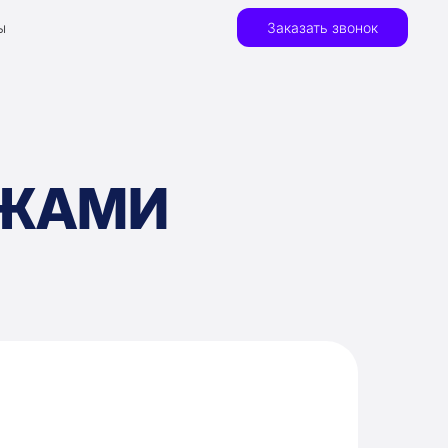
ы
Заказать звонок
АЖАМИ