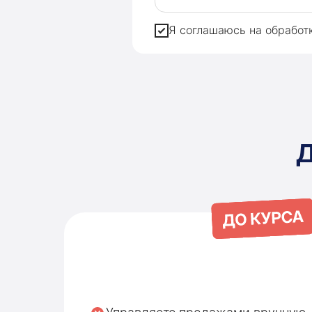
Я соглашаюсь на обработ
Д