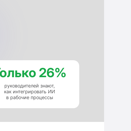
Только 26%
руководителей знают,
как интегрировать ИИ
в рабочие процессы