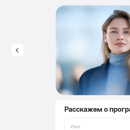
Расскажем о прогр