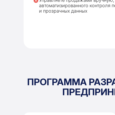
Управляете продажами вручную,
автоматизированного контроля 
и прозрачных данных
ПРОГРАММА РАЗР
ПРЕДПРИН