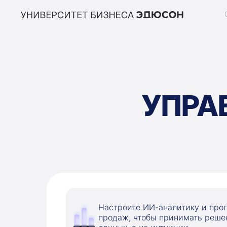
УПРА
Настроите ИИ-аналитику и про
продаж, чтобы принимать реше