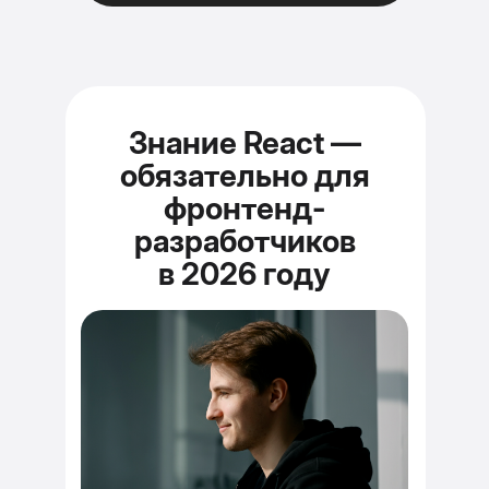
Знание React —
обязательно для
фронтенд-
разработчиков
в 2026 году