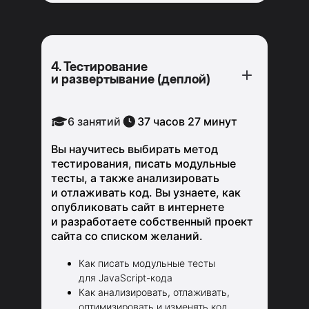
4. Тестирование
и развертывание (деплой)
6 занятий
37 часов 27 минут
Вы научитесь выбирать метод
тестирования, писать модульные
тесты, а также анализировать
и отлаживать код. Вы узнаете, как
опубликовать сайт в интернете
и разработаете собственный проект
сайта со списком желаний.
Как писать модульные тесты
для JavaScript-кода
Как анализировать, отлаживать,
оптимизировать и изменять код