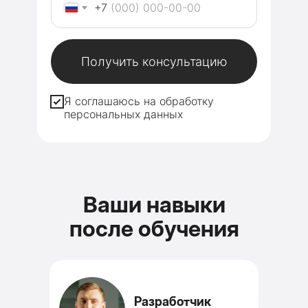
+7
Получить консультацию
Я соглашаюсь на обработку
персональных данных
Ваши навыки
после обучения
Разработчик