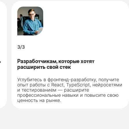
3/3
ь
Разработчикам, которые хотят
расширить свой стек
Углубитесь в фронтенд-разработку, получите
опыт работы с React, TypeScript, нейросетями
и тестированием — расширите
профессиональные навыки и повысите свою
ценность на рынке.