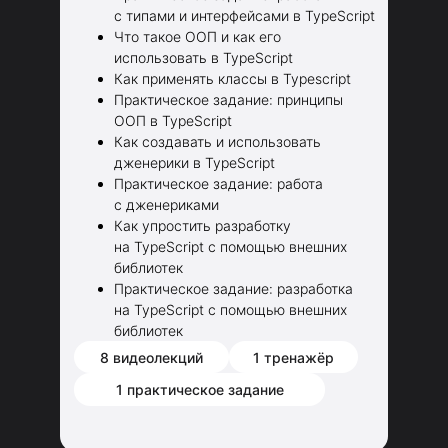
с типами и интерфейсами в TypeScript
Что такое ООП и как его
использовать в TypeScript
Как применять классы в Typescript
Практическое задание: принципы
ООП в TypeScript
Как создавать и использовать
дженерики в TypeScript
Практическое задание: работа
с дженериками
Как упростить разработку
на TypeScript с помощью внешних
библиотек
Практическое задание: разработка
на TypeScript с помощью внешних
библиотек
8 видеолекций
1 тренажёр
1 практическое задание