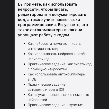
Вы поймете, как использовать
нейросети, чтобы писать,
редактировать и документировать
код, а также учить новые языки
программирования. Вы узнаете, что
такое автокомплитеры и как они
упрощают работу с кодом.
Как нейросети помогают писать
и тестировать код
Как использовать нейросети, чтобы
написать код
Практическое задание: как писать код
с помощью нейросетей
Как использовать автокомплитеры
в IDE
Практическое задание:
автокомплитеры в IDE
Как изучать новые языки с помощью
нейросетей
Практическое задание: изучение