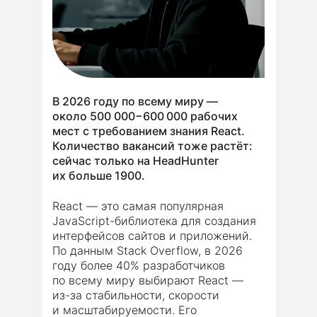
В 2026 году по всему миру —
около 500 000−600 000 рабочих
мест с требованием знания React.
Количество вакансий тоже растёт:
сейчас только на HeadHunter
их больше 1900.
React — это самая популярная
JavaScript-библиотека для создания
интерфейсов сайтов и приложений.
По данным Stack Overflow, в 2026
году более 40% разработчиков
по всему миру выбирают React —
из-за стабильности, скорости
и масштабируемости. Его