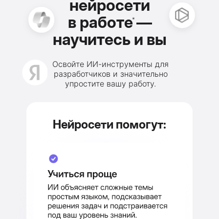
нейросети
в работе —
*
научитесь и вы
Освойте ИИ-инструменты для
разработчиков и значительно
упростите вашу работу.
Нейросети помогут: