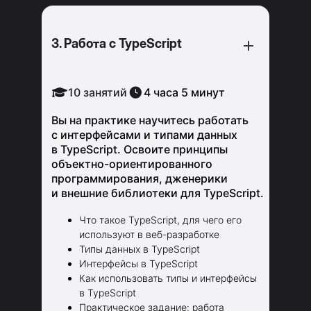
3. Работа с TypeScript
10 занятий
4 часа 5 минут
Вы на практике научитесь работать
с интерфейсами и типами данных
в TypeScript. Освоите принципы
объектно-ориентированного
программирования, дженерики
и внешние библиотеки для TypeScript.
Что такое TypeScript, для чего его
используют в веб-разработке
Типы данных в TypeScript
Интерфейсы в TypeScript
Как использовать типы и интерфейсы
в TypeScript
Практическое задание: работа