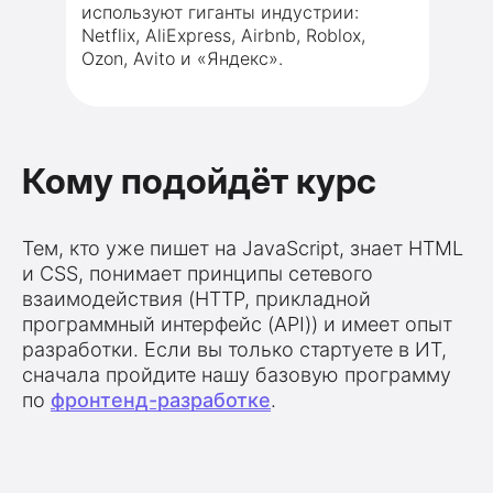
используют гиганты индустрии:
Netflix, AliExpress, Airbnb, Roblox,
Ozon, Avito и «Яндекс».
Кому подойдёт курс
Тем, кто уже пишет на JavaScript, знает HTML
и CSS, понимает принципы сетевого
взаимодействия (HTTP, прикладной
программный интерфейс (API)) и имеет опыт
разработки. Если вы только стартуете в ИТ,
сначала пройдите нашу базовую программу
по
фронтенд-разработке
.