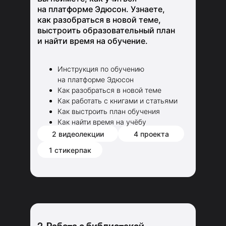
на платформе Эдюсон. Узнаете,
как разобраться в новой теме,
выстроить образовательный план
и найти время на обучение.
Инструкция по обучению
на платформе Эдюсон
Как разобраться в новой теме
Как работать с книгами и статьями
Как выстроить план обучения
Как найти время на учёбу
2 видеолекции
4 проекта
1 стикерпак