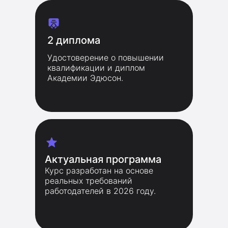
2 диплома
Удостоверение о повышении
квалификации и диплом
Академии Эдюсон.
Актуальная программа
Курс разработан на основе
реальных требований
работодателей в 2026 году.