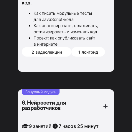
код.
Как писать модульные тесты
для JavaScript-кода
Как анализировать, отлаживать,
оптимизировать и изменять код
Проект: как опубликовать сайт
в интернете
2 видеолекции
1 лонгрид
Бонусный модуль
6. Нейросети для
разработчиков
9 занятий
7 часов 25 минут