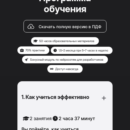
обучения
Скачать полную версию в ПДФ
1. Как учиться эффективно
2 занятия
2 часа 37 минут
Вы поймёте, как учиться