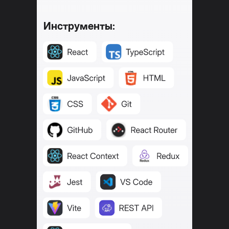
Инструменты: