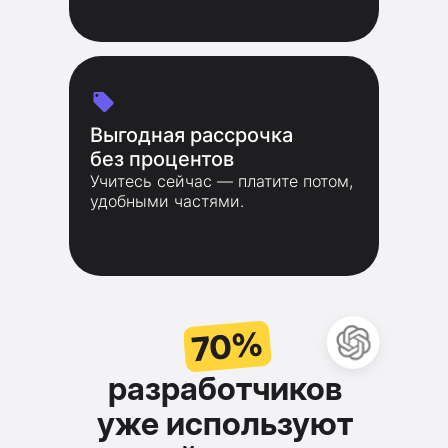
Выгодная рассрочка
без процентов
Учитесь сейчас — платите потом,
удобными частями.
70%
разработчиков
уже используют