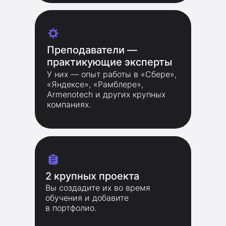
Преподаватели —
практикующие эксперты
У них — опыт работы в «Сбере»,
«Яндексе», «Рамблере»,
Armenotech и других крупных
компаниях.
2 крупных проекта
Вы создадите их во время
обучения и добавите
в портфолио.