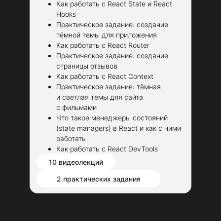
Как работать с React State и React
Hooks
Практическое задание: создание
тёмной темы для приложения
Как работать с React Router
Практическое задание: создание
страницы отзывов
Как работать с React Context
Практическое задание: тёмная
и светлая темы для сайта
с фильмами
Что такое менеджеры состояний
(state managers) в React и как с ними
работать
Как работать с React DevTools
10 видеолекций
2 практических задания