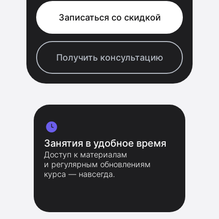
Записаться со скидкой
Получить консультацию
Занятия в удобное время
Доступ к материалам
и регулярным обновлениям
курса — навсегда.