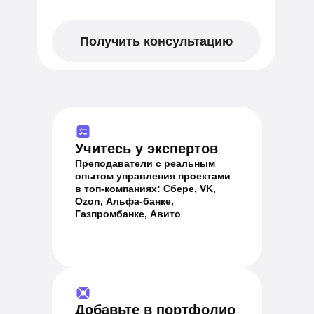
Получить консультацию
Учитесь у экспертов
Преподаватели с реальным
опытом управления проектами
в топ-компаниях: Сбере, VK,
Ozon, Альфа-банке,
Газпромбанке, Авито
Добавьте в портфолио