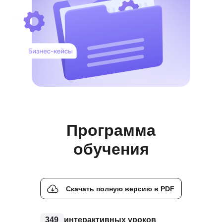
Программа
обучения
Скачать полную версию в PDF
349
интерактивных уроков