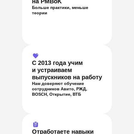
на PMBoK
Больше практики, меньше
теории
С 2013 года учим
и устраиваем
выпускников на работу
Нам доверяют обучение
сотрудников Авито, РЖД,
BOSCH, Открытие, ВТБ
Отработаете навыки