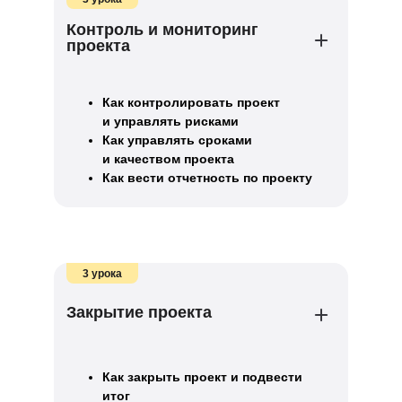
Контроль и мониторинг
проекта
Как контролировать проект
и управлять рисками
Как управлять сроками
и качеством проекта
Как вести отчетность по проекту
3 урока
Закрытие проекта
Как закрыть проект и подвести
итог