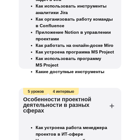
Как использовать инструменты
аналитики Jira
Как организовать работу команды
в Confluence
Приложение Notion в управлении
проектами
Как работать на онлайн-доске Miro
Как устроена программа MS Project
Как использовать программу
MS Project
Какие доступные инструменты
управления проектами существуют
5 уроков
4 интервью
Особенности проектной
деятельности в разных
сферах
Как устроена работа менеджера
проектов в ИТ-сфере