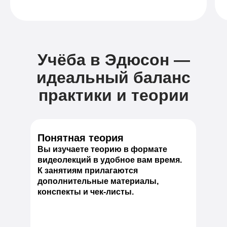
Учёба в Эдюсон —
идеальный баланс
практики и теории
Понятная теория
Вы изучаете теорию в формате
видеолекций в удобное вам время.
К занятиям прилагаются
дополнительные материалы,
конспекты и чек-листы.