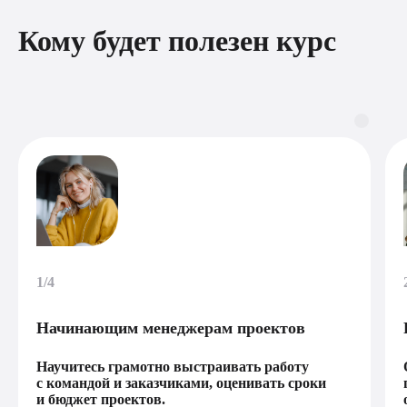
Кому будет полезен курс
1/4
Начинающим менеджерам проектов
Научитесь грамотно выстраивать работу
с командой и заказчиками, оценивать сроки
и бюджет проектов.