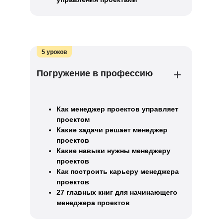
5 уроков
Погружение в профессию
Как менеджер проектов управляет
проектом
Какие задачи решает менеджер
проектов
Какие навыки нужны менеджеру
проектов
Как построить карьеру менеджера
проектов
27 главных книг для начинающего
менеджера проектов