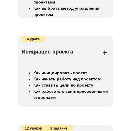
проектами
Как выбрать метод управления
проектом
4 урока
Инициация проекта
Как инициировать проект
Как начать работу над проектом
Как ставить цели по проекту
Как работать с заинтересованными
сторонами
12 уроков
1 задание