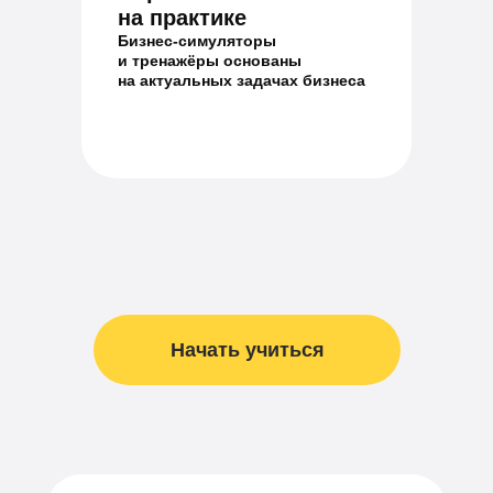
на практике
Бизнес-симуляторы
и тренажёры основаны
на актуальных задачах бизнеса
Начать учиться