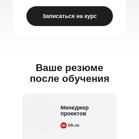
Записаться на курс
Ваше резюме
после обучения
Менеджер
проектов
hh.ru