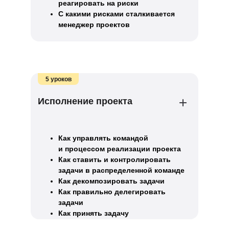
реагировать на риски
С какими рисками сталкивается
менеджер проектов
5 уроков
Исполнение проекта
Как управлять командой
и процессом реализации проекта
Как ставить и контролировать
задачи в распределенной команде
Как декомпозировать задачи
Как правильно делегировать
задачи
Как принять задачу