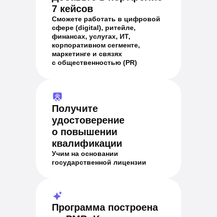
7 кейсов
Сможете работать в цифровой
сфере (digital), ритейле,
финансах, услугах, ИТ,
корпоративном сегменте,
маркетинге и связях
с общественностью (PR)
Получите
удостоверение
о повышении
квалификации
Учим на основании
государственной лицензии
Программа построена