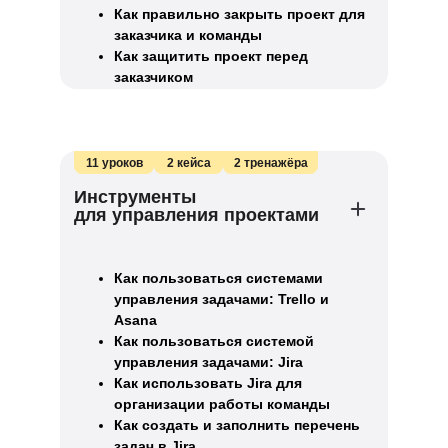
Как правильно закрыть проект для
заказчика и команды
Как защитить проект перед
заказчиком
11 уроков
2 кейса
2 тренажёра
Инструменты
для управления проектами
Как пользоваться системами
управления задачами: Trello и
Asana
Как пользоваться системой
управления задачами: Jira
Как использовать Jira для
организации работы команды
Как создать и заполнить перечень
задач в Jira