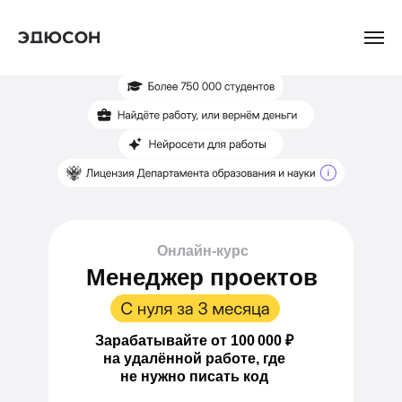
Онлайн-курс
Менеджер проектов
Зарабатывайте
от 100 000 ₽
на удалённой работе, где
не нужно писать код