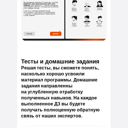
Тесты и домашние задания
Решая тесты, вы сможете понять,
насколько хорошо усвоили
материал программы. Домашние
задания направленны
на углубленную отработку
полученных навыков. На каждое
выполненное ДЗ вы будете
получать полноценную обратную
связь от наших экспертов.