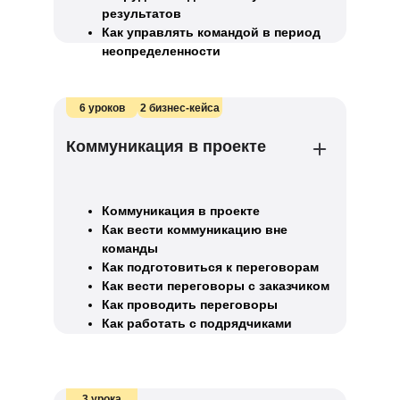
результатов
Как управлять командой в период
неопределенности
6 уроков
2 бизнес-кейса
Коммуникация в проекте
Коммуникация в проекте
Как вести коммуникацию вне
команды
Как подготовиться к переговорам
Как вести переговоры с заказчиком
Как проводить переговоры
Как работать с подрядчиками
3 урока