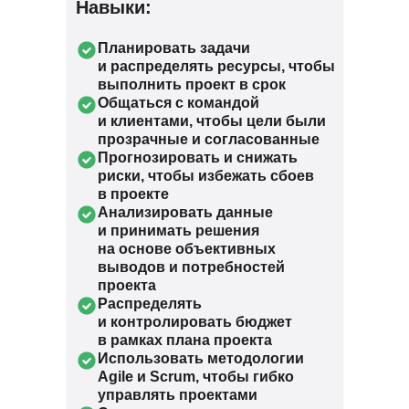
Навыки:
Планировать задачи
и распределять ресурсы, чтобы
выполнить проект в срок
Общаться с командой
и клиентами, чтобы цели были
прозрачные и согласованные
Прогнозировать и снижать
риски, чтобы избежать сбоев
в проекте
Анализировать данные
и принимать решения
на основе объективных
выводов и потребностей
проекта
Распределять
и контролировать бюджет
в рамках плана проекта
Использовать методологии
Agile и Scrum, чтобы гибко
управлять проектами