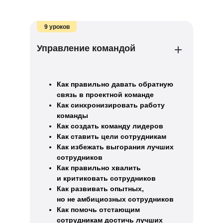
9 уроков
Управление командой
Как правильно давать обратную
связь в проектной команде
Как синхронизировать работу
команды
Как создать команду лидеров
Как ставить цели сотрудникам
Как избежать выгорания лучших
сотрудников
Как правильно хвалить
и критиковать сотрудников
Как развивать опытных,
но не амбициозных сотрудников
Как помочь отстающим
сотрудникам достичь лучших