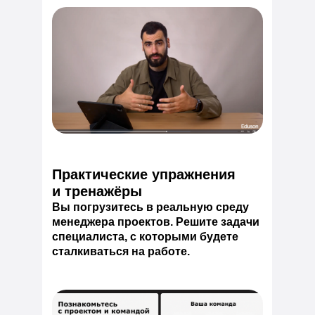
Практические упражнения
и тренажёры
Вы погрузитесь в реальную среду
менеджера проектов. Решите задачи
специалиста, с которыми будете
сталкиваться на работе.