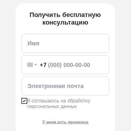
Получить бесплатную
консультацию
+7
Я соглашаюсь на обработку
персональных данных
У меня есть промокод
Применить