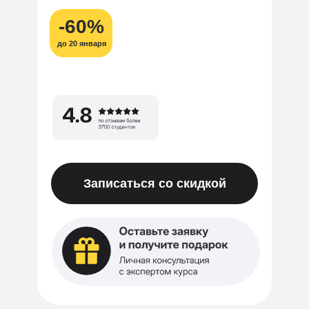
-60%
до 20 января
Записаться со скидкой