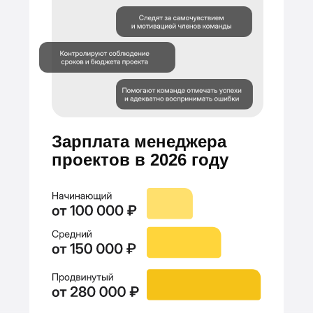
Зарплата менеджера
проектов в 2026 году