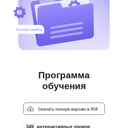
Программа
обучения
Скачать полную версию в PDF
349
интерактивных уроков