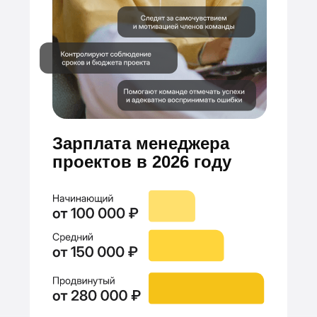
Зарплата менеджера
проектов в 2026 году