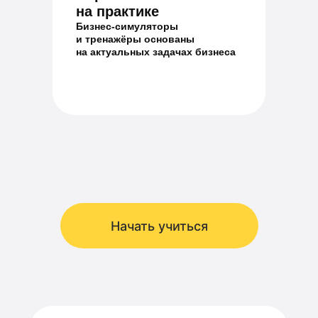
на практике
Бизнес-симуляторы
и тренажёры основаны
на актуальных задачах бизнеса
Начать учиться