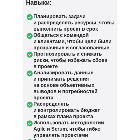
Навыки:
Планировать задачи
и распределять ресурсы, чтобы
выполнить проект в срок
Общаться с командой
и клиентами, чтобы цели были
прозрачные и согласованные
Прогнозировать и снижать
риски, чтобы избежать сбоев
в проекте
Анализировать данные
и принимать решения
на основе объективных
выводов и потребностей
проекта
Распределять
и контролировать бюджет
в рамках плана проекта
Использовать методологии
Agile и Scrum, чтобы гибко
управлять проектами