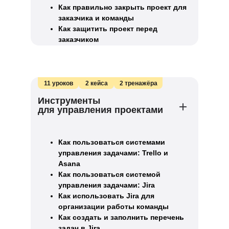
Как правильно закрыть проект для
заказчика и команды
Как защитить проект перед
заказчиком
11 уроков
2 кейса
2 тренажёра
Инструменты
для управления проектами
Как пользоваться системами
управления задачами: Trello и
Asana
Как пользоваться системой
управления задачами: Jira
Как использовать Jira для
организации работы команды
Как создать и заполнить перечень
задач в Jira