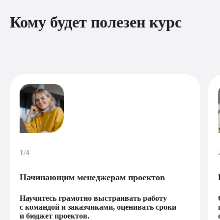
Кому будет полезен курс
1/4
Начинающим менеджерам проектов
Научитесь грамотно выстраивать работу
с командой и заказчиками, оценивать сроки
и бюджет проектов.