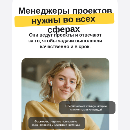
Менеджеры проектов
нужны во всех
сферах
Они ведут проекты и отвечают
за то, чтобы задачи выполняли
качественно и в срок.