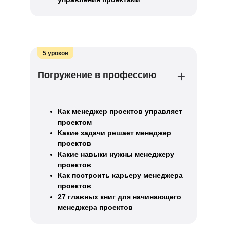
5 уроков
Погружение в профессию
Как менеджер проектов управляет
проектом
Какие задачи решает менеджер
проектов
Какие навыки нужны менеджеру
проектов
Как построить карьеру менеджера
проектов
27 главных книг для начинающего
менеджера проектов