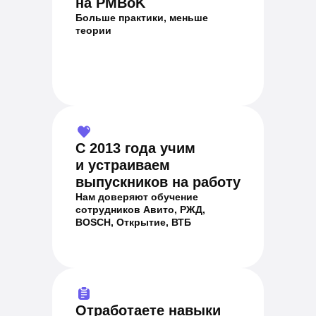
на PMBoK
Больше практики, меньше
теории
С 2013 года учим
и устраиваем
выпускников на работу
Нам доверяют обучение
сотрудников Авито, РЖД,
BOSCH, Открытие, ВТБ
Отработаете навыки