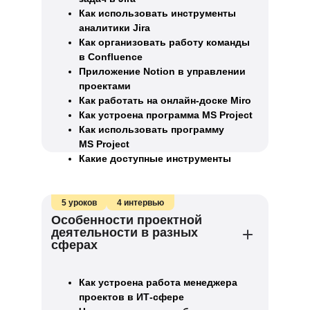
Как использовать инструменты
аналитики Jira
Как организовать работу команды
в Confluence
Приложение Notion в управлении
проектами
Как работать на онлайн-доске Miro
Как устроена программа MS Project
Как использовать программу
MS Project
Какие доступные инструменты
управления проектами существуют
5 уроков
4 интервью
Особенности проектной
деятельности в разных
сферах
Как устроена работа менеджера
проектов в ИТ-сфере