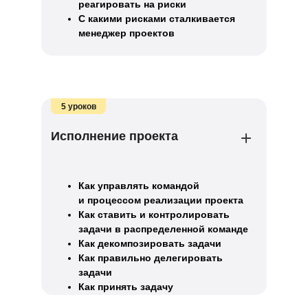
реагировать на риски
С какими рисками сталкивается
менеджер проектов
5 уроков
Исполнение проекта
Как управлять командой
и процессом реализации проекта
Как ставить и контролировать
задачи в распределенной команде
Как декомпозировать задачи
Как правильно делегировать
задачи
Как принять задачу