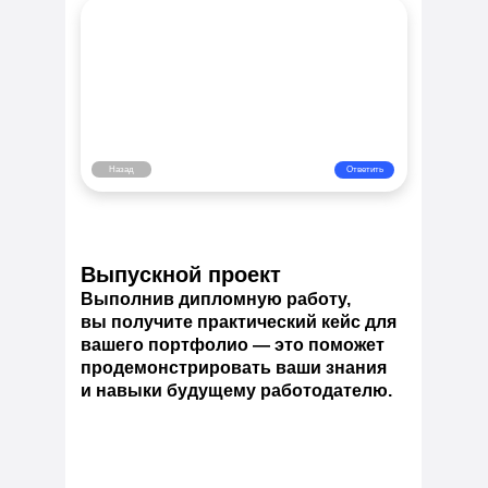
Назад
Ответить
Выпускной проект
Выполнив дипломную работу,
вы получите практический кейс для
вашего портфолио — это поможет
продемонстрировать ваши знания
и навыки будущему работодателю.