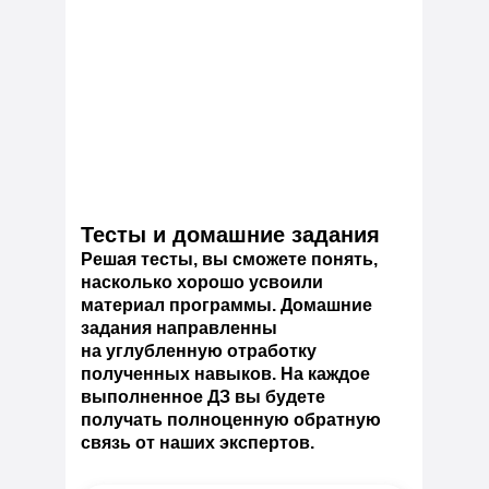
Тесты и домашние задания
Решая тесты, вы сможете понять,
насколько хорошо усвоили
материал программы. Домашние
задания направленны
на углубленную отработку
полученных навыков. На каждое
выполненное ДЗ вы будете
получать полноценную обратную
связь от наших экспертов.