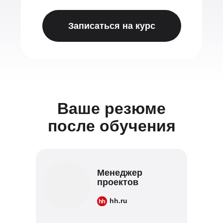
Записаться на курс
Ваше резюме
после обучения
Менеджер
проектов
hh.ru