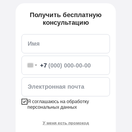
Получить бесплатную
консультацию
+7
Я соглашаюсь на обработку
персональных данных
У меня есть промокод
Применить