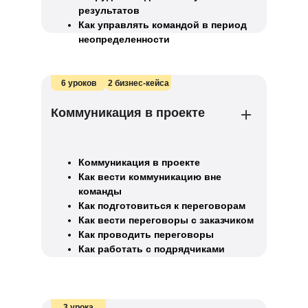
результатов
Как управлять командой в период
неопределенности
6 уроков
2 бизнес-кейса
Коммуникация в проекте
Коммуникация в проекте
Как вести коммуникацию вне
команды
Как подготовиться к переговорам
Как вести переговоры с заказчиком
Как проводить переговоры
Как работать с подрядчиками
3 урока