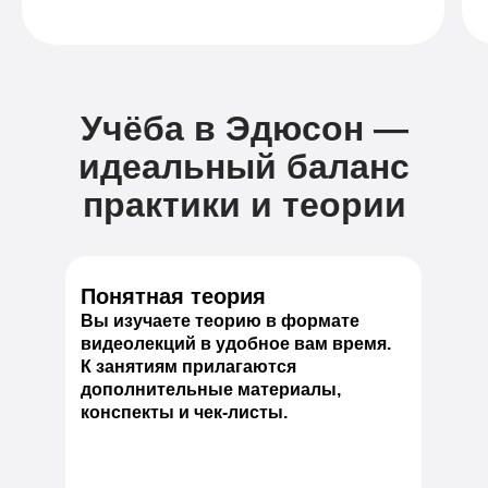
Учёба в Эдюсон —
идеальный баланс
практики и теории
Понятная теория
Вы изучаете теорию в формате
видеолекций в удобное вам время.
К занятиям прилагаются
дополнительные материалы,
конспекты и чек-листы.