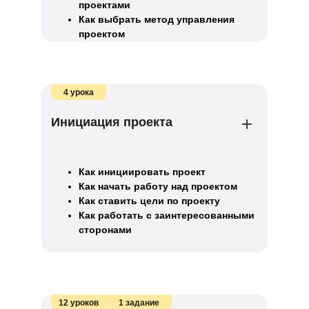
проектами
Как выбрать метод управления
проектом
4 урока
Инициация проекта
Как инициировать проект
Как начать работу над проектом
Как ставить цели по проекту
Как работать с заинтересованными
сторонами
12 уроков
1 задание