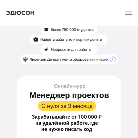
Онлайн-курс
Менеджер проектов
от 100 000 ₽
Зарабатывайте
на удалённой работе, где
не нужно писать код