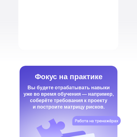
Фокус на практике
Вы будете отрабатывать навыки
уже во время обучения — например,
соберёте требования к проекту
и построите матрицу рисков.