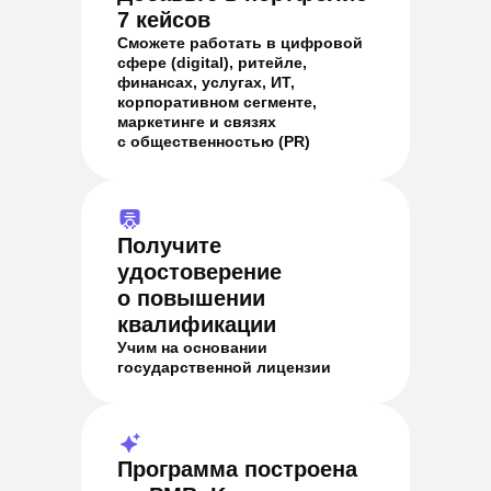
7 кейсов
Сможете работать в цифровой
сфере (digital), ритейле,
финансах, услугах, ИТ,
корпоративном сегменте,
маркетинге и связях
с общественностью (PR)
Получите
удостоверение
о повышении
квалификации
Учим на основании
государственной лицензии
Программа построена