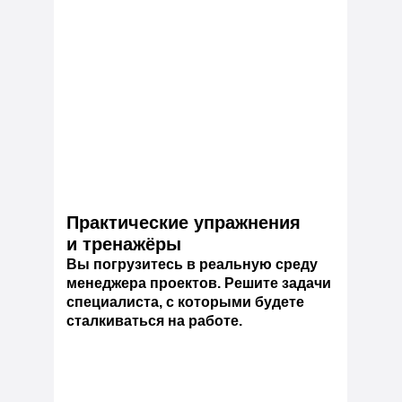
Практические упражнения
и тренажёры
Вы погрузитесь в реальную среду
менеджера проектов. Решите задачи
специалиста, с которыми будете
сталкиваться на работе.