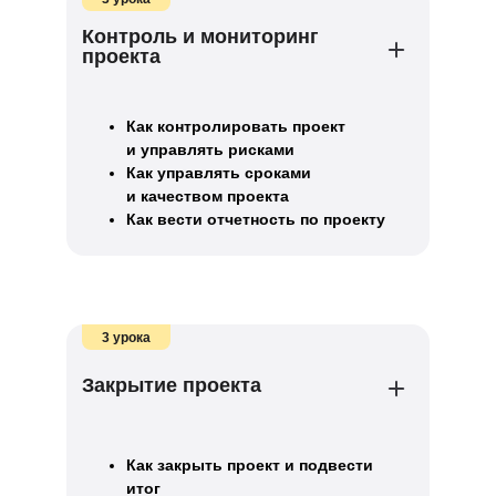
Контроль и мониторинг
проекта
Как контролировать проект
и управлять рисками
Как управлять сроками
и качеством проекта
Как вести отчетность по проекту
3 урока
Закрытие проекта
Как закрыть проект и подвести
итог