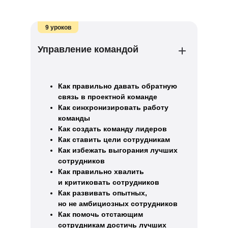
9 уроков
Управление командой
Как правильно давать обратную
связь в проектной команде
Как синхронизировать работу
команды
Как создать команду лидеров
Как ставить цели сотрудникам
Как избежать выгорания лучших
сотрудников
Как правильно хвалить
и критиковать сотрудников
Как развивать опытных,
но не амбициозных сотрудников
Как помочь отстающим
сотрудникам достичь лучших