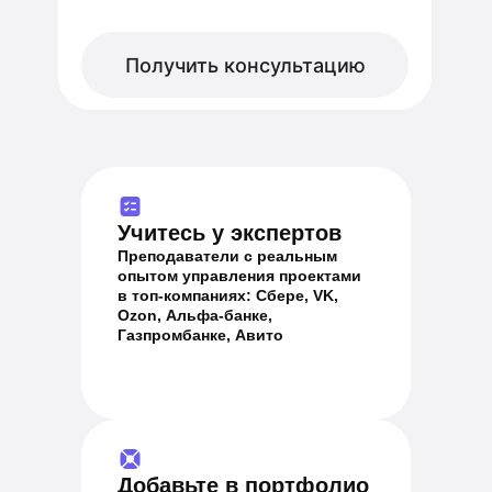
Получить консультацию
Учитесь у экспертов
Преподаватели с реальным
опытом управления проектами
в топ-компаниях: Сбере, VK,
Ozon, Альфа-банке,
Газпромбанке, Авито
Добавьте в портфолио