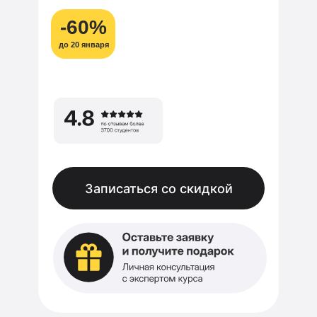
-60%
до 20 января
Записаться со скидкой