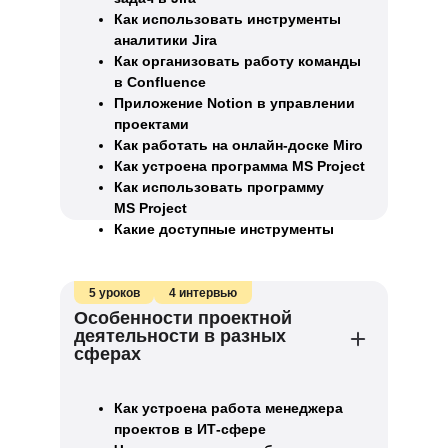
Как использовать инструменты
аналитики Jira
Как организовать работу команды
в Confluence
Приложение Notion в управлении
проектами
Как работать на онлайн-доске Miro
Как устроена программа MS Project
Как использовать программу
MS Project
Какие доступные инструменты
управления проектами существуют
5 уроков
4 интервью
Особенности проектной
деятельности в разных
сферах
Как устроена работа менеджера
проектов в ИТ-сфере