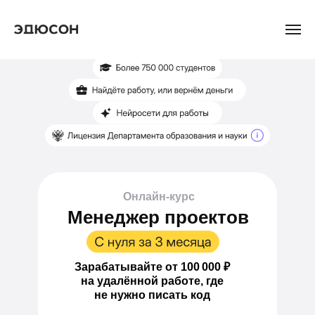
Онлайн-курс
Менеджер проектов
Зарабатывайте
от 100 000 ₽
на удалённой работе, где
не нужно писать код