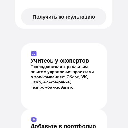
Получить консультацию
Учитесь у экспертов
Преподаватели с реальным
опытом управления проектами
в топ-компаниях: Сбере, VK,
Ozon, Альфа-банке,
Газпромбанке, Авито
Добавьте в портфолио