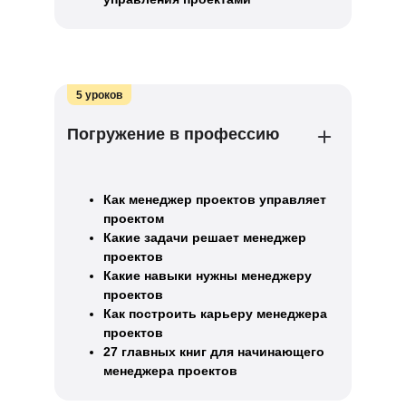
5 уроков
Погружение в профессию
Как менеджер проектов управляет
проектом
Какие задачи решает менеджер
проектов
Какие навыки нужны менеджеру
проектов
Как построить карьеру менеджера
проектов
27 главных книг для начинающего
менеджера проектов