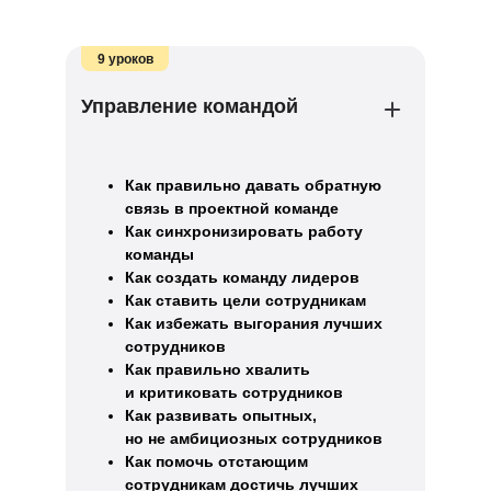
9 уроков
Управление командой
Как правильно давать обратную
связь в проектной команде
Как синхронизировать работу
команды
Как создать команду лидеров
Как ставить цели сотрудникам
Как избежать выгорания лучших
сотрудников
Как правильно хвалить
и критиковать сотрудников
Как развивать опытных,
но не амбициозных сотрудников
Как помочь отстающим
сотрудникам достичь лучших