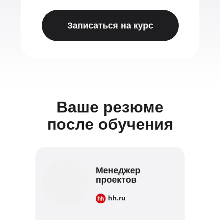
Записаться на курс
Ваше резюме
после обучения
Менеджер
проектов
hh.ru