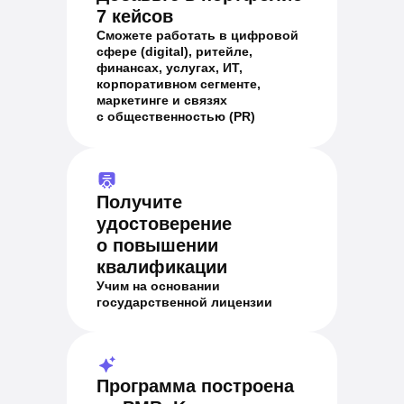
7 кейсов
Сможете работать в цифровой
сфере (digital), ритейле,
финансах, услугах, ИТ,
корпоративном сегменте,
маркетинге и связях
с общественностью (PR)
Получите
удостоверение
о повышении
квалификации
Учим на основании
государственной лицензии
Программа построена