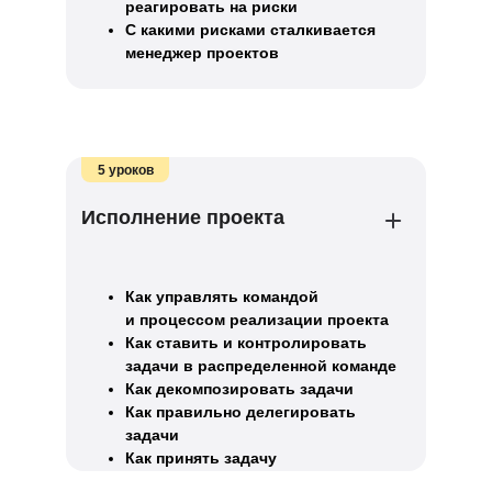
реагировать на риски
С какими рисками сталкивается
менеджер проектов
5 уроков
Исполнение проекта
Как управлять командой
и процессом реализации проекта
Как ставить и контролировать
задачи в распределенной команде
Как декомпозировать задачи
Как правильно делегировать
задачи
Как принять задачу