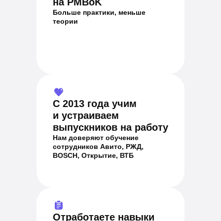
на PMBoK
Больше практики, меньше
теории
С 2013 года учим
и устраиваем
выпускников на работу
Нам доверяют обучение
сотрудников Авито, РЖД,
BOSCH, Открытие, ВТБ
Отработаете навыки