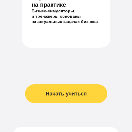
на практике
Бизнес-симуляторы
и тренажёры основаны
на актуальных задачах бизнеса
Начать учиться