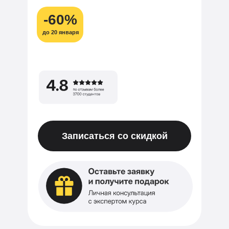
-60%
до 20 января
Записаться со скидкой