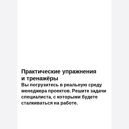
Практические упражнения
и тренажёры
Вы погрузитесь в реальную среду
менеджера проектов. Решите задачи
специалиста, с которыми будете
сталкиваться на работе.