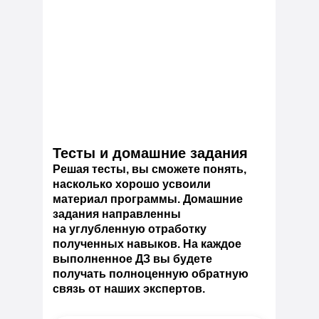
Тесты и домашние задания
Решая тесты, вы сможете понять,
насколько хорошо усвоили
материал программы. Домашние
задания направленны
на углубленную отработку
полученных навыков. На каждое
выполненное ДЗ вы будете
получать полноценную обратную
связь от наших экспертов.