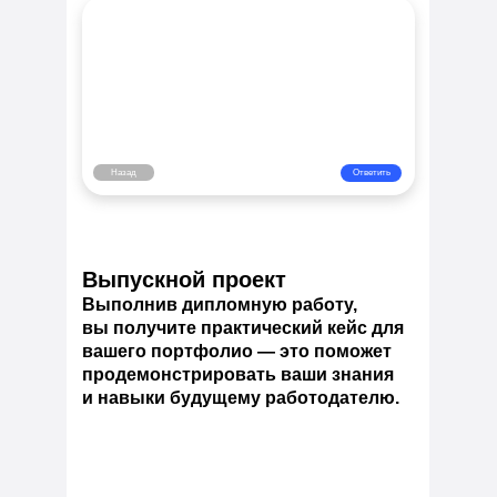
Назад
Ответить
Выпускной проект
Выполнив дипломную работу,
вы получите практический кейс для
вашего портфолио — это поможет
продемонстрировать ваши знания
и навыки будущему работодателю.