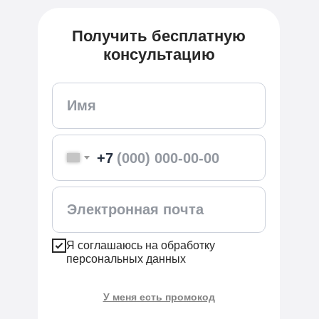
Получить бесплатную
консультацию
+7
Я соглашаюсь на обработку
персональных данных
У меня есть промокод
Применить