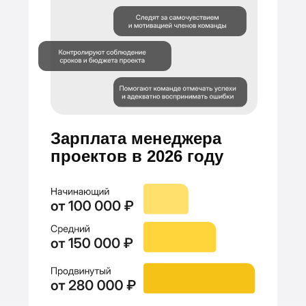
Зарплата менеджера
проектов в 2026 году