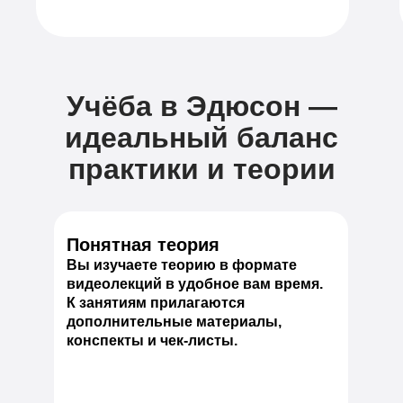
Учёба в Эдюсон —
идеальный баланс
практики и теории
Понятная теория
Вы изучаете теорию в формате
видеолекций в удобное вам время.
К занятиям прилагаются
дополнительные материалы,
конспекты и чек-листы.