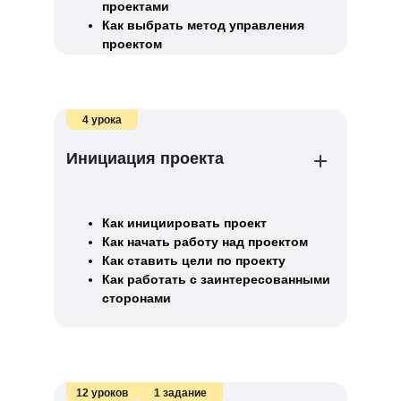
проектами
Как выбрать метод управления
проектом
4 урока
Инициация проекта
Как инициировать проект
Как начать работу над проектом
Как ставить цели по проекту
Как работать с заинтересованными
сторонами
12 уроков
1 задание