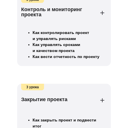
Контроль и мониторинг
проекта
Как контролировать проект
и управлять рисками
Как управлять сроками
и качеством проекта
Как вести отчетность по проекту
3 урока
Закрытие проекта
Как закрыть проект и подвести
итог