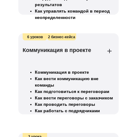
результатов
Как управлять командой в период
неопределенности
6 уроков
2 бизнес-кейса
Коммуникация в проекте
Коммуникация в проекте
Как вести коммуникацию вне
команды
Как подготовиться к переговорам
Как вести переговоры с заказчиком
Как проводить переговоры
Как работать с подрядчиками
3 урока