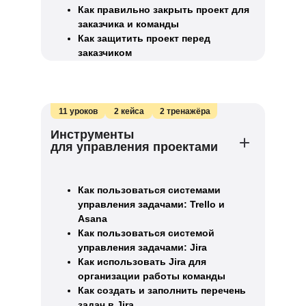
Как правильно закрыть проект для
заказчика и команды
Как защитить проект перед
заказчиком
11 уроков
2 кейса
2 тренажёра
Инструменты
для управления проектами
Как пользоваться системами
управления задачами: Trello и
Asana
Как пользоваться системой
управления задачами: Jira
Как использовать Jira для
организации работы команды
Как создать и заполнить перечень
задач в Jira