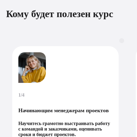
Кому будет полезен курс
1/4
Начинающим менеджерам проектов
Научитесь грамотно выстраивать работу
с командой и заказчиками, оценивать
сроки и бюджет проектов.