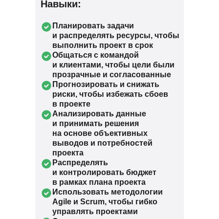
Навыки:
Планировать задачи
и распределять ресурсы, чтобы
выполнить проект в срок
Общаться с командой
и клиентами, чтобы цели были
прозрачные и согласованные
Прогнозировать и снижать
риски, чтобы избежать сбоев
в проекте
Анализировать данные
и принимать решения
на основе объективных
выводов и потребностей
проекта
Распределять
и контролировать бюджет
в рамках плана проекта
Использовать методологии
Agile и Scrum, чтобы гибко
управлять проектами