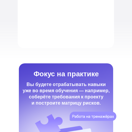
Фокус на практике
Вы будете отрабатывать навыки
уже во время обучения — например,
соберёте требования к проекту
и построите матрицу рисков.