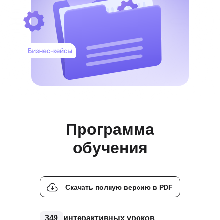
Программа
обучения
Скачать полную версию в PDF
349
интерактивных уроков