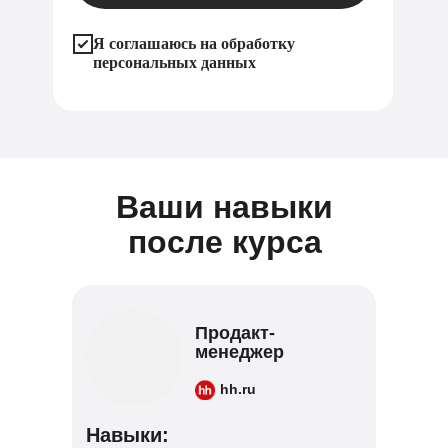
Я соглашаюсь на обработку
персональных данных
Ваши навыки
после курса
Продакт-
менеджер
hh.ru
Навыки: