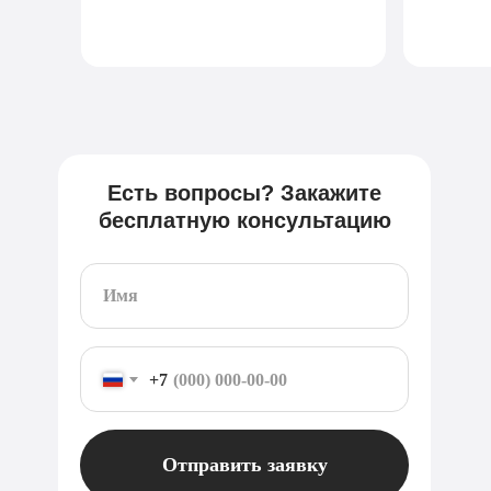
Есть вопросы? Закажите
бесплатную консультацию
+7
Отправить заявку