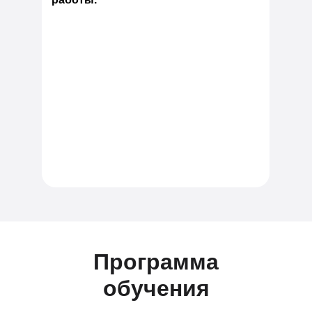
Программа
обучения