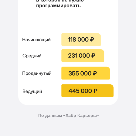
программировать
По данным
«Хабр Карьеры»