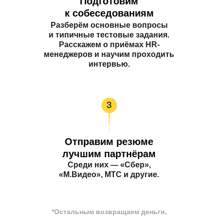
Подготовим
к собеседованиям
Разберём основные вопросы
и типичные тестовые задания.
Расскажем о приёмах HR-
менеджеров и научим проходить
интервью.
Отправим резюме
лучшим партнёрам
Среди них — «Сбер»,
«М.Видео», МТС и другие.
*Остальным возвращаем деньги,