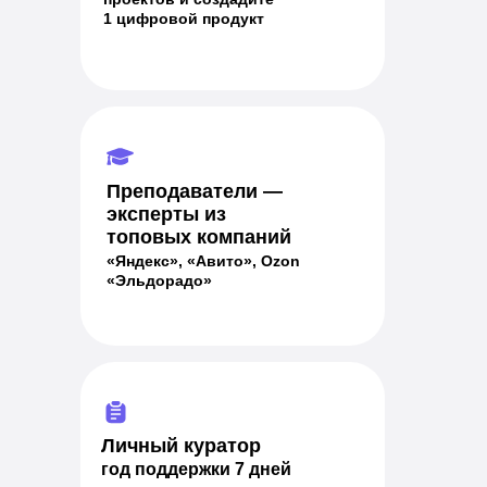
1 цифровой продукт
Преподаватели —
эксперты из
топовых компаний
«Яндекс», «Авито», Ozon
«Эльдорадо»
Личный куратор
год поддержки 7 дней