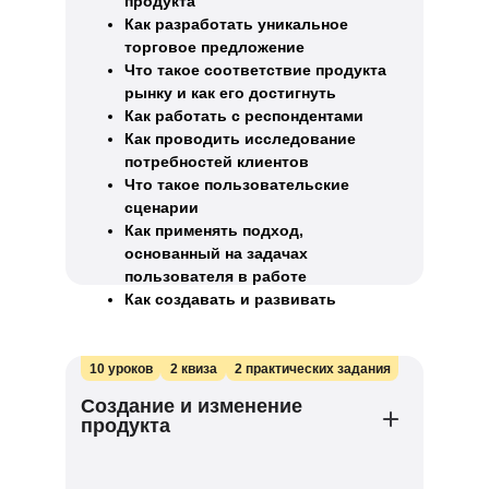
продукта
Как разработать уникальное
торговое предложение
Что такое соответствие продукта
рынку и как его достигнуть
Как работать с респондентами
Как проводить исследование
потребностей клиентов
Что такое пользовательские
сценарии
Как применять подход,
основанный на задачах
пользователя в работе
Как создавать и развивать
продукты, опираясь на задачи
пользователей
10 уроков
2 квиза
2 практических задания
Создание и изменение
продукта