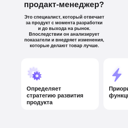
продакт-менеджер?
Это специалист, который отвечает
за продукт с момента разработки
и до выхода на рынок.
Впоследствии он анализирует
показатели и внедряет изменения,
которые делают товар лучше.
Определяет
Приор
стратегию развития
функц
продукта