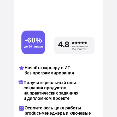
-60%
до 20 января
Начнёте карьеру в ИТ
без программирования
Получите реальный опыт
создания продуктов
на практических заданиях
и дипломном проекте
Освоите весь цикл работы
product-менеджера и ключевые