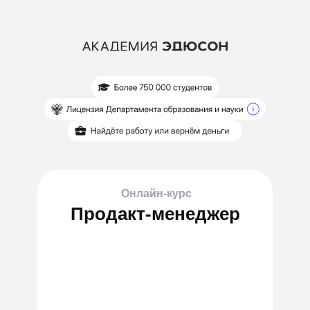
Онлайн-курс
Продакт-менеджер