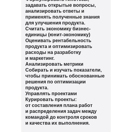
задавать открытые вопросы,
анализировать ответы и
применять полученные знания
для улучшения продукта.
Считать экономику бизнес-
единицы (юнит-экономику)
Оценивать рентабельность
продукта и оптимизировать
расходы на разработку
и маркетинг.
Анализировать метрики
Собирать и изучать показатели,
чтобы принимать обоснованные
решения по оптимизации
продукта.
Управлять проектами
Курировать проекты:
от составления плана работ
и распределения задач между
командой до контроля сроков
и качества их выполнения.