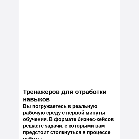
Тренажеров для отработки
навыков
Вы погружаетесь в реальную
рабочую среду с первой минуты
обучения. В формате бизнес-кейсов
решаете задачи, с которыми вам
предстоит столкнуться в процессе
работы.