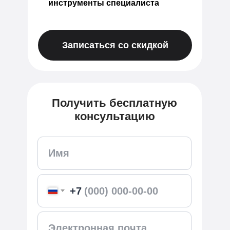
инструменты специалиста
Записаться со скидкой
Получить бесплатную
консультацию
+7