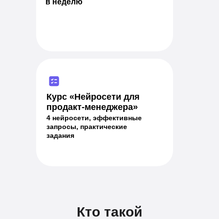
в неделю
Курс «Нейросети для
продакт-менеджера»
4 нейросети, эффективные
запросы, практические
задания
Кто такой