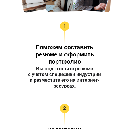
Поможем составить
резюме и оформить
портфолио
Вы подготовите резюме
с учётом специфики индустрии
и разместите его на интернет-
ресурсах.