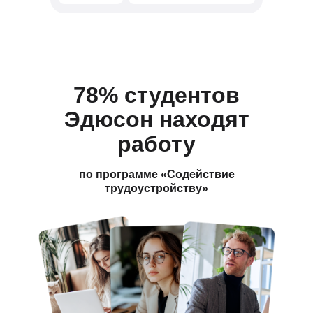
78% студентов
Эдюсон находят
работу
по программе «Содействие
трудоустройству»