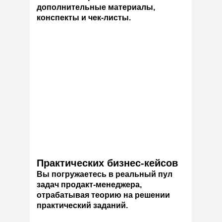
дополнительные материалы,
конспекты и чек-листы.
Практических бизнес-кейсов
Вы погружаетесь в реальный пул
задач продакт-менеджера,
отрабатывая теорию на решении
практический заданий.