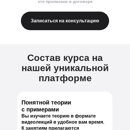
это прописано в договоре
Записаться на консультацию
Состав курса на
нашей уникальной
платформе
Понятной теории
с примерами
Вы изучаете теорию в формате
видеолекций в удобное вам время.
К занятиям прилагаются