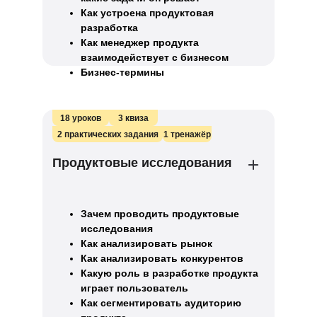
Как устроена продуктовая
разработка
Как менеджер продукта
взаимодействует с бизнесом
Бизнес-термины
18 уроков
3 квиза
2 практических задания
1 тренажёр
Продуктовые исследования
Зачем проводить продуктовые
исследования
Как анализировать рынок
Как анализировать конкурентов
Какую роль в разработке продукта
играет пользователь
Как сегментировать аудиторию