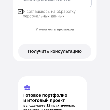
Я соглашаюсь на обработку
персональных данных
У меня есть промокод
Применить
Получить консультацию
Готовое портфолио
и итоговый проект
вы сделаете 12 практических
проектов и создадите