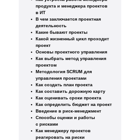
продукта и менеджера проектов
в ИТ
В чем заключается проектная
деятельность
Какие бывают проекты
Какой жизненный цикл проходит
проект
Основы проектного управления
Как выбрать метод управления
проектом
Методология SCRUM для
управления проектами
Как создать план проекта
Как составить дорожную карту
Как оценивать сроки проекта
Как определить бюджет на проект
Введение в риск-менеджмент
Способы оценки и работы
с рисками
Как менеджеру проектов
реагировать на риски