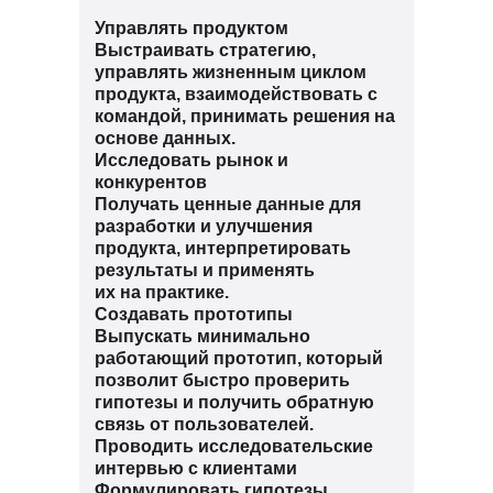
Управлять продуктом
Выстраивать стратегию,
управлять жизненным циклом
продукта, взаимодействовать с
командой, принимать решения на
основе данных.
Исследовать рынок и
конкурентов
Получать ценные данные для
разработки и улучшения
продукта, интерпретировать
результаты и применять
их на практике.
Создавать прототипы
Выпускать минимально
работающий прототип, который
позволит быстро проверить
гипотезы и получить обратную
связь от пользователей.
Проводить исследовательские
интервью с клиентами
Формулировать гипотезы,