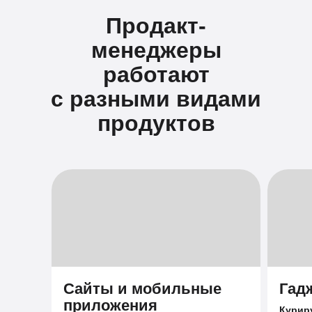
Продакт-
менеджеры
работают
с разными видами
продуктов
Сайты и мобильные
Гад
приложения
Курир