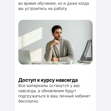
во время обучения, но и даже когда
вы устроитесь на работу.
Доступ к курсу навсегда
Все материалы останутся у вас
навсегда, а обновления будут
подгружаться в ваш личный кабинет
бесплатно.