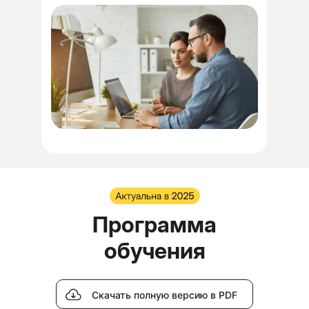
Программа
обучения
Скачать полную версию в PDF