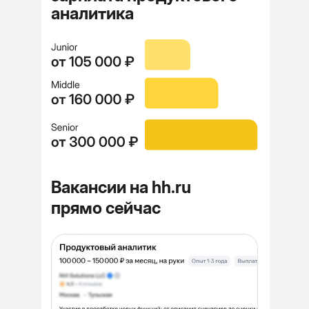
аналитика
Вакансии на hh.ru
прямо сейчас