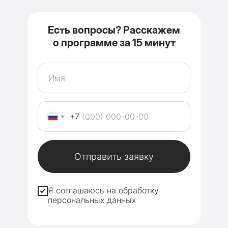
Есть вопросы? Расскажем
о программе за 15 минут
+7
Отправить заявку
Я соглашаюсь на обработку
персональных данных