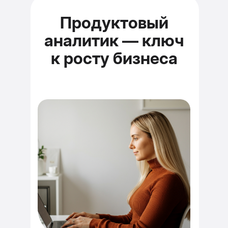
Продуктовый
аналитик — ключ
к росту бизнеса