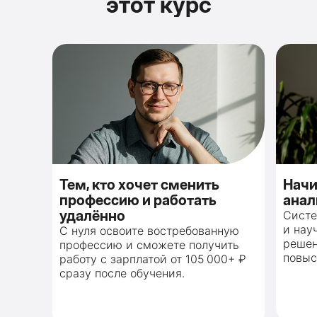
этот курс
Тем, кто хочет сменить
Нач
профессию и работать
анал
удалённо
Систе
и нау
С нуля освоите востребованную
решен
профессию и сможете получить
повыс
работу с зарплатой от 105 000+ ₽
сразу после обучения.