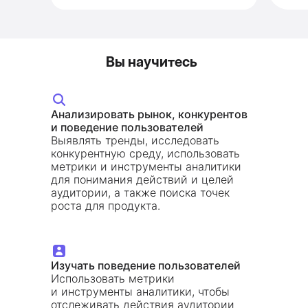
Вы научитесь
Анализировать рынок, конкурентов
и поведение пользователей
Выявлять тренды, исследовать
конкурентную среду, использовать
метрики и инструменты аналитики
для понимания действий и целей
аудитории, а также поиска точек
роста для продукта.
Изучать поведение пользователей
Использовать метрики
и инструменты аналитики, чтобы
отслеживать действия аудитории