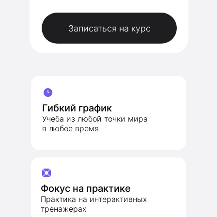
Записаться на курс
Гибкий график
Учеба из любой точки мира
в любое время
Фокус на практике
Практика на интерактивных
тренажерах