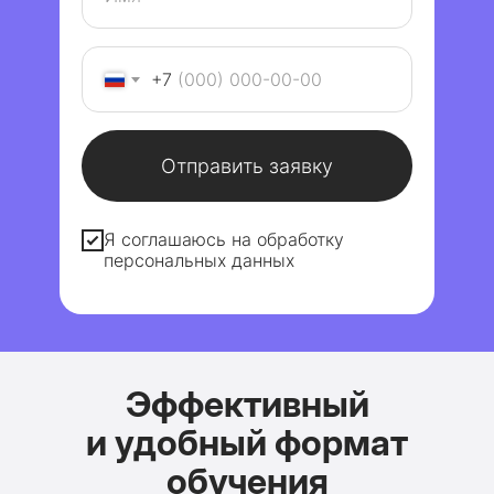
+7
Отправить заявку
Я соглашаюсь на обработку
персональных данных
Эффективный
и удобный формат
обучения