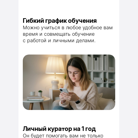
Гибкий график обучения
Можно учиться в любое удобное вам
время и совмещать обучение
с работой и личными делами.
Личный куратор на 1 год
Он будет помогать вам не только