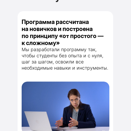
Программа рассчитана
на новичков и построена
по принципу «от простого —
к сложному»
Мы разработали программу так,
чтобы студенты без опыта и с нуля,
шаг за шагом, освоили все
необходимые навыки и инструменты.