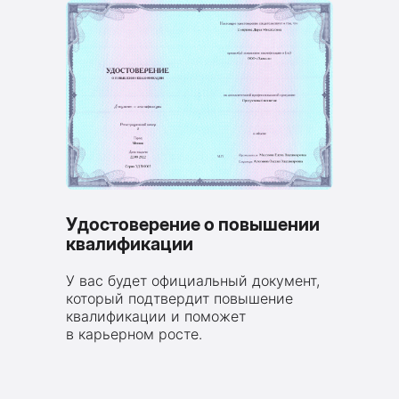
Удостоверение о повышении
квалификации
У вас будет официальный документ,
который подтвердит повышение
квалификации и поможет
в карьерном росте.