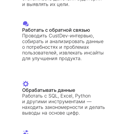
и выявлять их цели.
Работать с обратной связью
Проводить CustDev-интервью,
собирать и анализировать данные
о потребностях и проблемах
пользователей, извлекать инсайты
для улучшения продукта.
Обрабатывать данные
Работать с SQL, Excel, Python
и другими инструментами —
находить закономерности и делать
выводы на основе цифр.