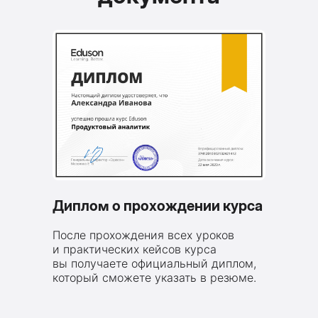
Диплом о прохождении курса
После прохождения всех уроков
и практических кейсов курса
вы получаете официальный диплом,
который сможете указать в резюме.