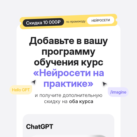
Добавьте в вашу
программу
обучения курс
«Нейросети на
практике»
и получите дополнительную
скидку на
оба курса