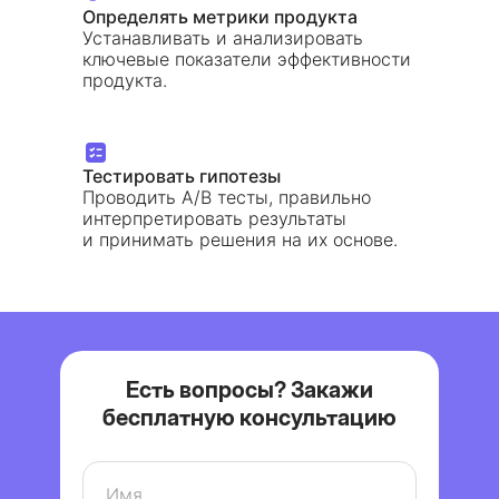
Определять метрики продукта
Устанавливать и анализировать
ключевые показатели эффективности
продукта.
Тестировать гипотезы
Проводить А/B тесты, правильно
интерпретировать результаты
и принимать решения на их основе.
Есть вопросы? Закажи
бесплатную консультацию