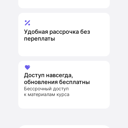
Удобная рассрочка без
переплаты
Доступ навсегда,
обновления бесплатны
Бессрочный доступ
к материалам курса