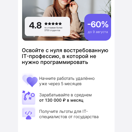
-60%
до 9 августа
Освойте с нуля востребованную
IT-профессию, в которой не
нужно программировать
Начните работать удалённо
уже через 5 месяцев
Зарабатывайте в среднем
от 130 000 ₽ в месяц
Получите льготы для IT-
специалистов от государства