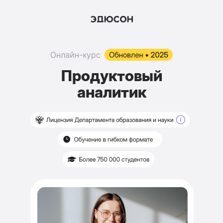
Онлайн-курс
Продуктовый
аналитик