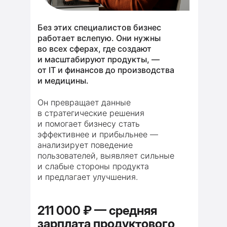
Без этих специалистов бизнес
работает вслепую. Они нужны
во всех сферах, где создают
и масштабируют продукты, —
от IT и финансов до производства
и медицины.
Он превращает данные
в стратегические решения
и помогает бизнесу стать
эффективнее и прибыльнее —
анализирует поведение
пользователей, выявляет сильные
и слабые стороны продукта
и предлагает улучшения.
211 000 ₽ — средняя
зарплата продуктового