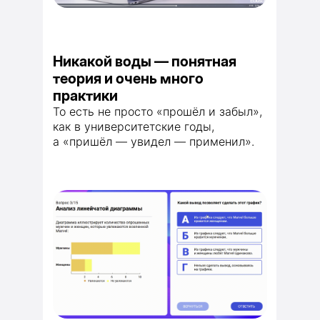
Никакой воды — понятная
теория и очень много
практики
То есть не просто «прошёл и забыл»,
как в университетские годы,
а «пришёл — увидел — применил».