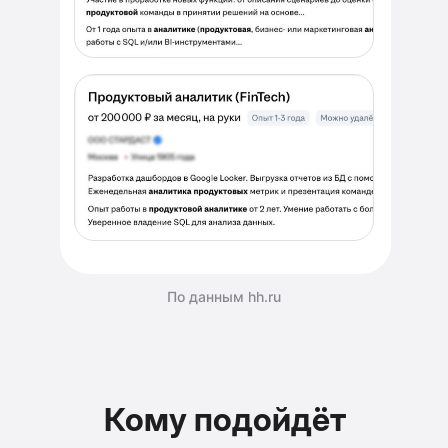
По данным hh.ru
Кому подойдёт