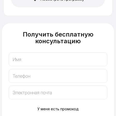
Получить бесплатную
консультацию
У меня есть промокод