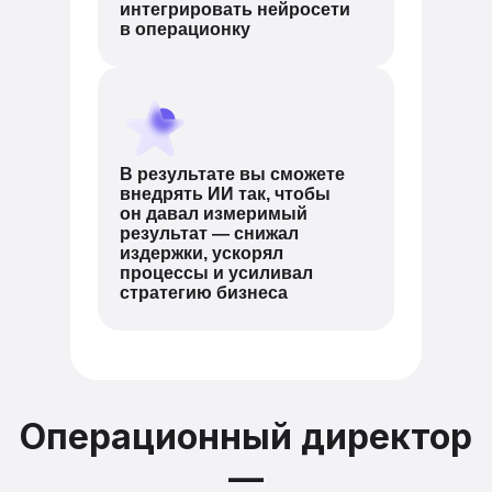
интегрировать нейросети
в операционку
В результате вы сможете
внедрять ИИ так, чтобы
он давал измеримый
результат — снижал
издержки, ускорял
процессы и усиливал
стратегию бизнеса
Операционный директор
—