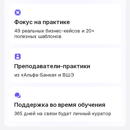
Фокус на практике
49 реальных бизнес-кейсов и 20+
полезных шаблонов
Преподаватели-
практики
из «Альфа-Банка» и ВШЭ
Поддержка во время обучения
365 дней на связи будет личный куратор