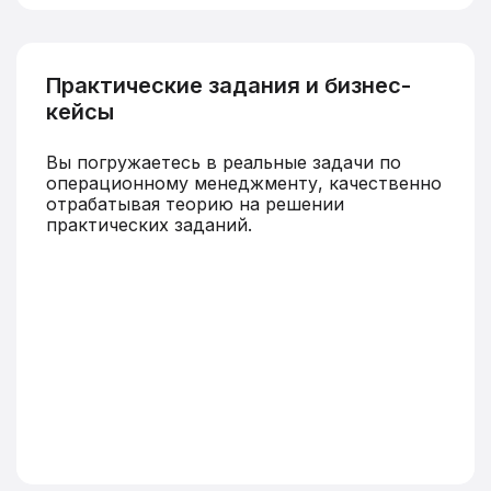
Практические задания и бизнес-
кейсы
Вы погружаетесь в реальные задачи по
операционному менеджменту, качественно
отрабатывая теорию на решении
практических заданий.