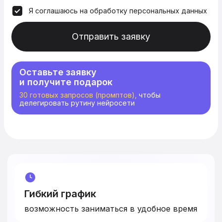
Я соглашаюсь на обработку персональных данных
Отправить заявку
Оставьте заявку
и получите подарок
30 готовых запросов (промптов),
чтобы
делегировать рутину нейросети
Гибкий график
возможность заниматься в удобное время