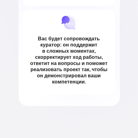
Вас будет сопровождать
куратор:
он поддержит
в сложных моментах,
скорректирует ход работы,
ответит на вопросы и поможет
реализовать проект так, чтобы
он демонстрировал ваши
компетенции.