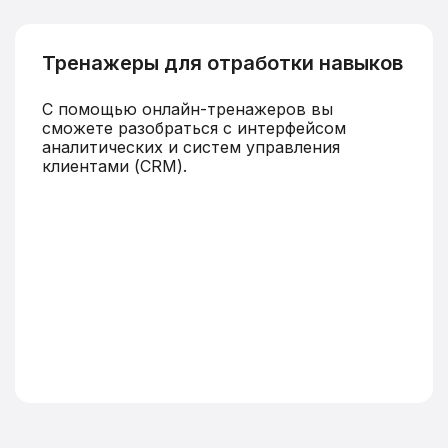
Тренажеры для отработки навыков
С помощью онлайн-тренажеров вы
сможете разобраться с интерфейсом
аналитических и систем управления
клиентами (CRM).