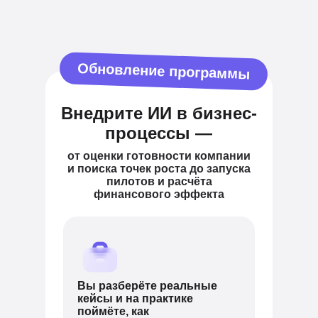
Обновление программы
Внедрите ИИ в бизнес-
процессы —
от оценки готовности компании
и поиска точек роста до запуска
пилотов и расчёта
финансового эффекта
Вы разберёте реальные
кейсы и на практике
поймёте, как