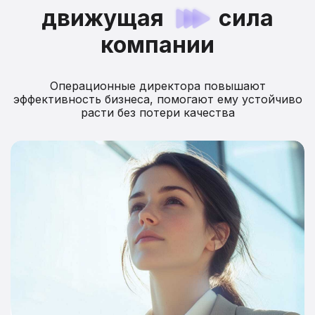
движущая
сила
компании
Операционные директора повышают
эффективность бизнеса, помогают ему устойчиво
расти без потери качества