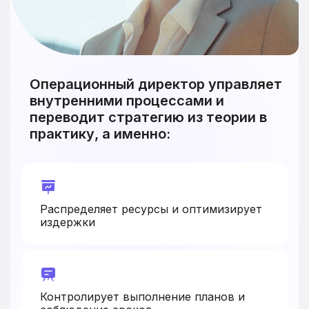
Операционный директор управляет
внутренними процессами и
переводит стратегию из теории в
практику, а именно:
Распределяет ресурсы и оптимизирует
издержки
Контролирует выполнение планов и