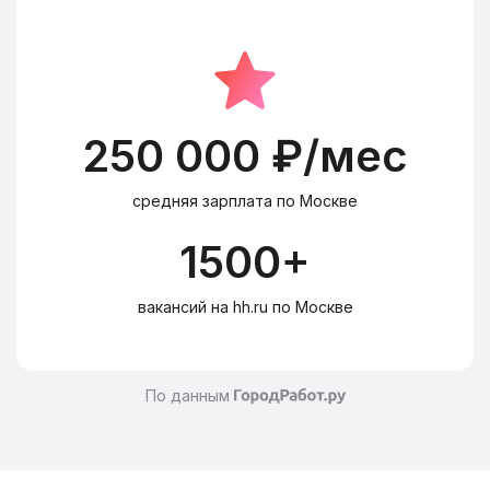
250 000 ₽/мес
средняя зарплата по Москве
1500+
вакансий на hh.ru по Москве
По данным