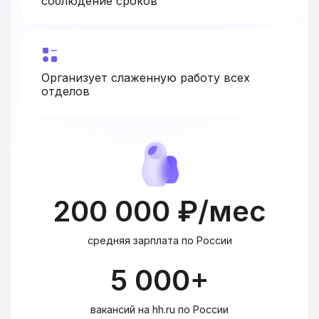
соблюдение сроков
Организует слаженную работу всех
отделов
200 000 ₽/мес
средняя зарплата по России
5 000+
вакансий на hh.ru по России