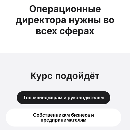
Операционные
директора нужны во
всех сферах
Курс подойдёт
Топ-менеджерам и руководителям
Собственникам бизнеса и
предпринимателям