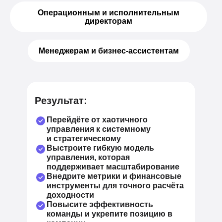
Операционным и исполнительным
директорам
Менеджерам и бизнес-ассистентам
Результат:
Перейдёте от хаотичного
управления к системному
и стратегическому
Выстроите гибкую модель
управления, которая
поддерживает масштабирование
Внедрите метрики и финансовые
инструменты для точного расчёта
доходности
Повысите эффективность
команды и укрепите позицию в