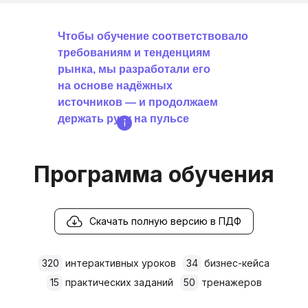
Чтобы обучение соответствовало
требованиям и тенденциям
рынка, мы разработали его
на основе надёжных
источников — и продолжаем
держать руку на пульсе
Программа обучения
Скачать полную версию в ПДФ
320
интерактивных уроков
34
бизнес-кейса
15
практических заданий
50
тренажеров