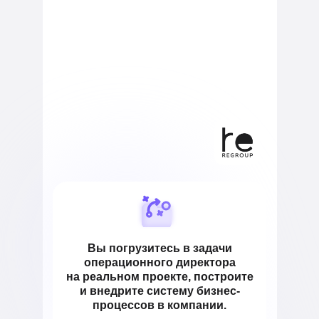
Вы погрузитесь в задачи
операционного директора
на реальном проекте,
построите
и внедрите систему бизнес-
процессов в компании.