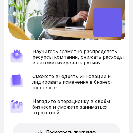
Научитесь грамотно распределять
ресурсы компании, снижать расходы
и автоматизировать рутину
Сможете внедрять инновации и
лидировать изменения в бизнес-
процессах
Наладите операционку в своём
бизнесе и сможете заниматься
стратегией
Посмотреть программу