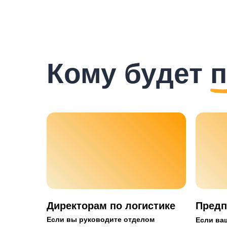
Кому будет п
Директорам по логистике
Предп
Если вы руководите отделом
Если ваш