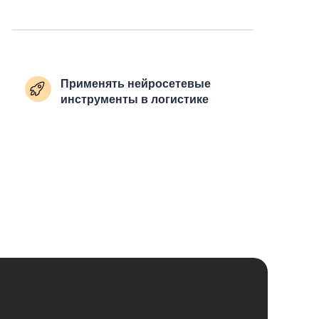
Применять нейросетевые
инструменты в логистике