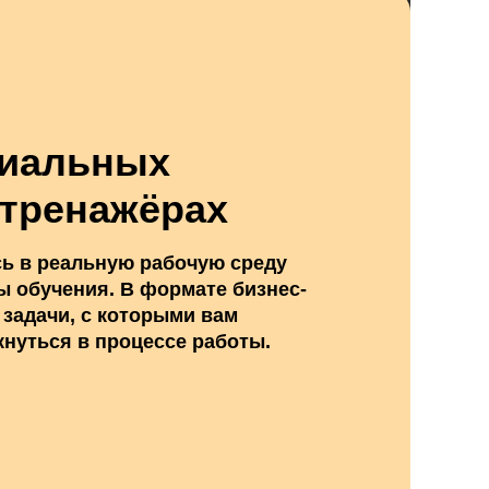
циальных
-тренажёрах
ь в реальную рабочую среду
ы обучения. В формате бизнес-
 задачи, с которыми вам
кнуться в процессе работы.