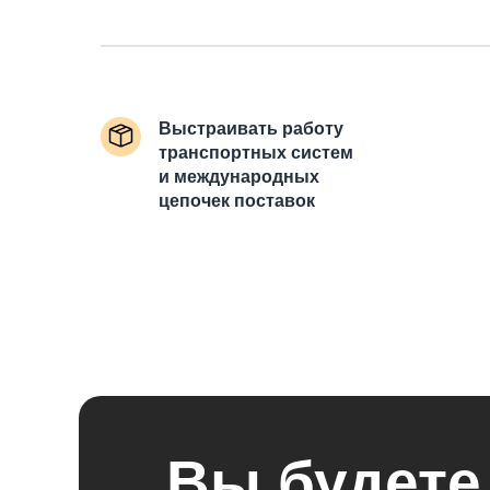
Выстраивать работу
транспортных систем
и международных
цепочек поставок
Вы будете