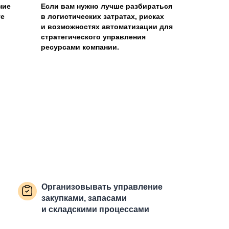
ние
Если вам нужно лучше разбираться
те
в логистических затратах, рисках
и возможностях автоматизации для
стратегического управления
ресурсами компании.
Организовывать управление
закупками, запасами
и складскими процессами