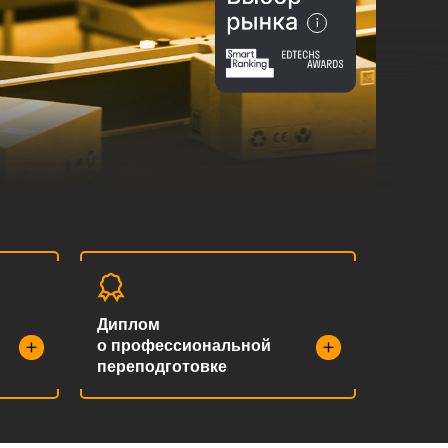
Диплом
о профессиональной
переподготовке