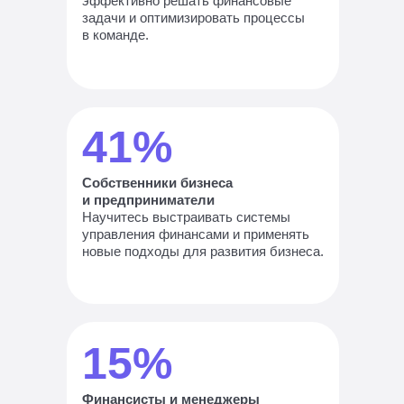
эффективно решать финансовые
задачи и оптимизировать процессы
в команде.
41%
Собственники бизнеса
и предприниматели
Научитесь выстраивать системы
управления финансами и применять
новые подходы для развития бизнеса.
15%
Финансисты и менеджеры