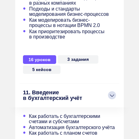
в разных компаниях
•
Подходы и стандарты
моделирования бизнес-процессов
•
Как моделировать бизнес-
процессы в нотации BPMN 2.0
•
Как приоритезировать процессы
в производстве
3 задания
16 уроков
5 кейсов
11. Введение
в бухгалтерский учёт
•
Как работать с бухгалтерскими
счетами и субсчетами
•
Автоматизация бухгалтерского учёта
•
Как работать с планом счетов