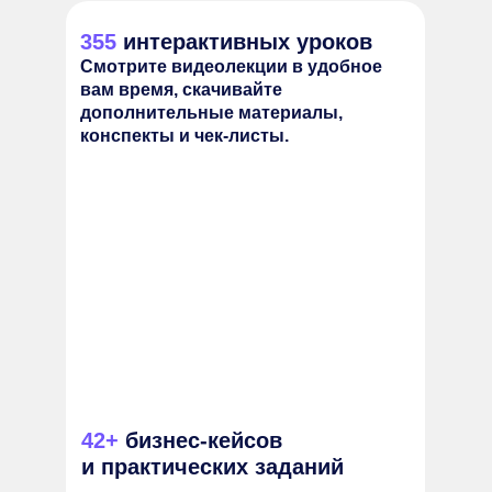
355
интерактивных уроков
Смотрите видеолекции в удобное
вам время, скачивайте
дополнительные материалы,
конспекты и чек-листы.
42+
бизнес-кейсов
и практических заданий