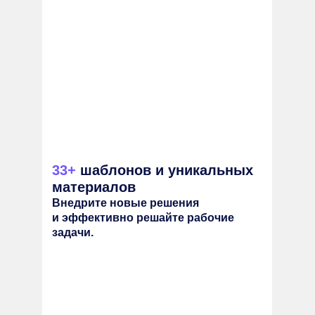
33+
шаблонов и уникальных
материалов
Внедрите новые решения
и эффективно решайте рабочие
задачи.