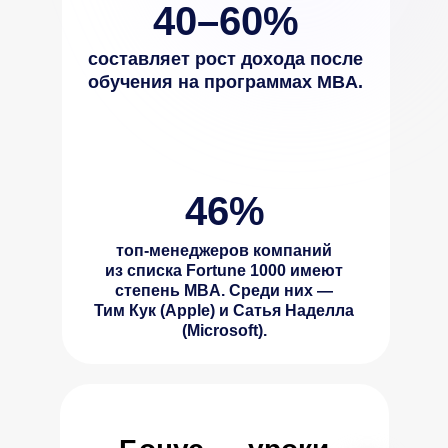
40–60%
составляет рост дохода после
обучения на программах MBA.
46%
топ-менеджеров компаний
из списка Fortune 1000 имеют
степень MBA. Среди них —
Тим Кук (Apple) и Сатья Наделла
(Microsoft).