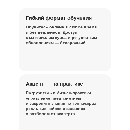
Гибкий формат обучения
Обучитесь онлайн в любое время
и без дедлайнов. Доступ
к материалам курса и регулярным
обновлениям — бессрочный
Акцент — на практике
Погрузитесь в бизнес-практики
управления предприятием
и закрепите знания на тренажёрах,
реальных кейсах и заданиях
с разбором от эксперта