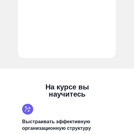
На курсе вы
научитесь
Выстраивать эффективную
организационную структуру