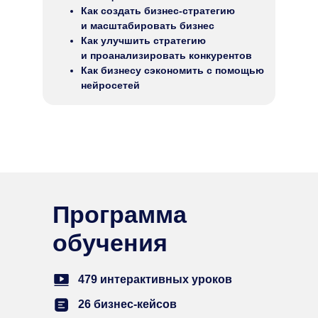
Как создать бизнес-стратегию
и масштабировать бизнес
Как улучшить стратегию
и проанализировать конкурентов
Как бизнесу сэкономить с помощью
нейросетей
Программа
обучения
479 интерактивных уроков
26 бизнес-кейсов