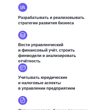
Разрабатывать и реализовывать
стратегии развития бизнеса
Вести управленческий
и финансовый учёт, строить
финмодели и анализировать
отчётность
Учитывать юридические
и налоговые аспекты
в управлении предприятием