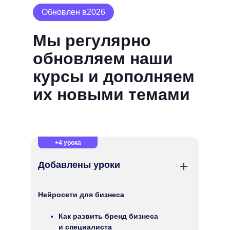
Обновлен в
2026
Мы регулярно
обновляем наши
курсы и дополняем
их новыми темами
+4 урока
Добавлены уроки
Нейросети для бизнеса
Как развить бренд бизнеса
и специалиста