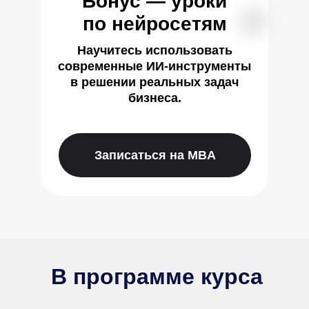
Бонус — уроки
по нейросетям
Научитесь использовать
современные ИИ-инструменты
в решении реальных задач
бизнеса.
Записаться на MBA
В программе курса