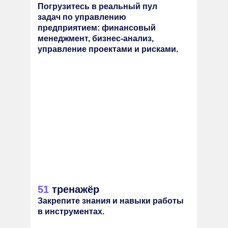
Погрузитесь в реальный пул
задач по управлению
предприятием: финансовый
менеджмент, бизнес-анализ,
управление проектами и рисками.
51
тренажёр
Закрепите знания и навыки работы
в инструментах.