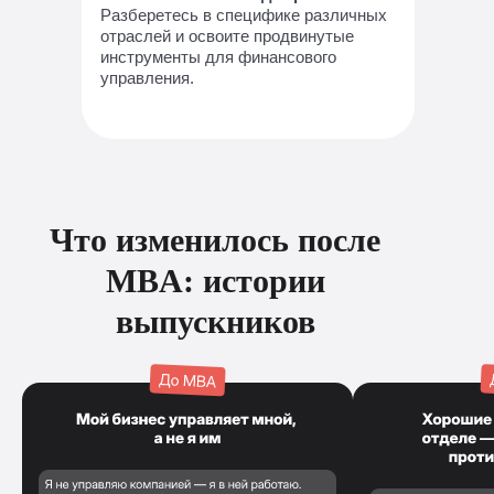
Разберетесь в специфике различных
отраслей и освоите продвинутые
инструменты для финансового
управления.
Что изменилось после
MBA: истории
выпускников