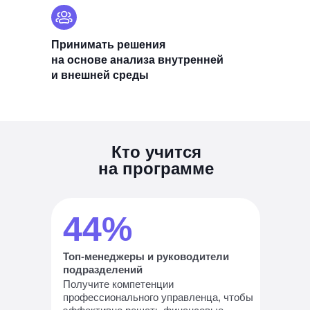
Принимать решения
на основе анализа внутренней
и внешней среды
Кто учится
на программе
44%
Топ-менеджеры и руководители
подразделений
Получите компетенции
профессионального управленца, чтобы