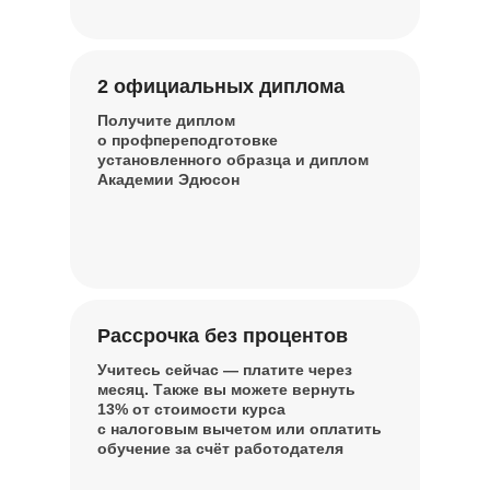
2 официальных диплома
Получите диплом
о профпереподготовке
установленного образца и диплом
Академии Эдюсон
Рассрочка без процентов
Учитесь сейчас — платите через
месяц. Также вы можете вернуть
13% от стоимости курса
с налоговым вычетом или оплатить
обучение за счёт работодателя