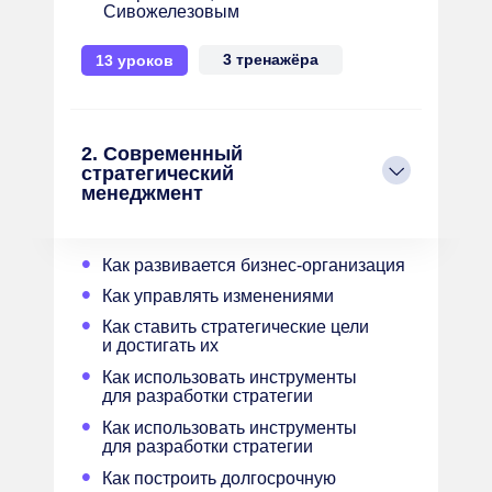
Сивожелезовым
3 тренажёра
13 уроков
2. Современный
стратегический
менеджмент
•
Как развивается бизнес-организация
•
Как управлять изменениями
•
Как ставить стратегические цели
и достигать их
•
Как использовать инструменты
для разработки стратегии
•
Как использовать инструменты
для разработки стратегии
•
Как построить долгосрочную