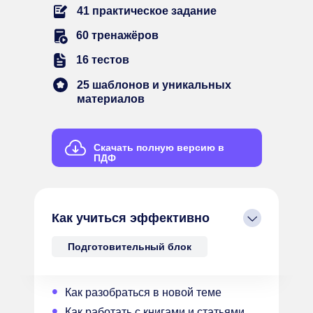
41 практическое задание
60 тренажёров
16 тестов
25 шаблонов и уникальных
материалов
Скачать полную версию в
ПДФ
Как учиться эффективно
Подготовительный блок
•
Как разобраться в новой теме
•
Как работать с книгами и статьями