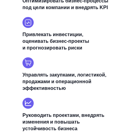
Оптимизировать бизнес-процессы
под цели компании и внедрять KPI
Привлекать инвестиции,
оценивать бизнес-проекты
и прогнозировать риски
Управлять закупками, логистикой,
продажами и операционной
эффективностью
Руководить проектами, внедрять
изменения и повышать
устойчивость бизнеса