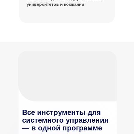
университетов и компаний
Все инструменты для
системного управления
— в одной программе