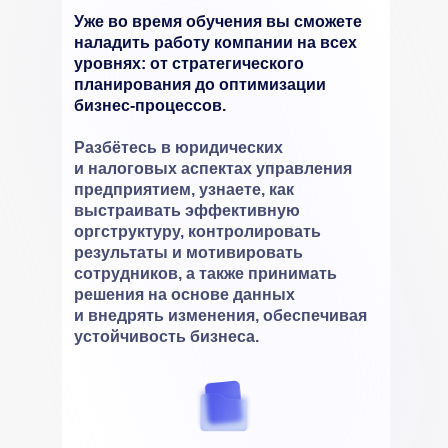
Уже во время обучения вы сможете
наладить работу компании на всех
уровнях: от стратегического
планирования до оптимизации
бизнес-процессов.
Разбётесь в юридических
и налоговых аспектах управления
предприятием, узнаете, как
выстраивать эффективную
оргструктуру, контролировать
результаты и мотивировать
сотрудников, а также принимать
решения на основе данных
и внедрять изменения, обеспечивая
устойчивость бизнеса.