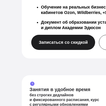
Обучение на реальных бизнес
кабинетов Ozon, Wildberries,
Документ об образовании уст
и диплом Академии Эдюсон
Записаться со скидкой
Занятия в удобное время
без строгих дедлайнов
и фиксированного расписания, курс
с регулярными обновлениями