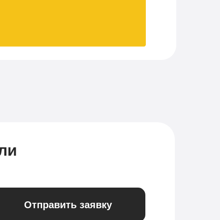
ли
Отправить заявку