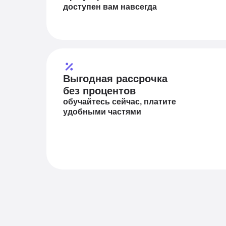
доступен вам навсегда
Выгодная рассрочка
без процентов
обучайтесь сейчас, платите
удобными частями