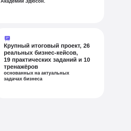
Академии Эдюсон.
Крупный итоговый проект, 26
реальных бизнес-кейсов,
19 практических заданий и 10
тренажёров
основанных на актуальных
задачах бизнеса