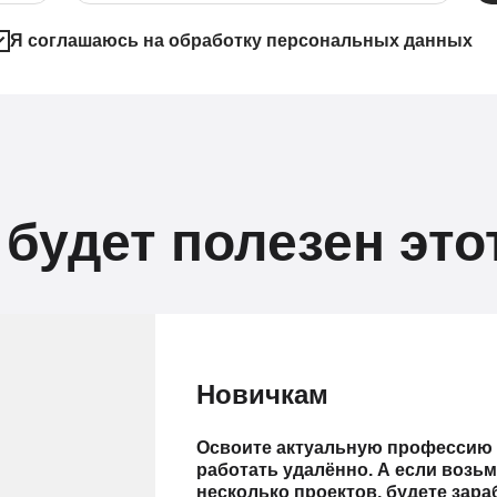
Я соглашаюсь на обработку персональных данных
 будет полезен это
Новичкам
Освоите актуальную профессию 
работать удалённо. А если возьм
несколько проектов, будете зар