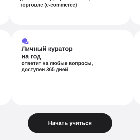
торговле (e-commerce)
Личный куратор
на год
ответит на любые вопросы,
доступен 365 дней
Начать учиться