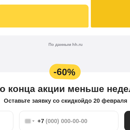
По данным hh.ru
-60%
о конца акции меньше неде
Оставьте заявку со скидкой
до 20 февраля
+7