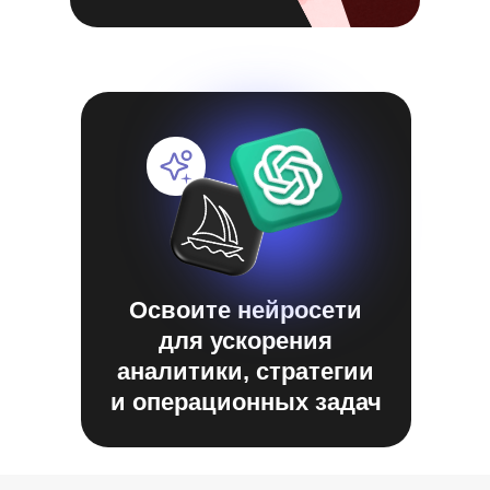
Освоите нейросети
для ускорения
аналитики, стратегии
и операционных задач