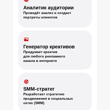
Аналитик аудитории
Проведёт анализ и создаст
портреты клиентов
Генератор креативов
Придумает креатив
для любого рекламного
канала в интернете
SMM-стратег
Разработает стратегию
продвижения в социальных
сетях (SMM)