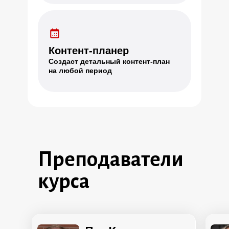
Контент-планер
Создаст детальный контент-план
на любой период
Преподаватели
курса