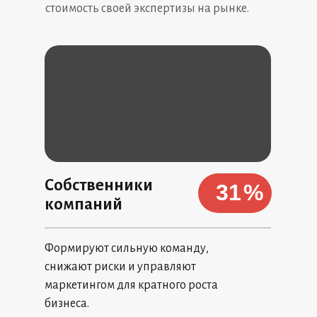
стоимость своей экспертизы на рынке.
Собственники
31
%
компаний
Формируют сильную команду,
снижают риски и управляют
маркетингом для кратного роста
бизнеса.