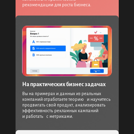
рекомендации для роста бизнеса.
На практических бизнес задачах
Вы на примерах и данных из реальных
компаний отработаете теорию и научитесь
продвигать свой продукт, анализировать
эффективность рекламных кампаний
и работать с метриками.