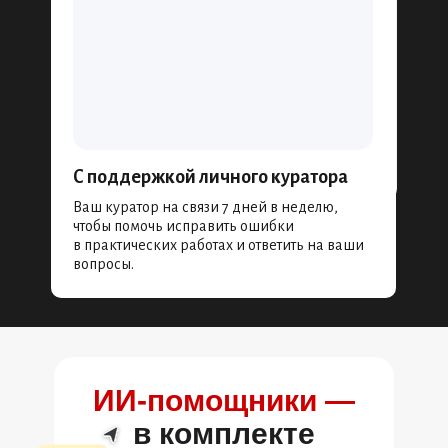
С поддержкой личного куратора
Ваш куратор на связи 7 дней в неделю,
чтобы помочь исправить ошибки
в практических работах и ответить на ваши
вопросы.
ИИ‑помощники —
в комплекте