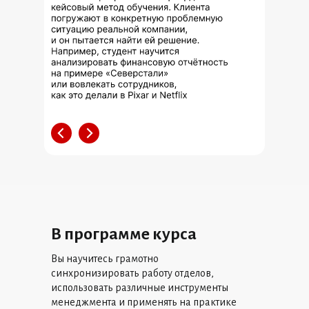
В программе курса
Вы научитесь грамотно
синхронизировать работу отделов,
использовать различные инструменты
менеджмента и применять на практике