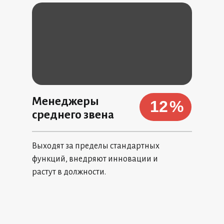
Менеджеры
12
%
среднего звена
Выходят за пределы стандартных
функций, внедряют инновации и
растут в должности.