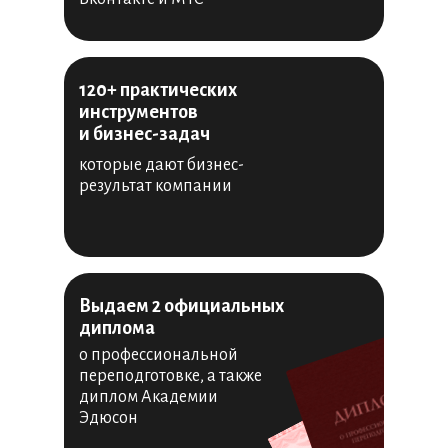
120+ практических
инструментов
и бизнес-задач
которые дают бизнес-
результат компании
Выдаем 2 официальных
диплома
о профессиональной
переподготовке, а также
диплом Академии
Эдюсон