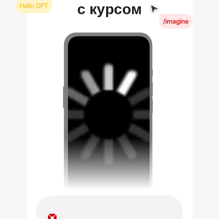
с курсом