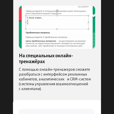
На специальных онлайн-
тренажёрах
С помощью онлайн-тренажеров сможете
разобраться с интерфейсом рекламных
кабинетов, аналитических и CRM-систем
(системы управления взаимоотношений
с клиентами).