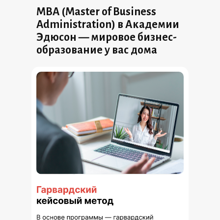
MBA (Master of Business
Administration) в Академии
Эдюсон — мировое бизнес-
образование у вас дома