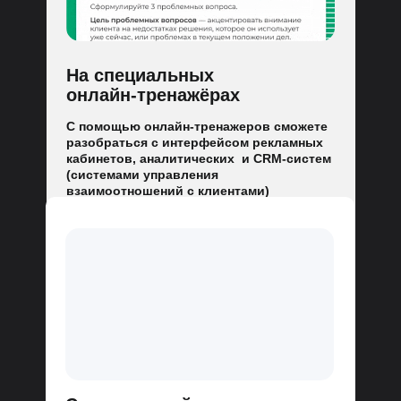
На специальных
онлайн-тренажёрах
С помощью онлайн-тренажеров сможете
разобраться с интерфейсом рекламных
кабинетов, аналитических и CRM-систем
(системами управления
взаимоотношений с клиентами)