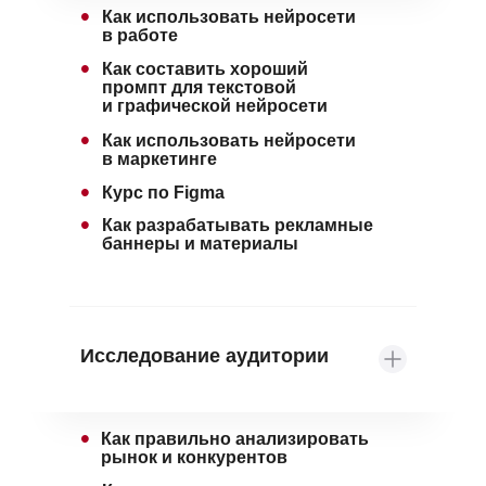
•
Как использовать нейросети
в работе
•
Как составить хороший
промпт для текстовой
и графической нейросети
•
Как использовать нейросети
в маркетинге
•
Курс по Figma
•
Как разрабатывать рекламные
баннеры и материалы
Исследование аудитории
•
Как правильно анализировать
рынок и конкурентов