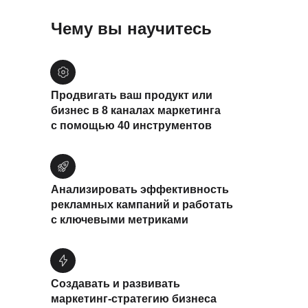
Чему вы научитесь
Продвигать ваш продукт или
бизнес в 8 каналах маркетинга
с помощью 40 инструментов
Анализировать эффективность
рекламных кампаний и работать
с ключевыми метриками
Создавать и развивать
маркетинг-стратегию бизнеса