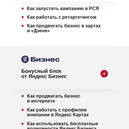
•
Как запустить кампанию в РСЯ
•
Как работать с ретаргетингом
•
Как продвигать бизнес в картах
и «Дзене»
Бонусный блок
от Яндекс Бизнес
•
Как продвигать бизнес
в интернете
•
Как работать с профилем
компании в Яндекс Картах
•
Как использовать бесплатные
возможности Яндекс Бизнеса