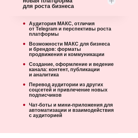
новая платформа
для роста бизнеса
•
Аудитория МАКС, отличия
от Telegram и перспективы роста
платформы
•
Возможности МАКС для бизнеса
и брендов: форматы
продвижения и коммуникации
•
Создание, оформление и ведение
канала: контент, публикации
и аналитика
•
Перевод аудитории из других
соцсетей и привлечение новых
подписчиков
•
Чат-боты и мини-приложения для
автоматизации и взаимодействия
с аудиторией