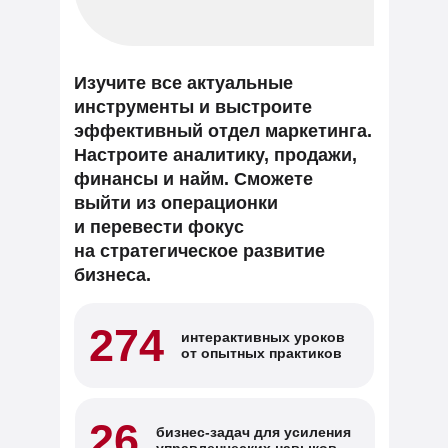
Изучите все актуальные
инструменты и выстроите
эффективный отдел маркетинга.
Настроите аналитику, продажи,
финансы и найм. Сможете
выйти из операционки
и перевести фокус
на стратегическое развитие
бизнеса.
274
интерактивных уроков
от опытных практиков
26
бизнес-задач для усиления