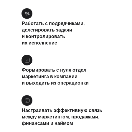
Работать с подрядчиками,
делегировать задачи
и контролировать
их исполнение
Формировать с нуля отдел
маркетинга в компании
и выходить из операционки
Настраивать эффективную связь
между маркетингом, продажами,
финансами и наймом