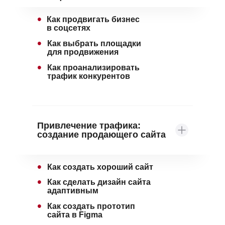
•
Как продвигать бизнес
в соцсетях
•
Как выбрать площадки
для продвижения
•
Как проанализировать
трафик конкурентов
Привлечение трафика:
создание продающего сайта
•
Как создать хороший сайт
•
Как сделать дизайн сайта
адаптивным
•
Как создать прототип
сайта в Figma