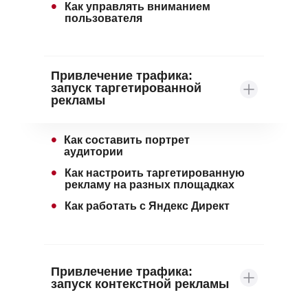
•
Как управлять вниманием
пользователя
Привлечение трафика:
запуск таргетированной
рекламы
•
Как составить портрет
аудитории
•
Как настроить таргетированную
рекламу на разных площадках
•
Как работать с Яндекс Директ
Привлечение трафика:
запуск контекстной рекламы