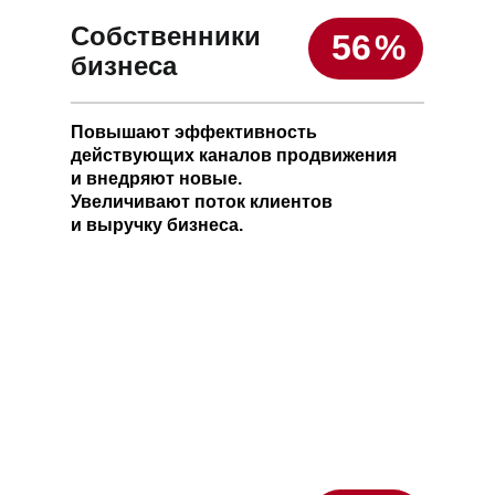
Собственники
56
%
бизнеса
Повышают эффективность
действующих каналов продвижения
и внедряют новые.
Увеличивают поток клиентов
и выручку бизнеса.