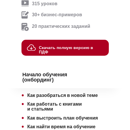
315
уроков
30+ бизнес-примеров
20
практических заданий
Скачать полную версию в
ПДФ
Начало обучения
(онбординг)
•
Как разобраться в новой теме
•
Как работать с книгами
и статьями
•
Как выстроить план обучения
•
Как найти время на обучение