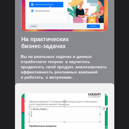
На практических
бизнес-задачах
Вы на реальных задачах и данных
отработаете теорию и научитесь
продвигать свой продукт, анализировать
эффективность рекламных кампаний
и работать с метриками.