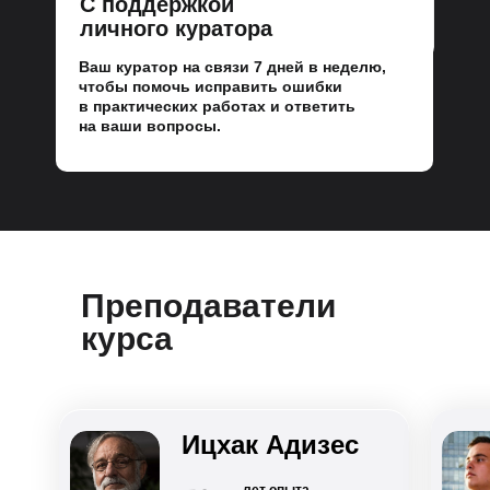
С поддержкой
личного куратора
Ваш куратор на связи 7 дней в неделю,
чтобы помочь исправить ошибки
в практических работах и ответить
на ваши вопросы.
Преподаватели
курса
Ицхак Адизес