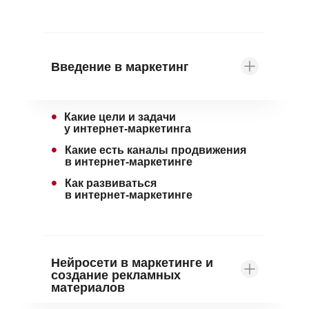
Введение в маркетинг
•
Какие цели и задачи
у интернет-маркетинга
•
Какие есть каналы продвижения
в интернет-маркетинге
•
Как развиваться
в интернет-маркетинге
Нейросети в маркетинге и
создание рекламных
материалов