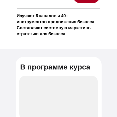
Изучают 8 каналов и 40+
инструментов продвижения бизнеса.
Составляют системную маркетинг-
стратегию для бизнеса.
В программе курса