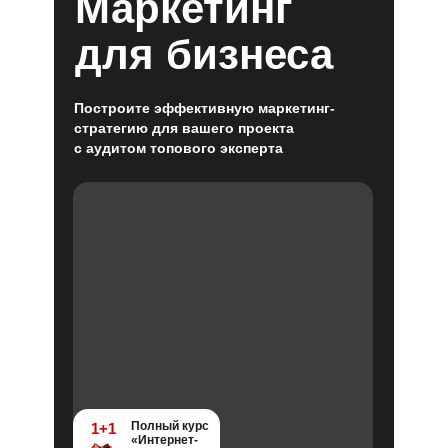
Маркетинг
для бизнеса
Построите эффективную маркетинг-
стратегию для вашего проекта
с аудитом топового эксперта
Полный курс
1+1
«Интернет-