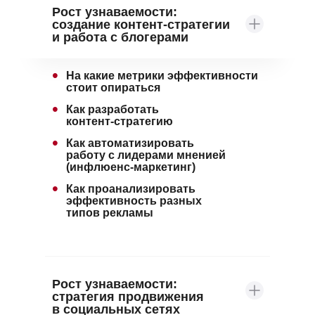
Рост узнаваемости:
создание контент-стратегии
и работа с блогерами
•
На какие метрики эффективности
стоит опираться
•
Как разработать
контент-стратегию
•
Как автоматизировать
работу с лидерами мненией
(инфлюенс-маркетинг)
•
Как проанализировать
эффективность разных
типов рекламы
Рост узнаваемости:
стратегия продвижения
в социальных сетях