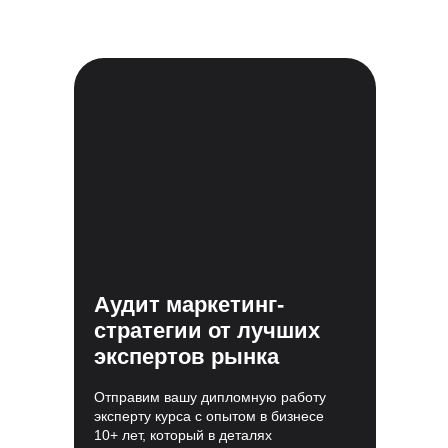
Аудит маркетинг-
стратегии от лучших
экспертов рынка
Отправим вашу дипломную работу
эксперту курса с опытом в бизнесе
10+ лет, который в деталях