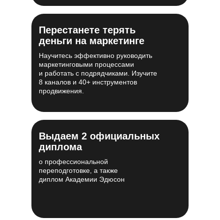
Перестанете терять
деньги на маркетинге
Научитесь эффективно руководить
маркетинговыми процессами
и работать с подрядчиками. Изучите
8 каналов и 40+ инструментов
продвижения.
Выдаем 2 официальных
диплома
о профессиональной
переподготовке, а также
диплом Академии Эдюсон