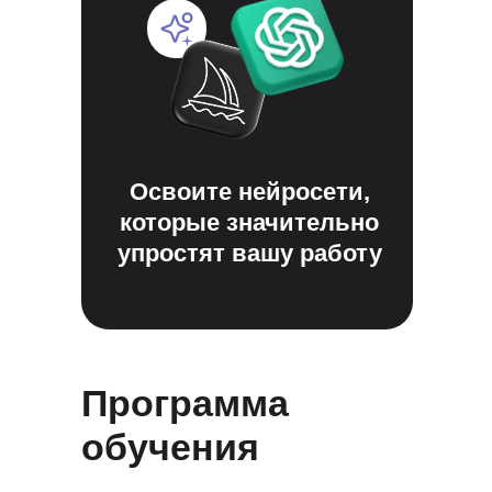
Освоите нейросети,
которые значительно
упростят вашу работу
Программа
обучения