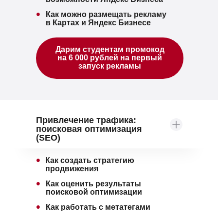
•
Как можно размещать рекламу
в Картах и Яндекс Бизнесе
Дарим студентам промокод
на
6 000 рублей
на первый
запуск рекламы
Привлечение трафика:
поисковая оптимизация
(SEO)
•
Как создать стратегию
продвижения
•
Как оценить результаты
поисковой оптимизации
•
Как работать с метатегами