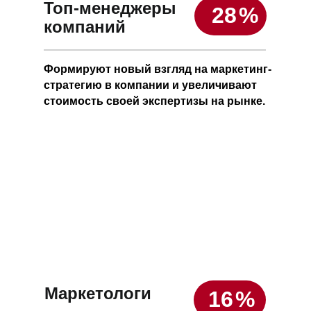
Топ-менеджеры
28
%
компаний
Формируют новый взгляд на маркетинг-
стратегию в компании и увеличивают
стоимость своей экспертизы на рынке.
Маркетологи
16
%