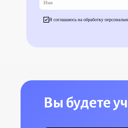
Я соглашаюсь на обработку персональ
Вы будете у