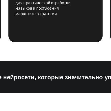
для практической отработки
навыков и построения
маркетинг-стратегии
 нейросети, которые значительно у