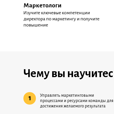
Маркетологи
Изучите ключевые компетенции
директора по маркетингу и получите
повышение
Чему вы научитес
Управлять маркетинговыми
1
процессами и ресурсами команды для
достижения желаемого результата