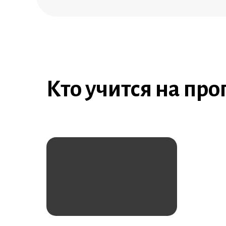
Кто учится на пр