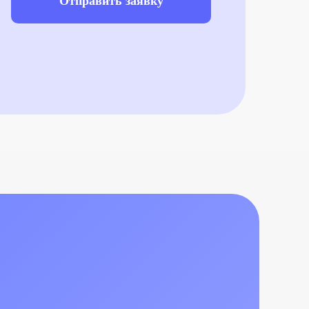
Отправить заявку