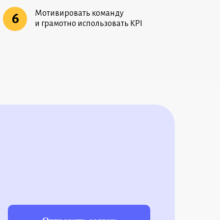
Мотивировать команду
6
и грамотно использовать KPI