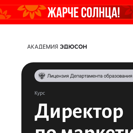
Курс
Директор