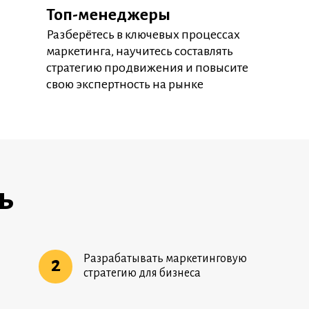
Топ-менеджеры
Разберётесь в ключевых процессах
маркетинга, научитесь составлять
стратегию продвижения и повысите
свою экспертность на рынке
ь
Разрабатывать маркетинговую
2
стратегию для бизнеса