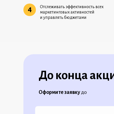
Отслеживать эффективность всех
4
маркетинговых активностей
и управлять бюджетами
До конца акц
Оформите заявку
до