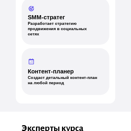
SMM-стратег
Разработает стратегию
продвижения в социальных
сетях
Контент-планер
Создаст детальный контент-план
на любой период
Эксперты курса