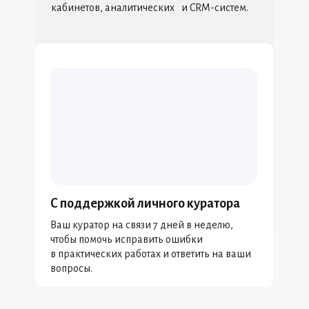
кабинетов, аналитических и CRM-систем.
С поддержкой личного куратора
Ваш куратор на связи 7 дней в неделю,
чтобы помочь исправить ошибки
в практических работах и ответить на ваши
вопросы.