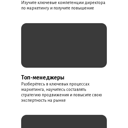
Изучите ключевые компетенции директора
по маркетингу и получите повышение
Топ-менеджеры
Разберётесь в ключевых процессах
маркетинга, научитесь составлять
стратегию продвижения и повысите свою
экспертность на рынке