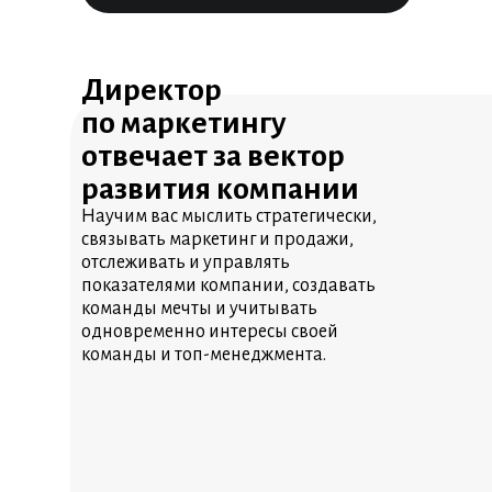
Директор
по маркетингу
отвечает за вектор
развития компании
Научим вас мыслить стратегически,
связывать маркетинг и продажи,
отслеживать и управлять
показателями компании, создавать
команды мечты и учитывать
одновременно интересы своей
команды и топ-менеджмента.