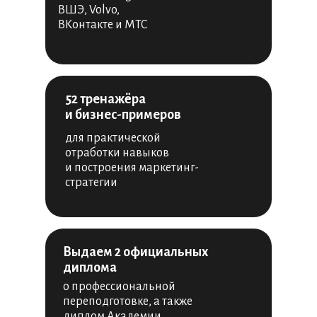
ВШЭ, Volvo,
ВКонтакте и МТС
52 тренажёра
и бизнес-примеров
для практической
отработки навыков
и построения маркетинг-
стратегии
Выдаем 2 официальных
диплома
о профессиональной
переподготовке, а также
диплом Академии