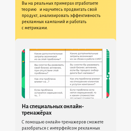
Вы на реальных примерах отработаете
теорию и научитесь продвигать свой
продукт, анализировать эффективность
рекламных кампаний и работать
с метриками.
На специальных онлайн-
тренажёрах
С помощью онлайн-тренажеров сможете
разобраться с интерфейсом рекламных