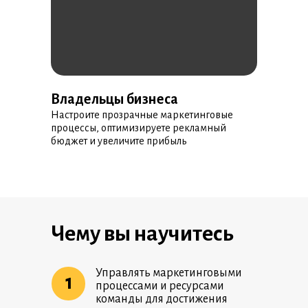
Владельцы бизнеса
Настроите прозрачные маркетинговые
процессы, оптимизируете рекламный
бюджет и увеличите прибыль
Чему вы научитесь
Управлять маркетинговыми
1
процессами и ресурсами
команды для достижения