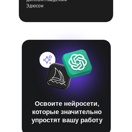
Эдюсон
Освоите нейросети,
которые значительно
упростят вашу работу