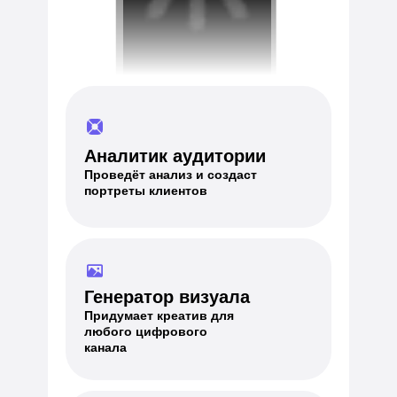
Аналитик аудитории
Проведёт анализ и создаст
портреты клиентов
Генератор визуала
Придумает креатив для
любого цифрового
канала