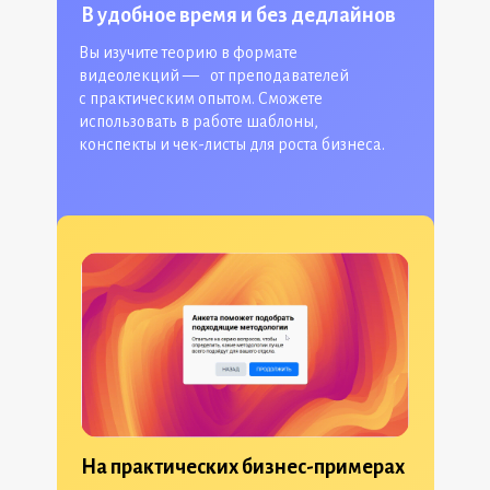
В удобное время и без дедлайнов
Вы изучите теорию в формате
видеолекций — от преподавателей
с практическим опытом. Сможете
использовать в работе шаблоны,
конспекты и чек-листы для роста бизнеса.
На практических бизнес-примерах