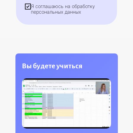
Я соглашаюсь на обработку
персональных данных
Вы будете учиться