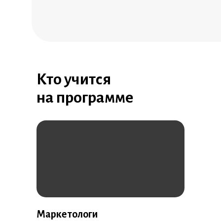
Кто учится
на программе
Маркетологи