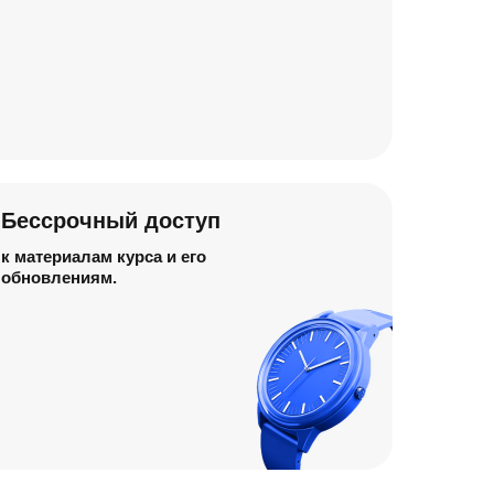
Бессрочный доступ
к материалам курса и его
обновлениям.