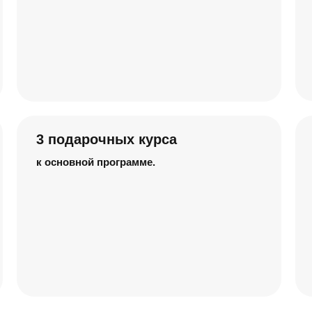
3 подарочных курса
к основной программе.