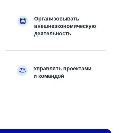
Организовывать
внешнеэкономическую
деятельность
Управлять проектами
и командой