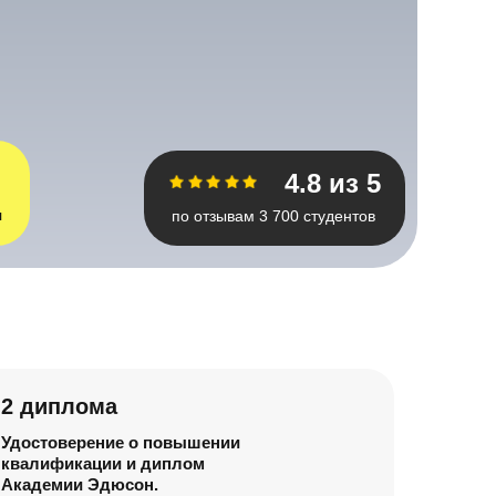
4.8 из 5
я
по отзывам 3 700 студентов
2 диплома
Удостоверение о повышении
квалификации и диплом
Академии Эдюсон.