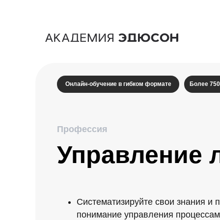
Онлайн-обучение в гибком формате
Более 750
Профессия
Управление 
Систематизируйте свои знания и 
понимание управления процессам