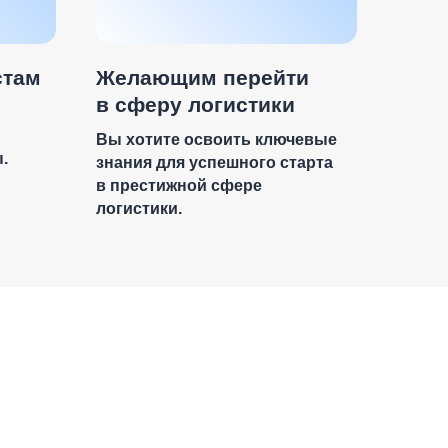
стам
Желающим перейти
в сферу логистики
Вы хотите освоить ключевые
.
знания для успешного старта
в престижной сфере
логистики.