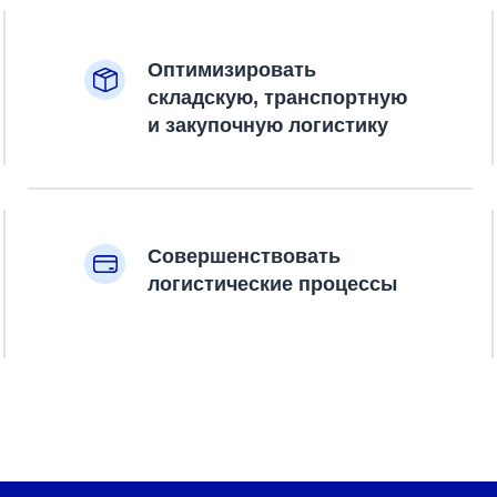
Оптимизировать
складскую, транспортную
и закупочную логистику
Совершенствовать
логистические процессы