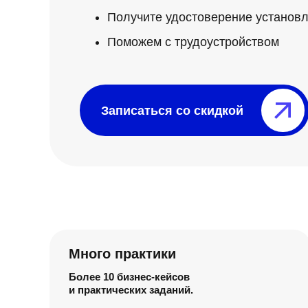
Получите удостоверение установл
Поможем с трудоустройством
Записаться со скидкой⠀⠀⠀⠀⠀
Много практики
Более 10 бизнес-кейсов
и практических заданий.