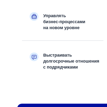
Управлять
бизнес-процессами
на новом уровне
Выстраивать
долгосрочные отношения
с подрядчиками