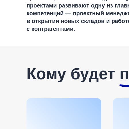
проектами развивают одну из гла
компетенций — проектный менеджм
в открытии новых складов и работ
с контрагентами.
Кому будет п