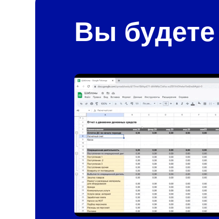
Вы будете