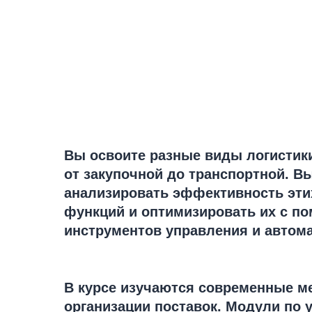
Вы освоите разные виды логистик
от закупочной до транспортной. В
анализировать эффективность эти
функций и оптимизировать их с п
инструментов управления и автома
В курсе изучаются современные м
организации поставок. Модули по