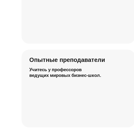
Опытные преподаватели
Учитесь у профессоров
ведущих мировых бизнес-школ.