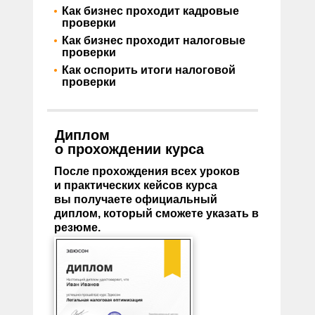
•
Как бизнес проходит кадровые
проверки
•
Как бизнес проходит налоговые
проверки
•
Как оспорить итоги налоговой
проверки
Диплом
о прохождении курса
После прохождения всех уроков
и практических кейсов курса
вы получаете официальный
диплом, который сможете указать в
резюме.