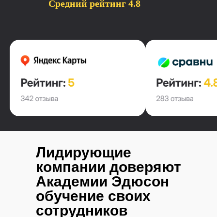
Средний рейтинг
4.8
Лидирующие
компании доверяют
Академии Эдюсон
обучение своих
сотрудников