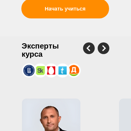
Начать учиться
Эксперты
курса