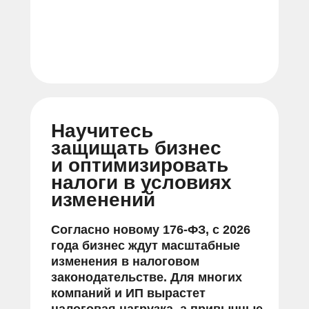
Научитесь
защищать бизнес
и оптимизировать
налоги в условиях
изменений
Согласно новому 176-ФЗ, с 2026
года бизнес ждут масштабные
изменения в налоговом
законодательстве. Для многих
компаний и ИП вырастет