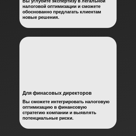
Вы углубите экспертизу в легальной
налоговой оптимизации и сможете
обоснованно предлагать клиентам
новые решения.
Для финасовых директоров
Вы сможете интегрировать налоговую
оптимизацию в финансовую
стратегию компании и выявлять
потенциальные риски.