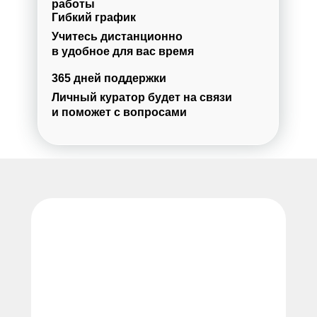
работы
Гибкий график
Учитесь дистанционно
в удобное для вас время
365 дней поддержки
Личный куратор будет на связи
и поможет с вопросами