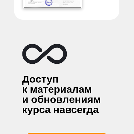
Доступ
к материалам
и обновлениям
курса навсегда