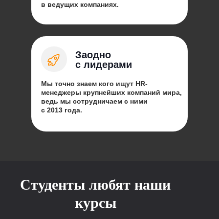
в ведущих компаниях.
Заодно
с лидерами
Мы точно знаем кого ищут HR-
менеджеры крупнейших компаний мира,
ведь мы сотрудничаем с ними
с 2013 года.
Студенты любят наши
курсы