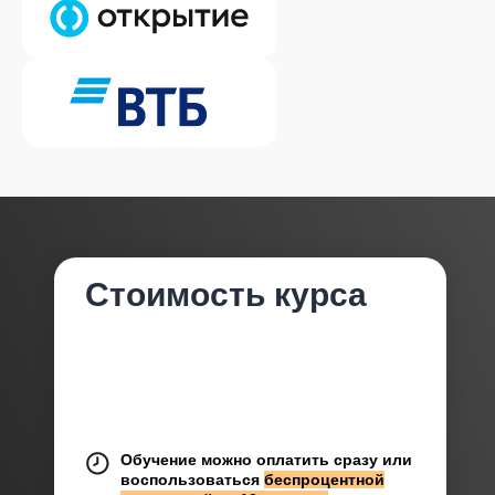
Стоимость курса
Обучение можно оплатить сразу или
воспользоваться
беспроцентной