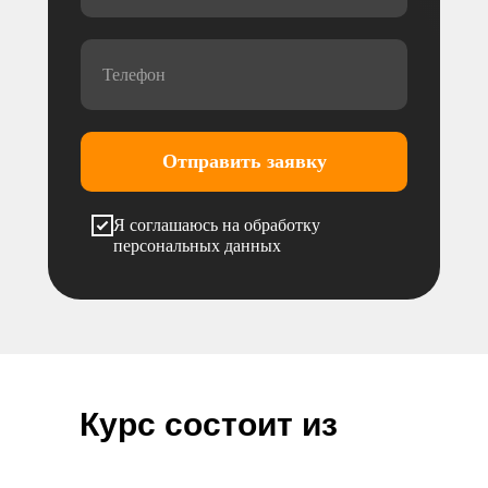
Отправить заявку
Я соглашаюсь на обработку
персональных данных
Курс состоит из