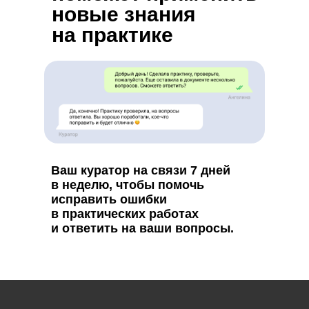
новые знания
на практике
Ваш куратор на связи 7 дней
в неделю, чтобы помочь
исправить ошибки
в практических работах
и ответить на ваши вопросы.