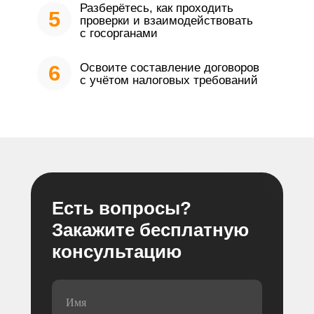
Разберётесь, как проходить
5
проверки и взаимодействовать
с госорганами
6
Освоите составление договоров
с учётом налоговых требований
Есть вопросы?
Закажите бесплатную
консультацию