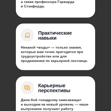
а также профессора Гарварда
и Стэнфорда.
Практические
навыки
Никакой «воды» — только знания,
которые вам точно пригодятся при
трудоустройстве или для
продвижения по карьерной лестнице.
Карьерные
перспективы
Даем бой «синдрому самозванца»
и выходим на новый уровень — наши
выпускники получают работу