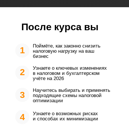
После курса вы
Поймёте, как законно снизить
1
налоговую нагрузку на ваш
бизнес
Узнаете о ключевых изменениях
2
в налоговом и бухгалтерском
учёте на 2026
Научитесь выбирать и применять
3
подходящие схемы налоговой
оптимизации
Узнаете о возможных рисках
4
и способах их минимизации