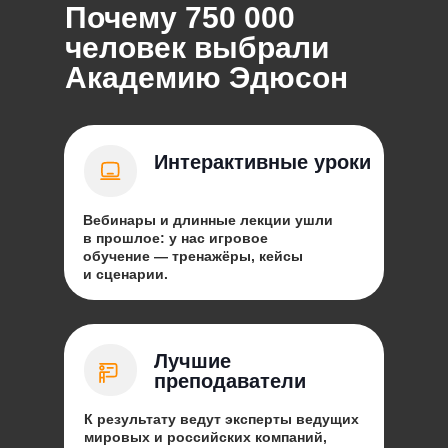
Почему 750 000
человек выбрали
Академию Эдюсон
Интерактивные уроки
Вебинары и длинные лекции ушли
в прошлое: у нас игровое
обучение — тренажёры, кейсы
и сценарии.
Лучшие
преподаватели
К результату ведут эксперты ведущих
мировых и российских компаний,