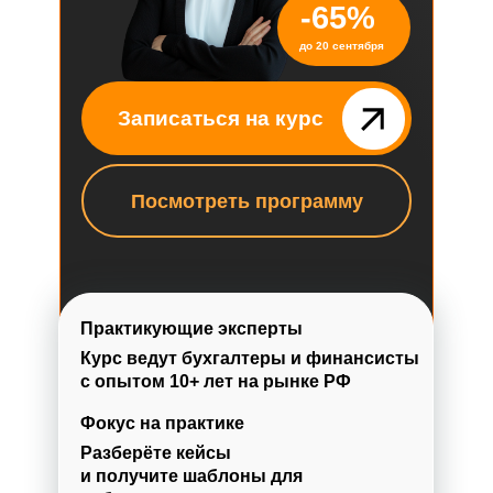
-65%
до 20 сентября
Записаться на курс
Посмотреть программу
Практикующие эксперты
Курс ведут бухгалтеры и финансисты
с опытом 10+ лет на рынке РФ
Фокус на практике
Разберёте кейсы
и получите шаблоны для