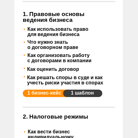
1. Правовые основы
ведения бизнеса
•
Как использовать право
для ведения бизнеса
•
Что нужно знать
о договорном праве
•
Как организовать работу
с договорами в компании
•
Как оценить договор
•
Как решать споры в суде и как
учесть риски участия в спорах
1 бизнес-кейс
1 шаблон
2. Налоговые режимы
•
Как вести бизнес
индивидуальному