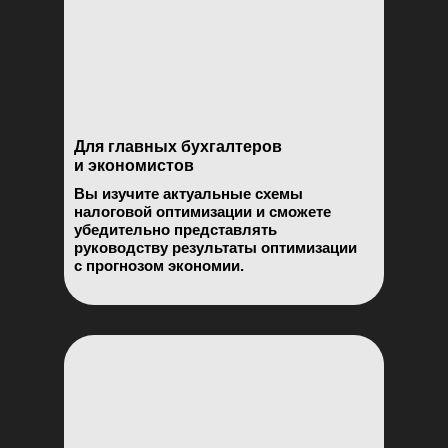
Для главных бухгалтеров
и экономистов
Вы изучите актуальные схемы
налоговой оптимизации и сможете
убедительно представлять
руководству результаты оптимизации
с прогнозом экономии.