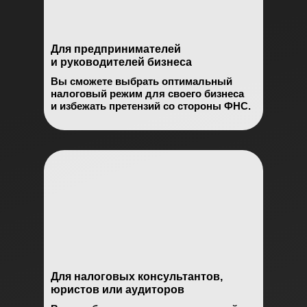
Для предпринимателей
и руководителей бизнеса
Вы сможете выбрать оптимальный
налоговый режим для своего бизнеса
и избежать претензий со стороны ФНС.
Для налоговых консультантов,
юристов или аудиторов