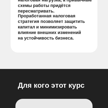
налоговая нагрузка, а привычные
схемы работы придётся
пересматривать.
Проработанная налоговая
стратегия позволяет
защитить
капитал и минимизировать
влияние внешних изменений
на устойчивость бизнеса.
Для кого этот курс