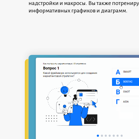
надстройки и макросы. Вы также потрениру
информативных графиков и диаграмм.