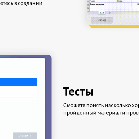
етесь в создании
Тесты
Сможете понять насколько хо
пройденный материал и прове