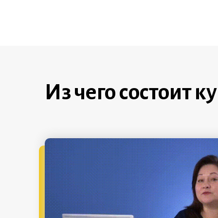
Из чего состоит к