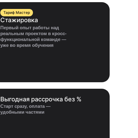
Тариф Мастер
Стажировка
Первый опыт работы над
реальным проектом в кросс-
функциональной команде —
уже во время обучения
Выгодная рассрочка без %
Старт сразу, оплата —
удобными частями