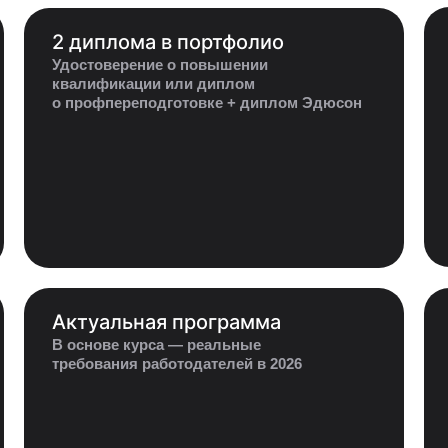
2 диплома в портфолио
Удостоверение о повышении
квалификации или диплом
о профпереподготовке + диплом Эдюсон
Актуальная программа
В основе курса — реальные
требования работодателей в 2026