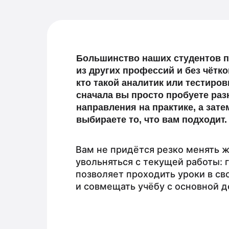
Большинство наших студентов 
из других профессий и без чётк
кто такой аналитик или тестиро
сначала вы просто пробуете ра
направления на практике, а зате
выбираете то, что вам подходит.
Вам не придётся резко менять ж
увольняться с текущей работы: 
позволяет проходить уроки в с
и совмещать учёбу с основной 