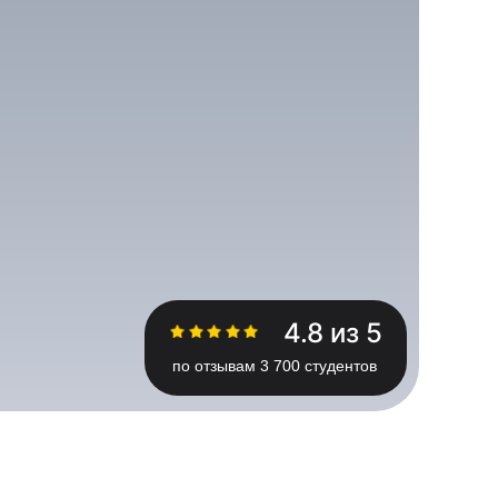
4.8 из 5
по отзывам 3 700 студентов