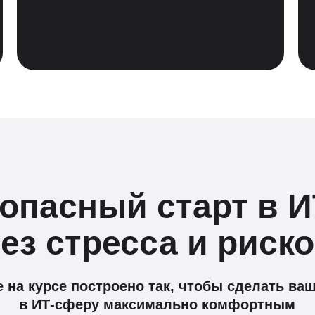
опасный старт в 
ез стресса и риск
 на курсе построено так, чтобы сделать ва
в ИТ-сферу максимально комфортным