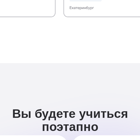
Вы будете учиться
поэтапно