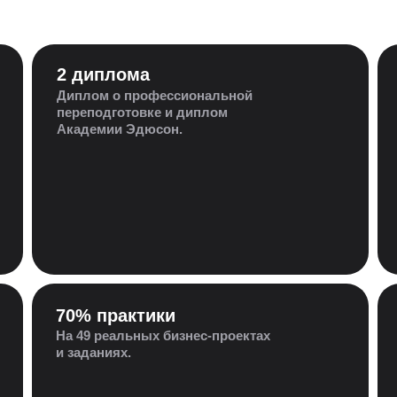
2 диплома
Диплом о профессиональной
переподготовке и диплом
Академии Эдюсон.
70% практики
На 49 реальных бизнес-проектах
и заданиях.