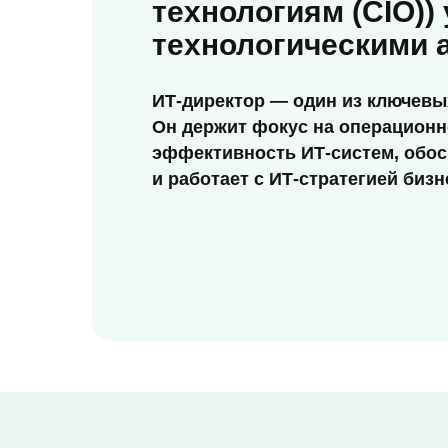
технологиям (CIO))
технологическими 
ИТ-директор — один из ключевы
Он держит фокус на операционн
эффективность ИТ-систем, обо
и работает с ИТ-стратегией бизн