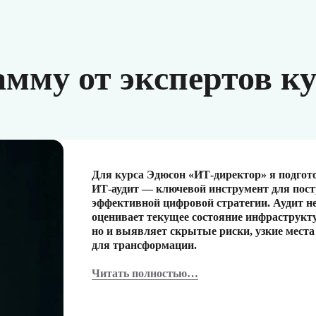
мму от экспертов к
Для курса Эдюсон «ИТ-директор» я подгот
ИТ-аудит — ключевой инструмент для пос
эффективной цифровой стратегии. Аудит не
оценивает текущее состояние инфраструкт
но и выявляет скрытые риски, узкие места
для трансформации.
Читать полностью…