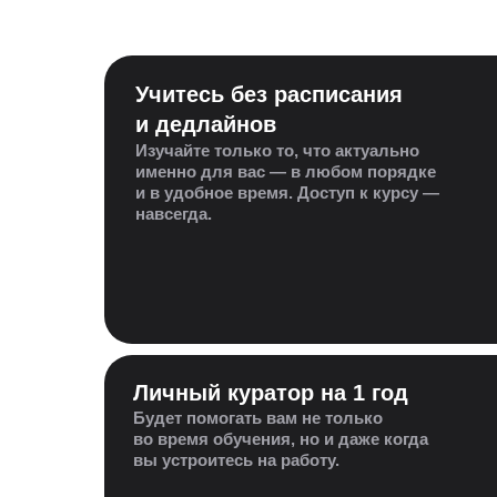
Учитесь без расписания
и дедлайнов
Изучайте только то, что актуально
именно для вас — в любом порядке
и в удобное время. Доступ к курсу —
навсегда.
Личный куратор на 1 год
Будет помогать вам не только
во время обучения, но и даже когда
вы устроитесь на работу.