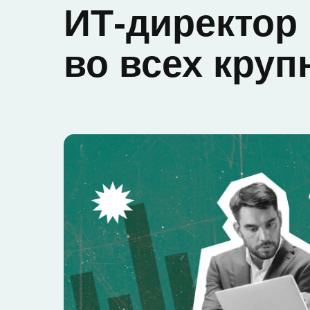
ИТ-директор
во всех круп