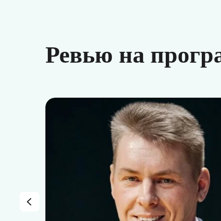
Ревью на програ