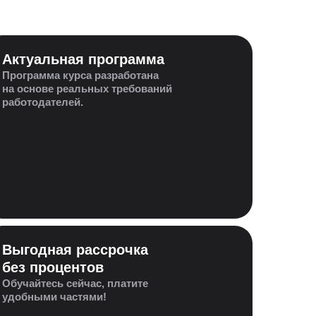
Актуальная программа
Программа курса разработана
на основе реальных требований
работодателей.
Выгодная рассрочка
без процентов
Обучайтесь сейчас, платите
удобными частями!