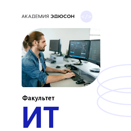
Факультет
ИТ