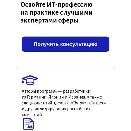
Освойте ИТ-профессию
на практике с лучшими
экспертами сферы
Получить консультацию
Авторы программ — разработчики
из Германии, Японии и Израиля, а также
специалисты «Яндекса», «Сбера», «Литрес»
и других лидирующих российских
компаний