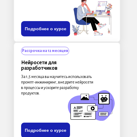
Подробнее о курсе
Рассрочка на 12 месяцев
Нейросети для
разработчиков
За 1,5 месяца вы научитесь использовать
промпт-инжиниринг, внедрите нейросети
в процессы и ускорите разработку
продуктов.
Подробнее о курсе