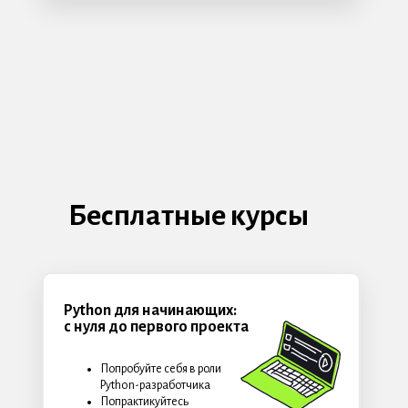
Бесплатные курсы
Python для начинающих:
с нуля до первого проекта
Попробуйте себя в роли
Python-разработчика
Попрактикуйтесь