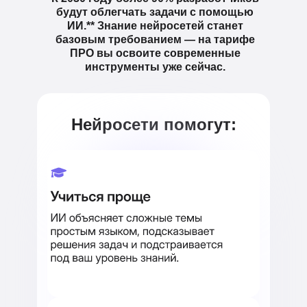
будут облегчать задачи с помощью
ИИ.** Знание нейросетей станет
базовым требованием — на тарифе
ПРО вы освоите современные
инструменты уже сейчас.
Нейросети помогут: