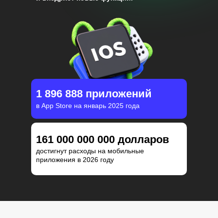
1 896 888 приложений
в App Store на январь 2025 года
161 000 000 000 долларов
достигнут расходы на мобильные
приложения в 2026 году