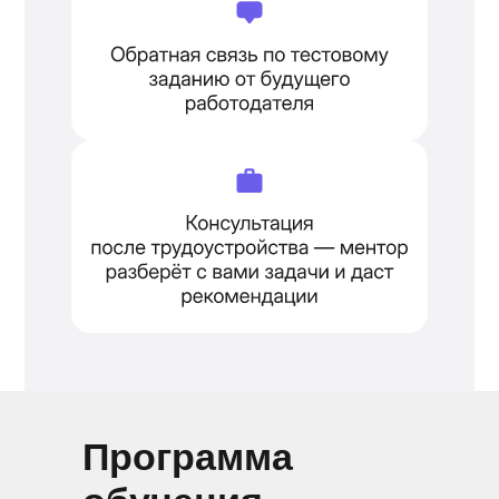
Программа