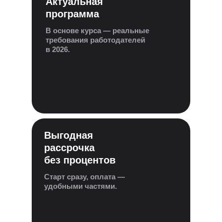
Актуальная
программа
В основе курса — реальные
требования работодателей
в 2026.
Выгодная
рассрочка
без процентов
Старт сразу, оплата —
удобными частями.