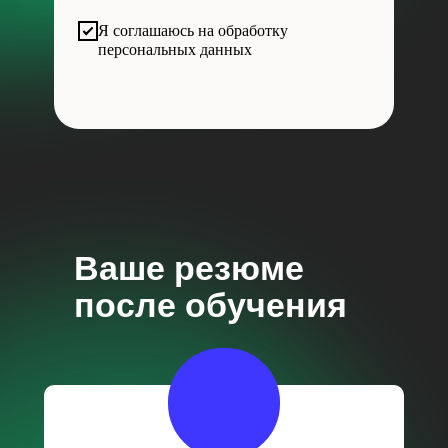
Я соглашаюсь на обработку
персональных данных
Ваше резюме
после обучения