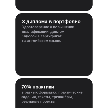
3 диплома в портфолио
Удостоверение о повышении
квалификации, диплом
Эдюсон + сертификат
на английском языке.
70% практики
в разных форматах: практические
задания, тексты, тренажёры,
реальные проекты.