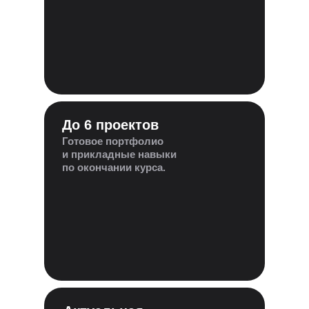
До 6 проектов
Готовое портфолио
и прикладные навыки
по окончании курса.