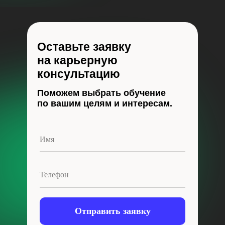
Оставьте заявку
на карьерную
консультацию
Поможем выбрать обучение
по вашим целям и интересам.
Отправить заявку