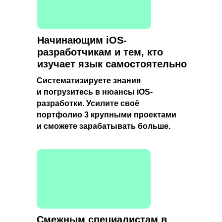
Начинающим iOS-
разработчикам и тем, кто
изучает язык самостоятельно
Систематизируете знания
и погрузитесь в нюансы iOS-
разработки. Усилите своё
портфолио 3 крупными проектами
и сможете зарабатывать больше.
Смежным специалистам в