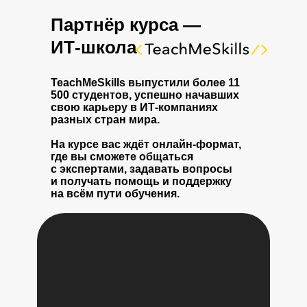
Партнёр курса —
ИТ-школа
TeachMeSkills выпустили более 11
500 студентов, успешно начавших
свою карьеру в ИТ-компаниях
разных стран мира.
На курсе вас ждёт онлайн-формат,
где вы сможете общаться
с экспертами, задавать вопросы
и получать помощь и поддержку
на всём пути обучения.