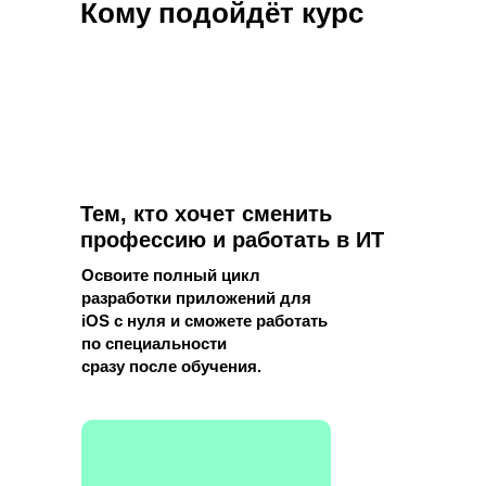
Кому подойдёт курс
Тем, кто хочет сменить
профессию и работать в ИТ
Освоите полный цикл
разработки приложений для
iOS с нуля и сможете работать
по специальности
сразу после обучения.