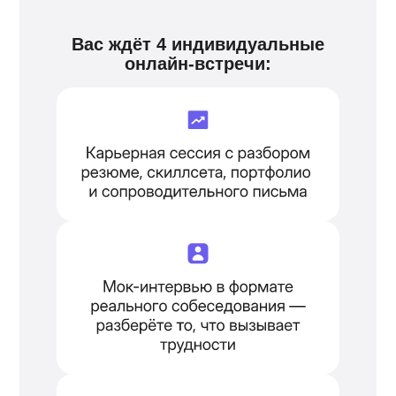
Вас ждёт 4 индивидуальные
онлайн-встречи: