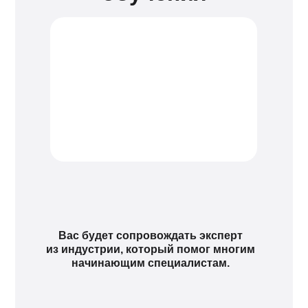
Вас будет сопровождать эксперт
из индустрии, который помог многим
начинающим специалистам.