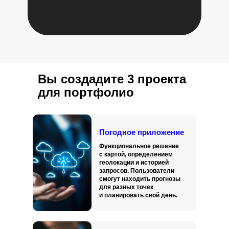
Вы создадите 3 проекта
для портфолио
Погодное приложение
Функциональное решение
с картой, определением
геолокации и историей
запросов. Пользователи
смогут находить прогнозы
для разных точек
и планировать свой день.