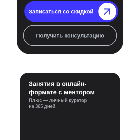
Записаться со скидкой⠀⠀⠀⠀⠀
Получить консультацию
Занятия в онлайн-
формате с ментором
Плюс — личный куратор
на 365 дней.