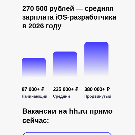
270 500 рублей — средняя
зарплата iOS-разработчика
в 2026 году
87 000+ ₽
225 000+ ₽
380 000+ ₽
Начинающий
Средний
Продвинутый
Вакансии на hh.ru прямо
сейчас:
Смежным специалистам