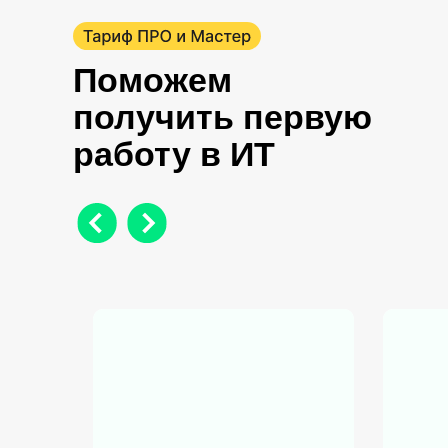
Поможем
получить первую
работу в ИТ